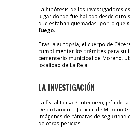
La hipótesis de los investigadores e
lugar donde fue hallada desde otro 
que estaban quemadas, por lo que
s
fuego.
Tras la autopsia, el cuerpo de Cácer
cumplimentar los trámites para su i
cementerio municipal de Moreno, ubi
localidad de La Reja.
LA INVESTIGACIÓN
La fiscal Luisa Pontecorvo, jefa de l
Departamento Judicial de Moreno-Ge
imágenes de cámaras de seguridad de
de otras pericias.