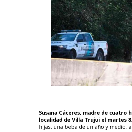
Susana Cáceres, madre de cuatro hij
localidad de Villa Trujui el martes 8
hijas, una beba de un año y medio, a