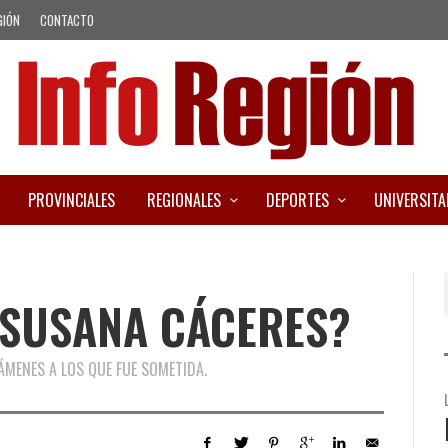
GIÓN
CONTACTO
PROVINCIALES
REGIONALES
DEPORTES
UNIVERSITA
 SUSANA CÁCERES?
ÁMENES A LOS QUE FUE SOMETIDA.