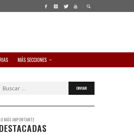
RIAS
MÁS SECCIONES
Buscar:
LO MÁS IMPORTANTE
DESTACADAS