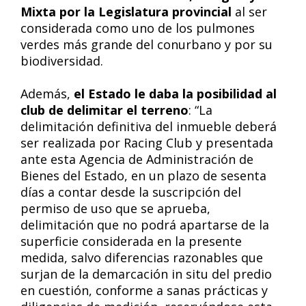
Mixta por la Legislatura provincial
al ser
considerada como uno de los pulmones
verdes más grande del conurbano y por su
biodiversidad.
Además,
el Estado le daba la posibilidad al
club de delimitar el terreno
: “La
delimitación definitiva del inmueble deberá
ser realizada por Racing Club y presentada
ante esta Agencia de Administración de
Bienes del Estado, en un plazo de sesenta
días a contar desde la suscripción del
permiso de uso que se aprueba,
delimitación que no podrá apartarse de la
superficie considerada en la presente
medida, salvo diferencias razonables que
surjan de la demarcación in situ del predio
en cuestión, conforme a sanas prácticas y