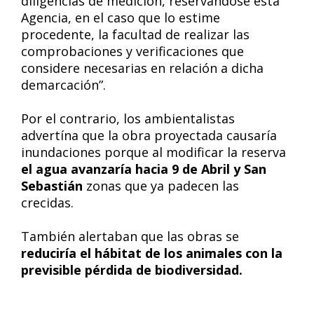
diligencias de medición, reservándose esta
Agencia, en el caso que lo estime
procedente, la facultad de realizar las
comprobaciones y verificaciones que
considere necesarias en relación a dicha
demarcación”.
Por el contrario, los ambientalistas
advertína que la obra proyectada causaría
inundaciones porque al modificar la reserva
el agua avanzaría hacia 9 de Abril y San
Sebastián
zonas que ya padecen las
crecidas.
También alertaban que las obras se
reduciría el hábitat de los animales con la
previsible pérdida de biodiversidad.