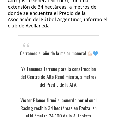
Autopista General Riccheri, con una
extensión de 34 hectáreas, a metros de
donde se encuentra el Predio de la
Asociación del Fútbol Argentino”, informó el
club de Avellaneda.
¡Cerramos el año de la mejor manera!
Ya tenemos terreno para la construcción
del Centro de Alto Rendimiento, a metros
del Predio de la AFA.
Víctor Blanco firmó el acuerdo por el cual
Racing recibió 34 hectáreas en Ezeiza, en
el kilómetro 24,100 de la Autopista