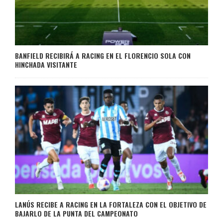
BANFIELD RECIBIRÁ A RACING EN EL FLORENCIO SOLA CON
HINCHADA VISITANTE
LANÚS RECIBE A RACING EN LA FORTALEZA CON EL OBJETIVO DE
BAJARLO DE LA PUNTA DEL CAMPEONATO