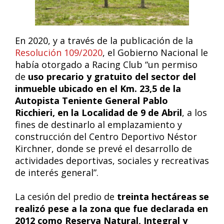
En 2020, y a través de la publicación de la
Resolución 109/2020
, el Gobierno Nacional le
había otorgado a Racing Club “un permiso
de
uso precario y gratuito del sector del
inmueble ubicado en el Km. 23,5 de la
Autopista Teniente General Pablo
Ricchieri, en la Localidad de 9 de Abril
, a los
fines de destinarlo al emplazamiento y
construcción del Centro Deportivo Néstor
Kirchner, donde se prevé el desarrollo de
actividades deportivas, sociales y recreativas
de interés general”.
La cesión del predio de
treinta hectáreas se
realizó pese a la zona que fue declarada en
2012 como Reserva Natural, Integral y