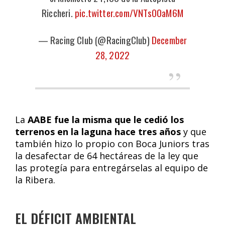
Riccheri.
pic.twitter.com/VNTsO0aM6M
— Racing Club (@RacingClub)
December
28, 2022
La
AABE fue la misma que le cedió los
terrenos en la laguna hace tres años
y que
también hizo lo propio con Boca Juniors tras
la desafectar de 64 hectáreas de la ley que
las protegía para entregárselas al equipo de
la Ribera.
EL DÉFICIT AMBIENTAL