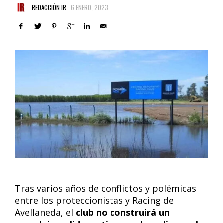
REDACCIÓN IR
6 ENERO, 2023
Tras varios años de conflictos y polémicas
entre los proteccionistas y Racing de
Avellaneda, el
club no construirá un