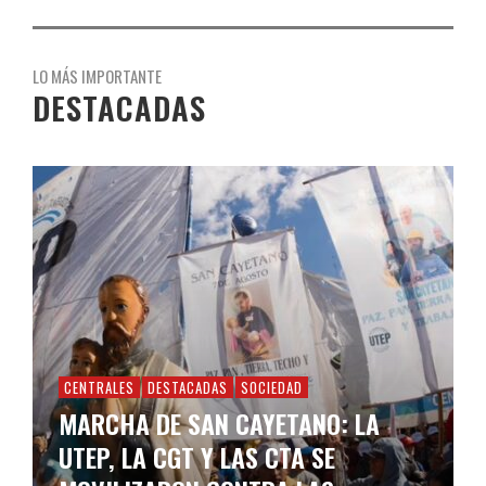
LO MÁS IMPORTANTE
DESTACADAS
CENTRALES
DESTACADAS
SOCIEDAD
MARCHA DE SAN CAYETANO: LA
UTEP, LA CGT Y LAS CTA SE