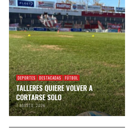
DEPORTES
DESTACADAS
FÚTBOL
TALLERES QUIERE VOLVER A
CORTARSE SOLO
7 AGOSTO, 2026