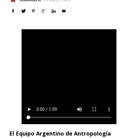
El Equipo Argentino de Antropología