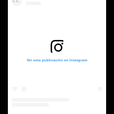
Ver esta publicación en Instagram