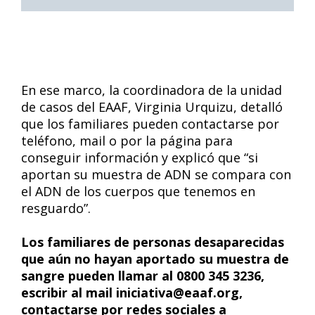
En ese marco, la coordinadora de la unidad
de casos del EAAF, Virginia Urquizu, detalló
que los familiares pueden contactarse por
teléfono, mail o por la página para
conseguir información y explicó que “si
aportan su muestra de ADN se compara con
el ADN de los cuerpos que tenemos en
resguardo”.
Los familiares de personas desaparecidas
que aún no hayan aportado su muestra de
sangre pueden llamar al 0800 345 3236,
escribir al mail iniciativa@eaaf.org,
contactarse por redes sociales a