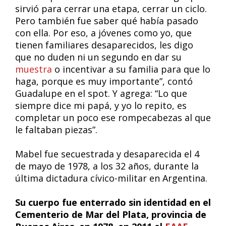
sirvió para cerrar una etapa, cerrar un ciclo.
Pero también fue saber qué había pasado
con ella. Por eso, a jóvenes como yo, que
tienen familiares desaparecidos, les digo
que no duden ni un segundo en dar su
muestra
o incentivar a su familia para que lo
haga, porque es muy importante”, contó
Guadalupe en el spot. Y agrega: “Lo que
siempre dice mi papá, y yo lo repito, es
completar un poco ese rompecabezas al que
le faltaban piezas”.
Mabel fue secuestrada y desaparecida el 4
de mayo de 1978, a los 32 años, durante la
última dictadura cívico-militar en Argentina.
Su cuerpo fue enterrado sin identidad en el
Cementerio de Mar del Plata, provincia de