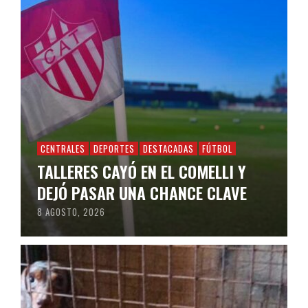
CENTRALES
DEPORTES
DESTACADAS
FÚTBOL
TALLERES CAYÓ EN EL COMELLI Y
DEJÓ PASAR UNA CHANCE CLAVE
8 AGOSTO, 2026