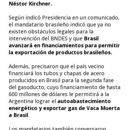
Néstor Kirchner.
Según indicó Presidencia en un comunicado,
el mandatario brasileño indicó que ya no
existen obstáculos legales para la
intervención del BNDES y que
Brasil
avanzará en financiamientos para permitir
la exportación de productos brasileños.
Además, precisaron que el país vecino
financiará los tubos y chapas de acero
producidos en Brasil para la segunda fase
del gasoducto, cuyo financiamiento de hasta
600 millones de dólares le permitirá a la
Argentina lograr el
autoabastecimiento
energético y exportar gas de Vaca Muerta
a Brasil
.
Los mandatarios también conversaron