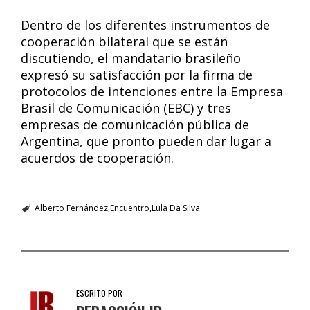
Dentro de los diferentes instrumentos de
cooperación bilateral que se están
discutiendo, el mandatario brasileño
expresó su satisfacción por la firma de
protocolos de intenciones entre la Empresa
Brasil de Comunicación (EBC) y tres
empresas de comunicación pública de
Argentina, que pronto pueden dar lugar a
acuerdos de cooperación.
Alberto Fernández
Encuentro
Lula Da Silva
ESCRITO POR