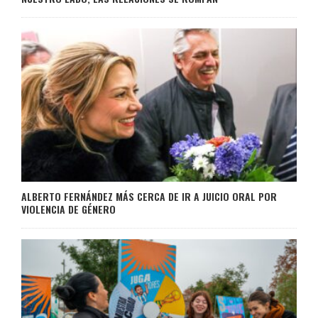
ALBERTO FERNÁNDEZ MÁS CERCA DE IR A JUICIO ORAL POR
VIOLENCIA DE GÉNERO