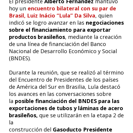
El presidente
Alberto Fernández
mantuvo
hoy un
encuentro bilateral con su par de
Brasil, Luiz Inácio “Lula” Da Silva
, quien
indicó se logro avanzar en las
negociaciones
sobre el financiamiento para exportar
productos brasileños
, mediante la creación
de una línea de financiación del Banco
Nacional de Desarrollo Económico y Social
(BNDES).
Durante la reunión, que se realizó al término
del Encuentro de Presidentes de los países
de América del Sur en Brasilia, Lula destacó
los avances en las conversaciones sobre
la
posible financiación del BNDES para las
exportaciones de tubos y láminas de acero
brasileños,
que se utilizarán en la etapa 2 de
la
construcción del
Gasoducto Presidente