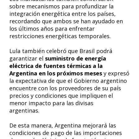
sobre mecanismos para profundizar la
integración energética entre los países,
recordando que ambos se han ayudado en
los últimos años para enfrentar
restricciones energéticas temporales.
Lula también celebró que Brasil podrá
garantizar el
suministro de energía
eléctrica de fuentes térmicas a la
Argentina en los próximos meses
y expresó
la expectativa de que el Gobierno argentino
encuentre con los proveedores de su país
precios y condiciones que impliquen el
menor impacto para las divisas
argentinas.
De esta manera, Argentina mejorará las
condiciones de pago de las importaciones