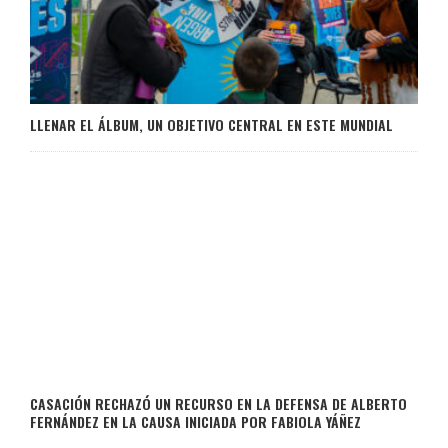
LLENAR EL ÁLBUM, UN OBJETIVO CENTRAL EN ESTE MUNDIAL
CASACIÓN RECHAZÓ UN RECURSO EN LA DEFENSA DE ALBERTO
FERNÁNDEZ EN LA CAUSA INICIADA POR FABIOLA YÁÑEZ