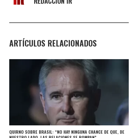
REDACCIÓN IR
ARTÍCULOS RELACIONADOS
QUIRNO SOBRE BRASIL: “NO HAY NINGUNA CHANCE DE QUE, DE
NUESTRO LADO, LAS RELACIONES SE ROMPAN”