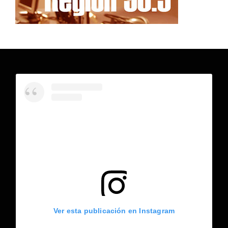
Ver esta publicación en Instagram