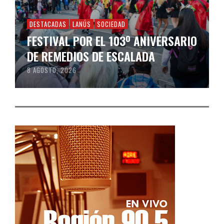
DESTACADAS
LANÚS
SOCIEDAD
FESTIVAL POR EL 103º ANIVERSARIO
DE REMEDIOS DE ESCALADA
8 AGOSTO, 2026