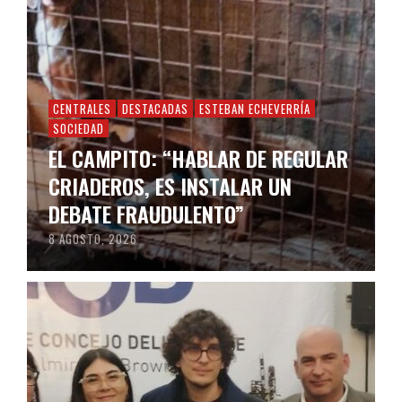
CENTRALES
DESTACADAS
ESTEBAN ECHEVERRÍA
SOCIEDAD
EL CAMPITO: “HABLAR DE REGULAR
CRIADEROS, ES INSTALAR UN
DEBATE FRAUDULENTO”
8 AGOSTO, 2026