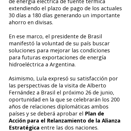
de energía eléctrica de fuente térmica
extendiendo el plazo de pago de los actuales
30 días a 180 días generando un importante
ahorro en divisas.
En ese marco, el presidente de Brasil
manifestó la voluntad de su país buscar
soluciones para mejorar las condiciones
para futuras exportaciones de energía
hidroeléctrica a Argentina.
Asimismo, Lula expresó su satisfacción por
las perspectivas de la visita de Alberto
Fernández a Brasil el próximo 26 de junio,
oportunidad en la que se celebrarán los 200
años de relaciones diplomáticas ambos
países y se deberá aprobar el
Plan de
Acción para el Relanzamiento de la Alianza
Estratégica
entre las dos naciones.