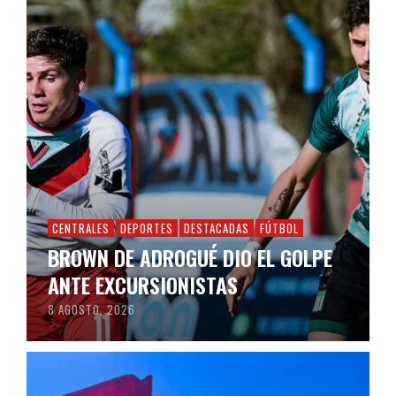
CENTRALES
DEPORTES
DESTACADAS
FÚTBOL
BROWN DE ADROGUÉ DIO EL GOLPE
ANTE EXCURSIONISTAS
8 AGOSTO, 2026