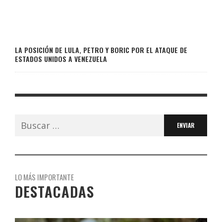
LA POSICIÓN DE LULA, PETRO Y BORIC POR EL ATAQUE DE
ESTADOS UNIDOS A VENEZUELA
Buscar:
LO MÁS IMPORTANTE
DESTACADAS