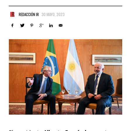
REDACCIÓN IR
30 MAYO, 2023