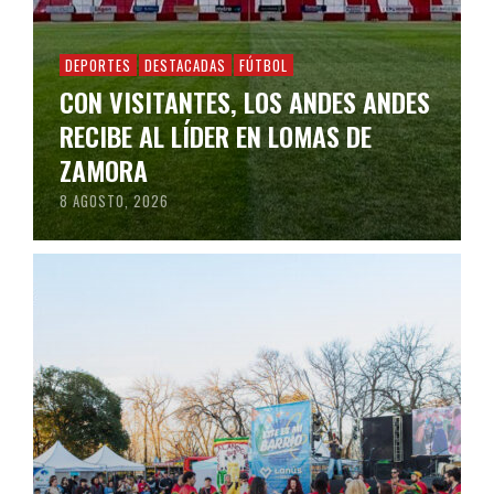
DEPORTES
DESTACADAS
FÚTBOL
CON VISITANTES, LOS ANDES ANDES
RECIBE AL LÍDER EN LOMAS DE
ZAMORA
8 AGOSTO, 2026