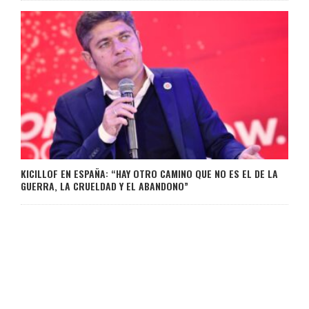
KICILLOF EN ESPAÑA: “HAY OTRO CAMINO QUE NO ES EL DE LA
GUERRA, LA CRUELDAD Y EL ABANDONO”