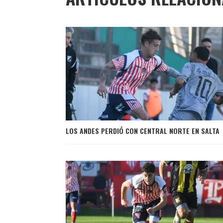
LOS ANDES PERDIÓ CON CENTRAL NORTE EN SALTA