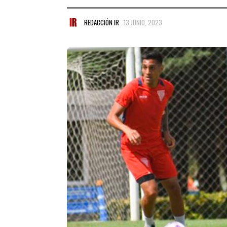
REDACCIÓN IR
13 JUNIO, 2023