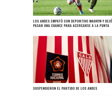
LOS ANDES EMPATÓ CON DEPORTIVO MADRYN Y DEJ
PASAR UNA CHANCE PARA ACERCARSE A LA PUNTA
SUSPENDIERON EL PARTIDO DE LOS ANDES