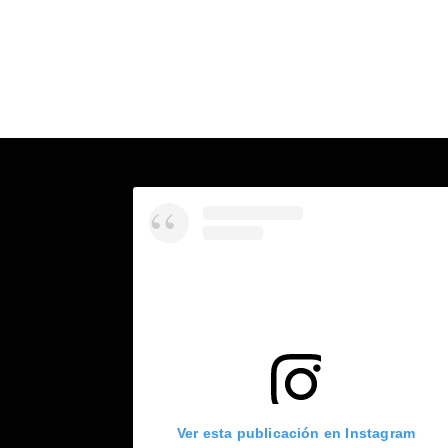
Ver esta publicación en Instagram