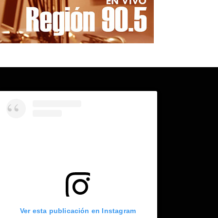
Ver esta publicación en Instagram