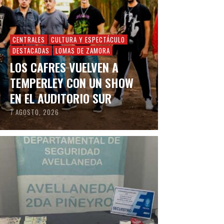
CENTRALES
CULTURA Y ESPECTÁCULO
DESTACADAS
LOMAS DE ZAMORA
LOS CAFRES VUELVEN A
TEMPERLEY CON UN SHOW
EN EL AUDITORIO SUR
7 AGOSTO, 2026