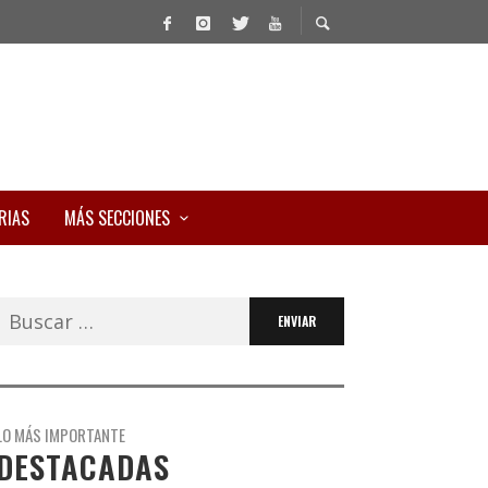
RIAS
MÁS SECCIONES
Buscar:
LO MÁS IMPORTANTE
DESTACADAS