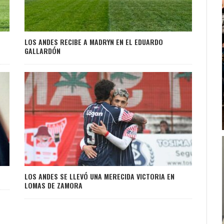
Ó
LOS ANDES RECIBE A MADRYN EN EL EDUARDO
GALLARDÓN
LOS ANDES SE LLEVÓ UNA MERECIDA VICTORIA EN
LOMAS DE ZAMORA