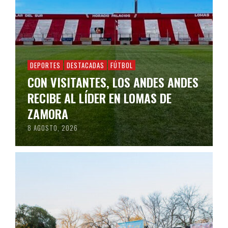
DEPORTES
DESTACADAS
FÚTBOL
CON VISITANTES, LOS ANDES ANDES
RECIBE AL LÍDER EN LOMAS DE
ZAMORA
8 AGOSTO, 2026