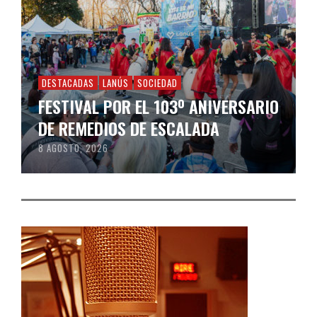
DESTACADAS
LANÚS
SOCIEDAD
FESTIVAL POR EL 103º ANIVERSARIO
DE REMEDIOS DE ESCALADA
8 AGOSTO, 2026