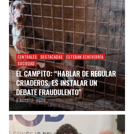
CENTRALES
DESTACADAS
ESTEBAN ECHEVERRÍA
SOCIEDAD
EL CAMPITO: “HABLAR DE REGULAR
CRIADEROS, ES INSTALAR UN
DEBATE FRAUDULENTO”
8 AGOSTO, 2026