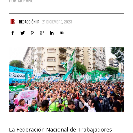
POR MOYANO.
REDACCIÓN IR
21 DICIEMBRE, 2023
La Federación Nacional de Trabajadores