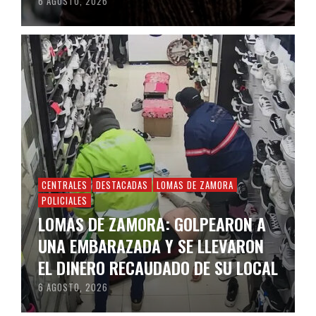
6 AGOSTO, 2026
CENTRALES
DESTACADAS
LOMAS DE ZAMORA
POLICIALES
LOMAS DE ZAMORA: GOLPEARON A
UNA EMBARAZADA Y SE LLEVARON
EL DINERO RECAUDADO DE SU LOCAL
6 AGOSTO, 2026