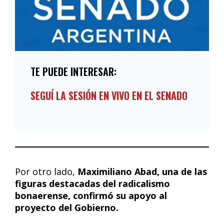
TE PUEDE INTERESAR:
SEGUÍ LA SESIÓN EN VIVO EN EL SENADO
Por otro lado,
Maximiliano Abad, una de las
figuras destacadas del radicalismo
bonaerense, confirmó su apoyo al
proyecto del Gobierno.