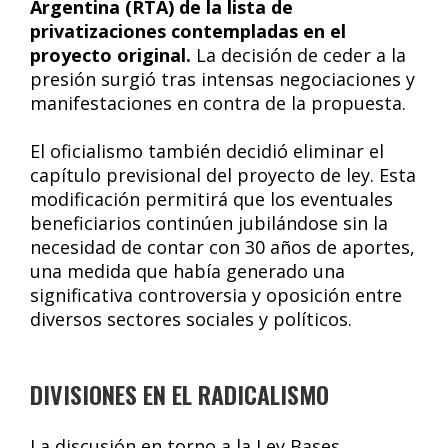
Argentina (RTA) de la lista de
privatizaciones contempladas en el
proyecto original.
La decisión de ceder a la
presión surgió tras intensas negociaciones y
manifestaciones en contra de la propuesta.
El oficialismo también decidió eliminar el
capítulo previsional del proyecto de ley. Esta
modificación permitirá que los eventuales
beneficiarios continúen jubilándose sin la
necesidad de contar con 30 años de aportes,
una medida que había generado una
significativa controversia y oposición entre
diversos sectores sociales y políticos.
DIVISIONES EN EL RADICALISMO
La discusión en torno a la Ley Bases