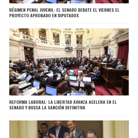
RÉGIMEN PENAL JUVENIL: EL SENADO DEBATE EL VIERNES EL
PROYECTO APROBADO EN DIPUTADOS
REFORMA LABORAL: LA LIBERTAD AVANZA ACELERA EN EL
SENADO Y BUSCA LA SANCIÓN DEFINITIVA