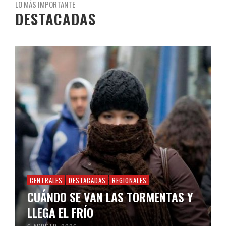
LO MÁS IMPORTANTE
DESTACADAS
CENTRALES
DESTACADAS
REGIONALES
CUÁNDO SE VAN LAS TORMENTAS Y
LLEGA EL FRÍO