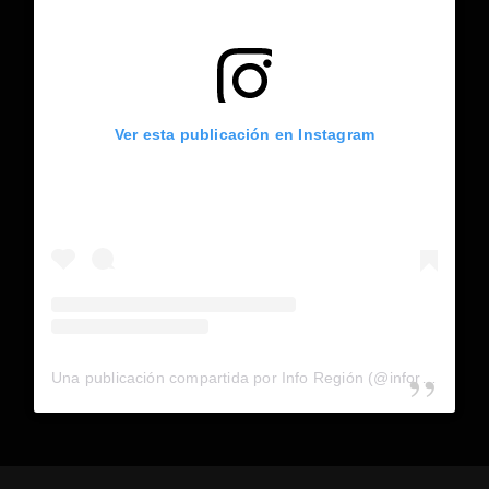
Ver esta publicación en Instagram
Una publicación compartida por Info Región (@inforegion_redes)