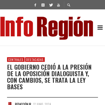
CENTRALES
DESTACADAS
EL GOBIERNO CEDIÓ A LA PRESIÓN
DE LA OPOSICIÓN DIALOGUISTA Y,
CON CAMBIOS, SE TRATA LA LEY
BASES
REDACCIÓN IR
12 JUNIO, 2024