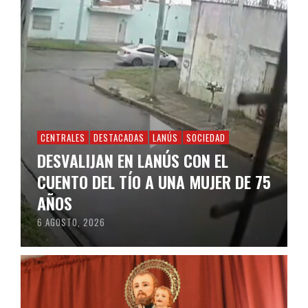
CENTRALES
DESTACADAS
LANÚS
SOCIEDAD
DESVALIJAN EN LANÚS CON EL
CUENTO DEL TÍO A UNA MUJER DE 75
AÑOS
6 AGOSTO, 2026