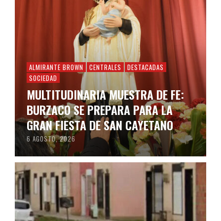
ALMIRANTE BROWN
CENTRALES
DESTACADAS
SOCIEDAD
MULTITUDINARIA MUESTRA DE FE:
BURZACO SE PREPARA PARA LA
GRAN FIESTA DE SAN CAYETANO
6 AGOSTO, 2026