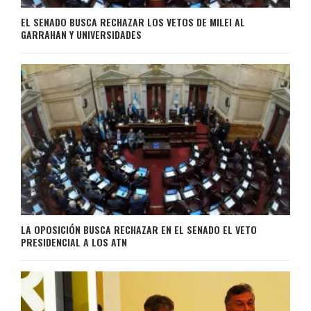
EL SENADO BUSCA RECHAZAR LOS VETOS DE MILEI AL
GARRAHAN Y UNIVERSIDADES
LA OPOSICIÓN BUSCA RECHAZAR EN EL SENADO EL VETO
PRESIDENCIAL A LOS ATN