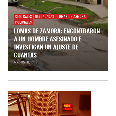
CENTRALES
DESTACADAS
LOMAS DE ZAMORA
POLICIALES
LOMAS DE ZAMORA: ENCONTRARON
A UN HOMBRE ASESINADO E
INVESTIGAN UN AJUSTE DE
CUANTAS
6 AGOSTO, 2026