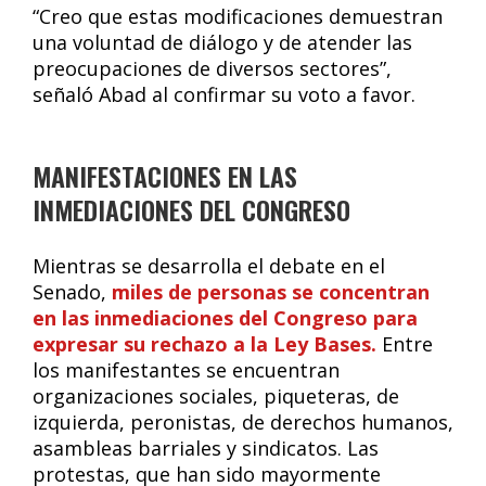
“Creo que estas modificaciones demuestran
una voluntad de diálogo y de atender las
preocupaciones de diversos sectores”,
señaló Abad al confirmar su voto a favor.
MANIFESTACIONES EN LAS
INMEDIACIONES DEL CONGRESO
Mientras se desarrolla el debate en el
Senado,
miles de personas se concentran
en las inmediaciones del Congreso para
expresar su rechazo a la Ley Bases.
Entre
los manifestantes se encuentran
organizaciones sociales, piqueteras, de
izquierda, peronistas, de derechos humanos,
asambleas barriales y sindicatos. Las
protestas, que han sido mayormente