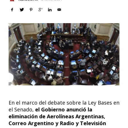
En el marco del debate sobre la Ley Bases en
el Senado,
el Gobierno anunció la
eliminación de Aerolíneas Argentinas,
Correo Argentino y Radio y Televisión