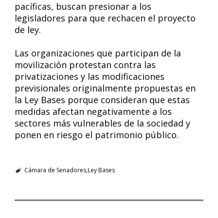
pacíficas, buscan presionar a los
legisladores para que rechacen el proyecto
de ley.
Las organizaciones que participan de la
movilización protestan contra las
privatizaciones y las modificaciones
previsionales originalmente propuestas en
la Ley Bases porque consideran que estas
medidas afectan negativamente a los
sectores más vulnerables de la sociedad y
ponen en riesgo el patrimonio público.
Cámara de Senadores
Ley Bases