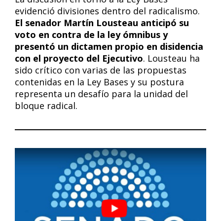
evidenció divisiones dentro del radicalismo.
El senador Martín Lousteau anticipó su
voto en contra de la ley ómnibus y
presentó un dictamen propio en disidencia
con el proyecto del Ejecutivo
. Lousteau ha
sido crítico con varias de las propuestas
contenidas en la Ley Bases y su postura
representa un desafío para la unidad del
bloque radical.