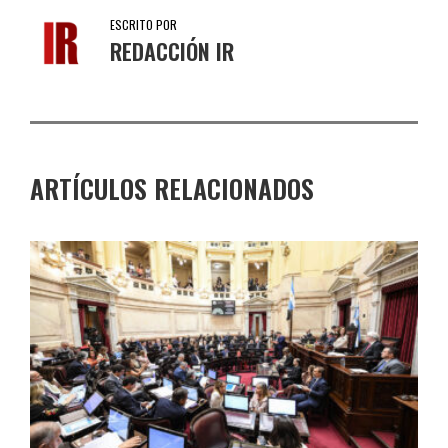
ESCRITO POR
REDACCIÓN IR
ARTÍCULOS RELACIONADOS