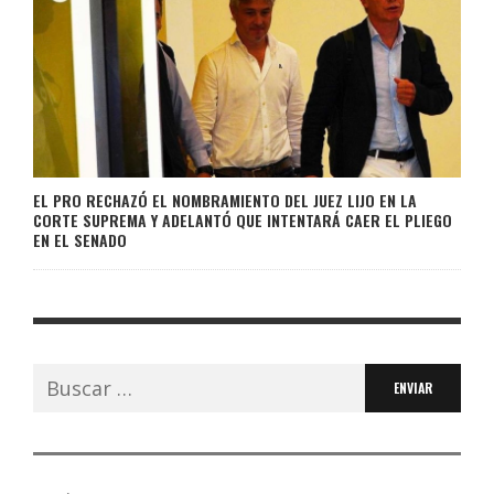
EL PRO RECHAZÓ EL NOMBRAMIENTO DEL JUEZ LIJO EN LA
CORTE SUPREMA Y ADELANTÓ QUE INTENTARÁ CAER EL PLIEGO
EN EL SENADO
Buscar: