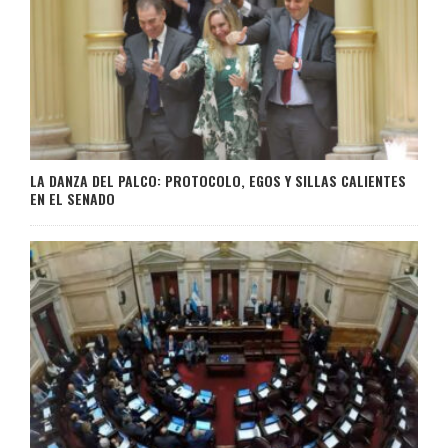
LA DANZA DEL PALCO: PROTOCOLO, EGOS Y SILLAS CALIENTES
EN EL SENADO