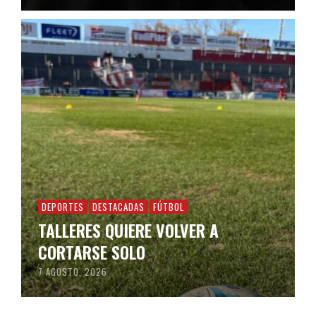
DEPORTES
DESTACADAS
FÚTBOL
TALLERES QUIERE VOLVER A
CORTARSE SOLO
7 AGOSTO, 2026