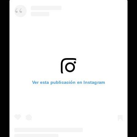
Ver esta publicación en Instagram