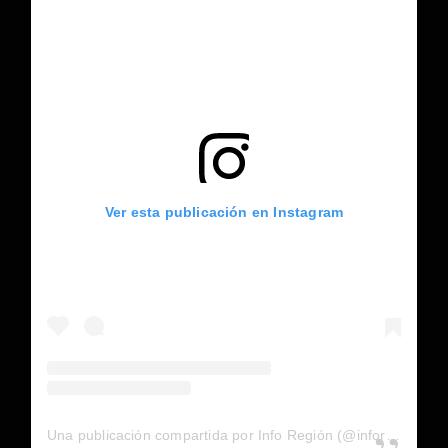
Ver esta publicación en Instagram
Una publicación compartida por Info Región (@inforegion_redes)