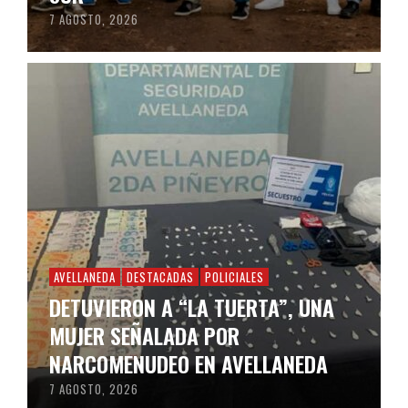
7 AGOSTO, 2026
AVELLANEDA
DESTACADAS
POLICIALES
DETUVIERON A “LA TUERTA”, UNA
MUJER SEÑALADA POR
NARCOMENUDEO EN AVELLANEDA
7 AGOSTO, 2026