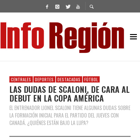
CENTRALES
DEPORTES
DESTACADAS
FÚTBOL
LAS DUDAS DE SCALONI, DE CARA AL
DEBUT EN LA COPA AMÉRICA
EL ENTRENADOR LIONEL SCALONI TIENE ALGUNAS DUDAS SOBRE
LA FORMACIÓN INICIAL PARA EL PARTIDO DEL JUEVES CON
CANADÁ. ¿QUIÉNES ESTÁN BAJO LA LUPA?