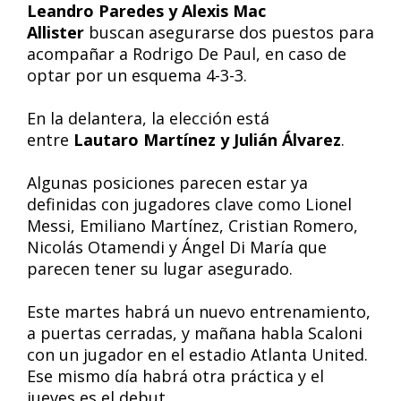
Leandro Paredes y Alexis Mac
Allister
buscan asegurarse dos puestos para
acompañar a Rodrigo De Paul, en caso de
optar por un esquema 4-3-3.
En la delantera, la elección está
entre
Lautaro Martínez y Julián Álvarez
.
Algunas posiciones parecen estar ya
definidas con jugadores clave como Lionel
Messi, Emiliano Martínez, Cristian Romero,
Nicolás Otamendi y Ángel Di María que
parecen tener su lugar asegurado.
Este martes habrá un nuevo entrenamiento,
a puertas cerradas, y mañana habla Scaloni
con un jugador en el estadio Atlanta United.
Ese mismo día habrá otra práctica y el
jueves es el debut.