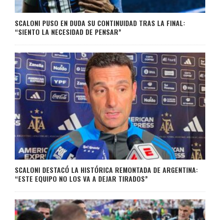
SCALONI PUSO EN DUDA SU CONTINUIDAD TRAS LA FINAL:
“SIENTO LA NECESIDAD DE PENSAR”
SCALONI DESTACÓ LA HISTÓRICA REMONTADA DE ARGENTINA:
“ESTE EQUIPO NO LOS VA A DEJAR TIRADOS”