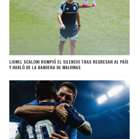
LIONEL SCALONI ROMPIÓ EL SILENCIO TRAS REGRESAR AL PAÍS
Y HABLÓ DE LA BANDERA DE MALVINAS