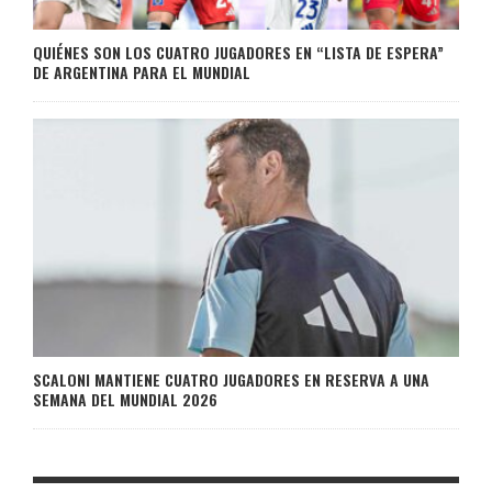
QUIÉNES SON LOS CUATRO JUGADORES EN “LISTA DE ESPERA”
DE ARGENTINA PARA EL MUNDIAL
SCALONI MANTIENE CUATRO JUGADORES EN RESERVA A UNA
SEMANA DEL MUNDIAL 2026