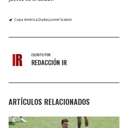
Copa América
Dudas
Lionel Scaloni
ESCRITO POR
REDACCIÓN IR
ARTÍCULOS RELACIONADOS