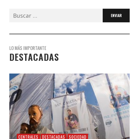
Buscar:
LO MÁS IMPORTANTE
DESTACADAS
CENTRALES
DESTACADAS
SOCIEDAD