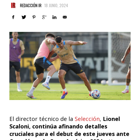
REDACCIÓN IR
18 JUNIO, 2024
El director técnico de la
Selección
,
Lionel
Scaloni, continúa afinando detalles
cruciales para el debut de este jueves ante