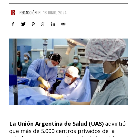
REDACCIÓN IR
18 JUNIO, 2024
La Unión Argentina de Salud (UAS)
advirtió
que más de 5.000 centros privados de la