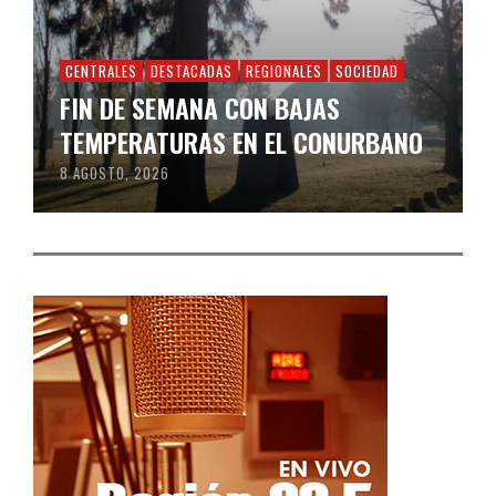
CENTRALES
DESTACADAS
REGIONALES
SOCIEDAD
FIN DE SEMANA CON BAJAS
TEMPERATURAS EN EL CONURBANO
8 AGOSTO, 2026