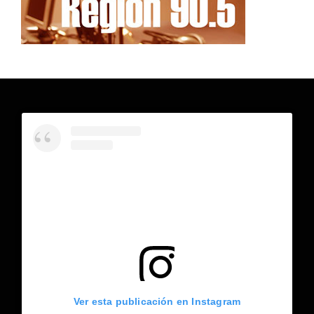
Ver esta publicación en Instagram