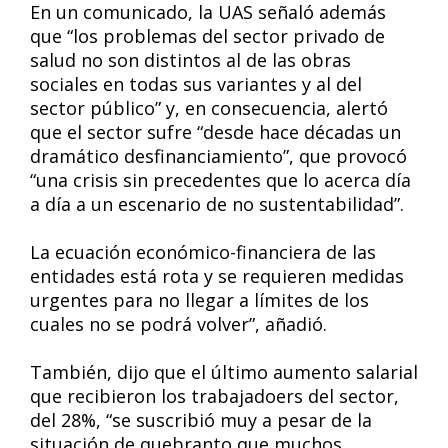
En un comunicado, la UAS señaló además
que “los problemas del sector privado de
salud no son distintos al de las obras
sociales en todas sus variantes y al del
sector público” y, en consecuencia, alertó
que el sector sufre “desde hace décadas un
dramático desfinanciamiento”, que provocó
“una crisis sin precedentes que lo acerca día
a día a un escenario de no sustentabilidad”.
La ecuación económico-financiera de las
entidades está rota y se requieren medidas
urgentes para no llegar a límites de los
cuales no se podrá volver”, añadió.
También, dijo que el último aumento salarial
que recibieron los trabajadoers del sector,
del 28%, “se suscribió muy a pesar de la
situación de quebranto que muchos