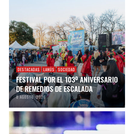
DESTACADAS
LANÚS
SOCIEDAD
FESTIVAL POR EL 103º ANIVERSARIO
DE REMEDIOS DE ESCALADA
8 AGOSTO, 2026