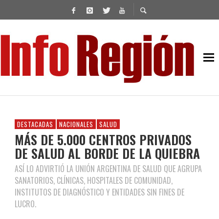
DESTACADAS
NACIONALES
SALUD
MÁS DE 5.000 CENTROS PRIVADOS
DE SALUD AL BORDE DE LA QUIEBRA
ASÍ LO ADVIRTIÓ LA UNIÓN ARGENTINA DE SALUD QUE AGRUPA
SANATORIOS, CLÍNICAS, HOSPITALES DE COMUNIDAD,
INSTITUTOS DE DIAGNÓSTICO Y ENTIDADES SIN FINES DE
LUCRO.