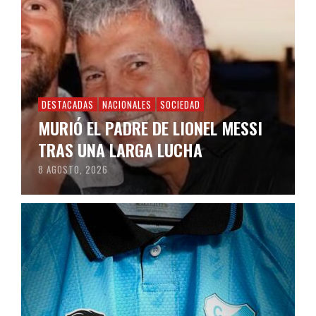
DESTACADAS
NACIONALES
SOCIEDAD
MURIÓ EL PADRE DE LIONEL MESSI
TRAS UNA LARGA LUCHA
8 AGOSTO, 2026