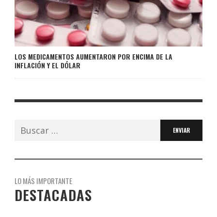
LOS MEDICAMENTOS AUMENTARON POR ENCIMA DE LA
INFLACIÓN Y EL DÓLAR
Buscar:
LO MÁS IMPORTANTE
DESTACADAS