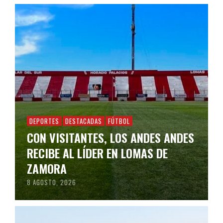
DEPORTES
DESTACADAS
FÚTBOL
CON VISITANTES, LOS ANDES ANDES
RECIBE AL LÍDER EN LOMAS DE
ZAMORA
8 AGOSTO, 2026