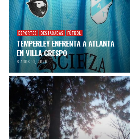
DEPORTES
DESTACADAS
FÚTBOL
TEMPERLEY ENFRENTA A ATLANTA
EN VILLA CRESPO
8 AGOSTO, 2026