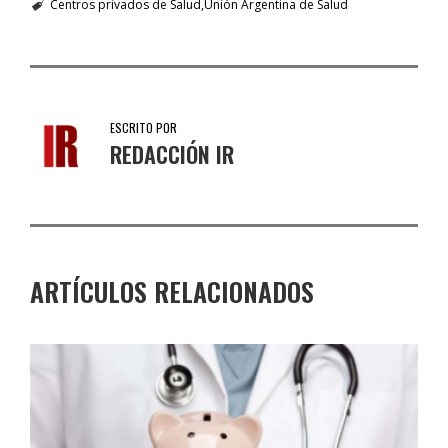
Centros privados de Salud
Unión Argentina de Salud
ESCRITO POR
REDACCIÓN IR
ARTÍCULOS RELACIONADOS