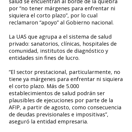
salud se encuentran al borde de la quiebra
por “no tener márgenes para enfrentar ni
siquiera el corto plazo”, por lo cual
reclamaron “apoyo” al Gobierno nacional.
La UAS que agrupa a el sistema de salud
privado: sanatorios, clínicas, hospitales de
comunidad, institutos de diagnóstico y
entidades sin fines de lucro.
“El sector prestacional, particularmente, no
tiene ya márgenes para enfrentar ni siquiera
el corto plazo. Más de 5.000
establecimientos de salud podrán ser
plausibles de ejecuciones por parte de la
AFIP, a partir de agosto, como consecuencia
de deudas previsionales e impositivas”,
aseguró la entidad empresaria.