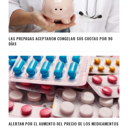
LAS PREPAGAS ACEPTARON CONGELAR SUS CUOTAS POR 90
DÍAS
ALERTAN POR EL AUMENTO DEL PRECIO DE LOS MEDICAMENTOS