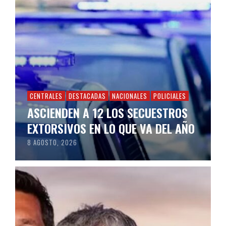
CENTRALES
DESTACADAS
NACIONALES
POLICIALES
ASCIENDEN A 12 LOS SECUESTROS
EXTORSIVOS EN LO QUE VA DEL AÑO
8 AGOSTO, 2026