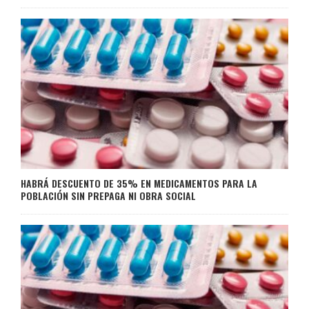
HABRÁ DESCUENTO DE 35% EN MEDICAMENTOS PARA LA
POBLACIÓN SIN PREPAGA NI OBRA SOCIAL