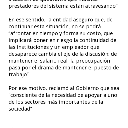
prestadores del sistema están atravesando”.
En ese sentido, la entidad aseguró que, de
continuar esta situación, no se podrá
“afrontar en tiempo y forma su costo, que
implicará poner en riesgo la continuidad de
las instituciones y un empleador que
desaparece cambia el eje de la discusión: de
mantener el salario real, la preocupación
pasa por el drama de mantener el puesto de
trabajo”.
Por ese motivo, reclamó al Gobierno que sea
“consciente de la necesidad de apoyar a uno
de los sectores más importantes de la
sociedad”