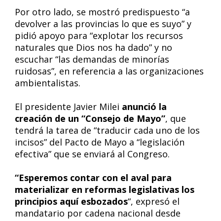
Por otro lado, se mostró predispuesto “a
devolver a las provincias lo que es suyo” y
pidió apoyo para “explotar los recursos
naturales que Dios nos ha dado” y no
escuchar “las demandas de minorías
ruidosas”, en referencia a las organizaciones
ambientalistas.
El presidente Javier Milei
anunció la
creación de un “Consejo de Mayo”
, que
tendrá la tarea de “traducir cada uno de los
incisos” del Pacto de Mayo a “legislación
efectiva” que se enviará al Congreso.
“Esperemos contar con el aval para
materializar en reformas legislativas los
principios aquí esbozados
“, expresó el
mandatario por cadena nacional desde