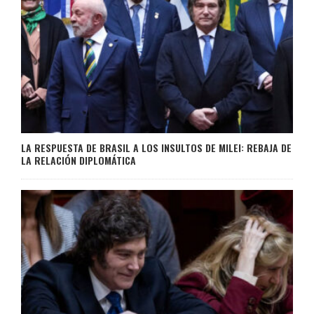
LA RESPUESTA DE BRASIL A LOS INSULTOS DE MILEI: REBAJA DE
LA RELACIÓN DIPLOMÁTICA