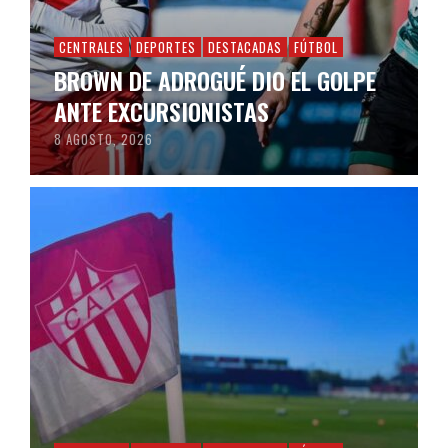
CENTRALES
DEPORTES
DESTACADAS
FÚTBOL
BROWN DE ADROGUÉ DIO EL GOLPE
ANTE EXCURSIONISTAS
8 AGOSTO, 2026