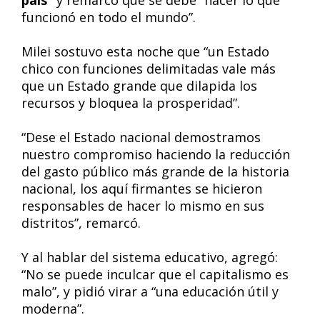
país”
y remarcó que se debe “hacer lo que
funcionó en todo el mundo”.
Milei sostuvo esta noche que “un Estado
chico con funciones delimitadas vale más
que un Estado grande que dilapida los
recursos y bloquea la prosperidad”.
“Dese el Estado nacional demostramos
nuestro compromiso haciendo la reducción
del gasto público más grande de la historia
nacional, los aquí firmantes se hicieron
responsables de hacer lo mismo en sus
distritos”, remarcó.
Y al hablar del sistema educativo, agregó:
“No se puede inculcar que el capitalismo es
malo”, y pidió virar a “una educación útil y
moderna”.