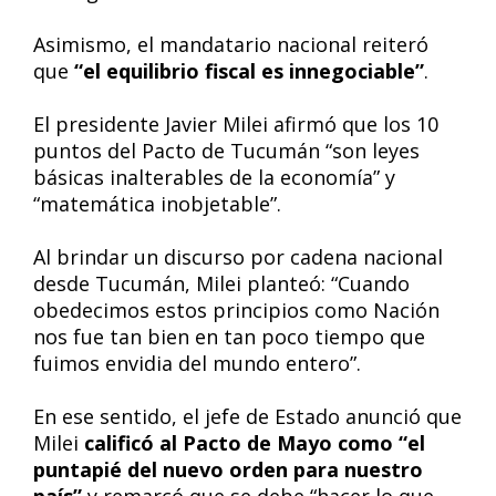
Asimismo, el mandatario nacional reiteró
que
“el equilibrio fiscal es innegociable”
.
El presidente Javier Milei afirmó que los 10
puntos del Pacto de Tucumán “son leyes
básicas inalterables de la economía” y
“matemática inobjetable”.
Al brindar un discurso por cadena nacional
desde Tucumán, Milei planteó: “Cuando
obedecimos estos principios como Nación
nos fue tan bien en tan poco tiempo que
fuimos envidia del mundo entero”.
En ese sentido, el jefe de Estado anunció que
Milei
calificó al Pacto de Mayo como “el
puntapié del nuevo orden para nuestro