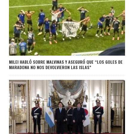
MILEI HABLÓ SOBRE MALVINAS Y ASEGURÓ QUE “LOS GOLES DE
MARADONA NO NOS DEVOLVIERON LAS ISLAS”