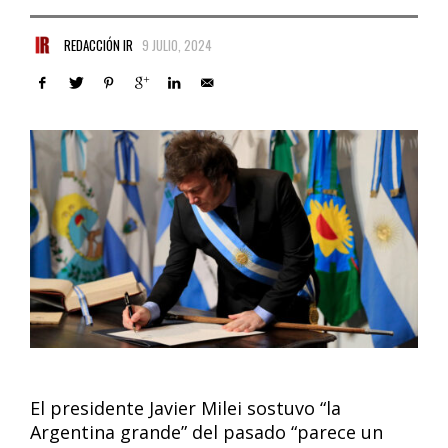
REDACCIÓN IR
9 JULIO, 2024
El presidente Javier Milei sostuvo “la
Argentina grande” del pasado “parece un