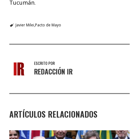
Tucumán.
Javier Milei
Pacto de Mayo
ESCRITO POR
REDACCIÓN IR
ARTÍCULOS RELACIONADOS