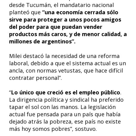
desde Tucumán, el mandatario nacional
planteó que
“una economía cerrada sólo
sirve para proteger a unos pocos amigos
del poder para que puedan vender
productos más caros, y de menor calidad, a
millones de argentinos”.
Milei destacó la necesidad de una reforma
laboral, debido a que el sistema actual es un
ancla, con normas vetustas, que hace difícil
contratar personal”.
“
Lo único que creció es el empleo público
.
La dirigencia política y sindical ha preferido
tapar el sol con las manos. La legislación
actual fue pensada para un país que había
dejado atrás la pobreza, ese país no existe
más hoy somos pobres”, sostuvo.