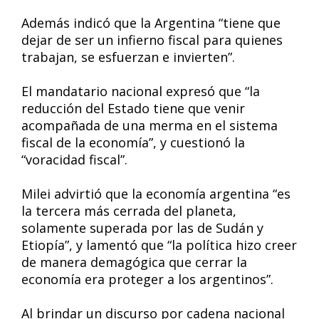
Además indicó que la Argentina “tiene que
dejar de ser un infierno fiscal para quienes
trabajan, se esfuerzan e invierten”.
El mandatario nacional expresó que “la
reducción del Estado tiene que venir
acompañada de una merma en el sistema
fiscal de la economía”, y cuestionó la
“voracidad fiscal”.
Milei advirtió que la economía argentina “es
la tercera más cerrada del planeta,
solamente superada por las de Sudán y
Etiopía”, y lamentó que “la política hizo creer
de manera demagógica que cerrar la
economía era proteger a los argentinos”.
Al brindar un discurso por cadena nacional