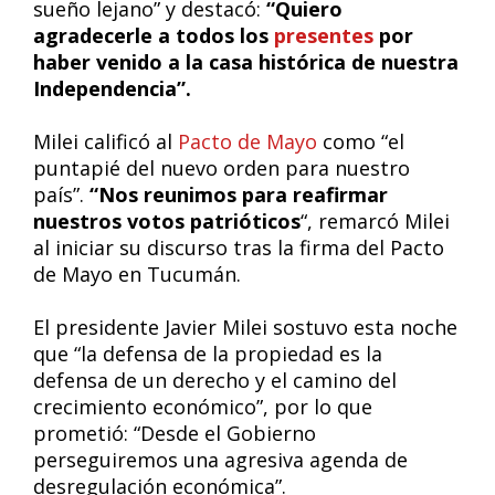
sueño lejano” y destacó:
“Quiero
agradecerle a todos los
presentes
por
haber venido a la casa histórica de nuestra
Independencia”.
Milei calificó al
Pacto de Mayo
como “el
puntapié del nuevo orden para nuestro
país”.
“Nos reunimos para reafirmar
nuestros votos patrióticos
“, remarcó Milei
al iniciar su discurso tras la firma del Pacto
de Mayo en Tucumán.
El presidente Javier Milei sostuvo esta noche
que “la defensa de la propiedad es la
defensa de un derecho y el camino del
crecimiento económico”, por lo que
prometió: “Desde el Gobierno
perseguiremos una agresiva agenda de
desregulación económica”.