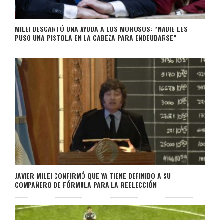
MILEI DESCARTÓ UNA AYUDA A LOS MOROSOS: “NADIE LES
PUSO UNA PISTOLA EN LA CABEZA PARA ENDEUDARSE”
JAVIER MILEI CONFIRMÓ QUE YA TIENE DEFINIDO A SU
COMPAÑERO DE FÓRMULA PARA LA REELECCIÓN