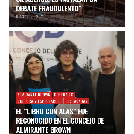
DEBATE FRAUDULENTO”
8 AGOSTO, 2026
ALMIRANTE BROWN
CENTRALES
CULTURA Y ESPECTÁCULO
DESTACADAS
EL “LIBRO CON ALAS” FUE
RECONOCIDO EN EL CONCEJO DE
ALMIRANTE BROWN