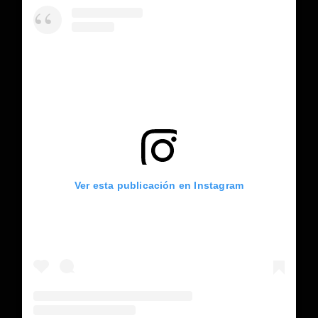
Ver esta publicación en Instagram