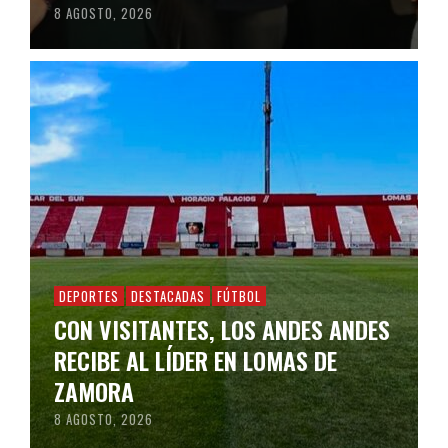
8 AGOSTO, 2026
DEPORTES
DESTACADAS
FÚTBOL
CON VISITANTES, LOS ANDES ANDES
RECIBE AL LÍDER EN LOMAS DE
ZAMORA
8 AGOSTO, 2026