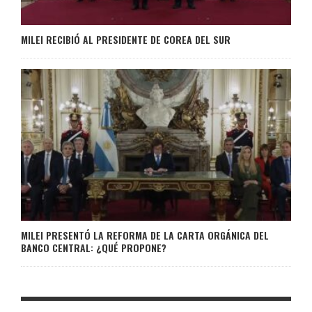
MILEI RECIBIÓ AL PRESIDENTE DE COREA DEL SUR
MILEI PRESENTÓ LA REFORMA DE LA CARTA ORGÁNICA DEL
BANCO CENTRAL: ¿QUÉ PROPONE?