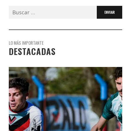
Buscar:
LO MÁS IMPORTANTE
DESTACADAS