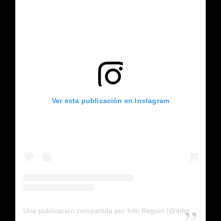
Ver esta publicación en Instagram
Una publicación compartida por Info Región (@inforegion_redes)