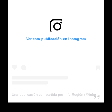
Ver esta publicación en Instagram
Una publicación compartida por Info Región (@inforegion_redes)