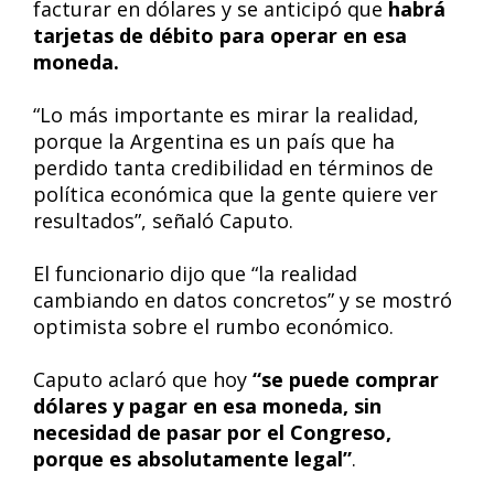
facturar en dólares y se anticipó que
habrá
tarjetas de débito para operar en esa
moneda.
“Lo más importante es mirar la realidad,
porque la Argentina es un país que ha
perdido tanta credibilidad en términos de
política económica que la gente quiere ver
resultados”, señaló Caputo.
El funcionario dijo que “la realidad
cambiando en datos concretos” y se mostró
optimista sobre el rumbo económico.
Caputo aclaró que hoy
“se puede comprar
dólares y pagar en esa moneda, sin
necesidad de pasar por el Congreso,
porque es absolutamente legal”
.