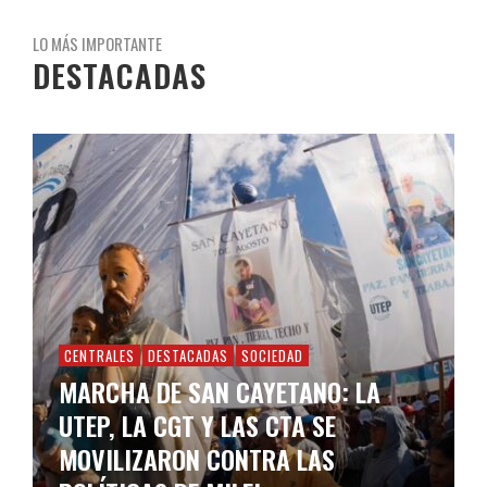
LO MÁS IMPORTANTE
DESTACADAS
CENTRALES
DESTACADAS
SOCIEDAD
MARCHA DE SAN CAYETANO: LA
UTEP, LA CGT Y LAS CTA SE
MOVILIZARON CONTRA LAS