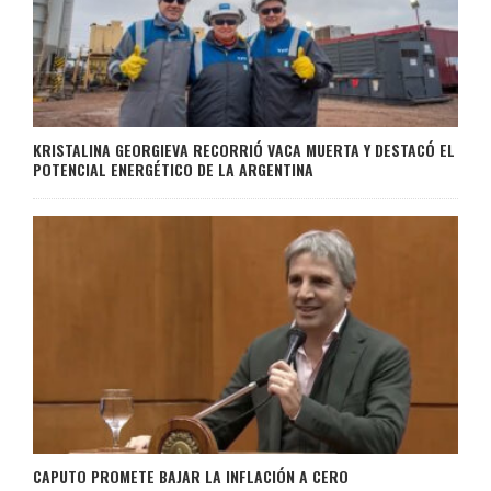
KRISTALINA GEORGIEVA RECORRIÓ VACA MUERTA Y DESTACÓ EL
POTENCIAL ENERGÉTICO DE LA ARGENTINA
CAPUTO PROMETE BAJAR LA INFLACIÓN A CERO