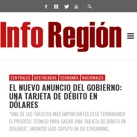
CENTRALES
DESTACADAS
ECONOMÍA
NACIONALES
EL NUEVO ANUNCIO DEL GOBIERNO:
UNA TARJETA DE DÉBITO EN
DÓLARES
"UNA DE LAS TARJETAS MÁS IMPORTANTES ESTÁ TERMINANDO
EL PROCESO TÉCNICO PARA SACAR UNA TARJETA DE DÉBITO EN
DÓLARES", ANUNCIÓ LUIS CAPUTO EN SU STREAMING.