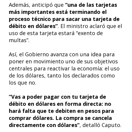
Además, anticipó que
“una de las tarjetas
más importantes está terminando el
proceso técnico para sacar una tarjeta de
débito en dólares”
. El ministro aclaró que el
uso de esta tarjeta estará “exento de
multas”.
Así, el Gobierno avanza con una idea para
poner en movimiento uno de sus objetivos
centrales para reactivar la economía: el uso
de los dólares, tanto los declarados como
los que no.
“Vas a poder pagar con tu tarjeta de
débito en dólares en forma directa: no
hará falta que te debiten en pesos para
comprar dólares. La compra se cancela
directamente con dólares”
, detalló Caputo.