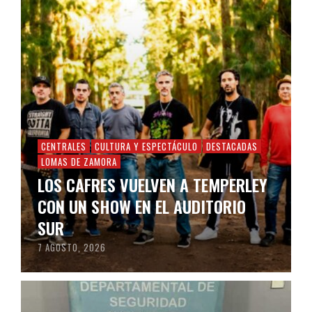
CENTRALES
CULTURA Y ESPECTÁCULO
DESTACADAS
LOMAS DE ZAMORA
LOS CAFRES VUELVEN A TEMPERLEY
CON UN SHOW EN EL AUDITORIO
SUR
7 AGOSTO, 2026