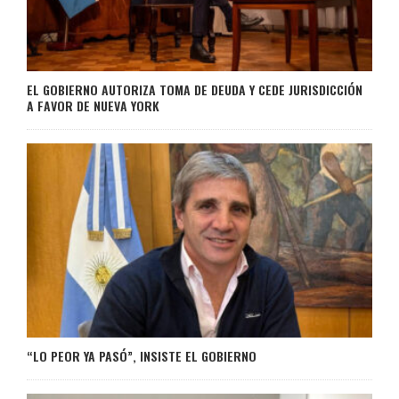
EL GOBIERNO AUTORIZA TOMA DE DEUDA Y CEDE JURISDICCIÓN
A FAVOR DE NUEVA YORK
“LO PEOR YA PASÓ”, INSISTE EL GOBIERNO