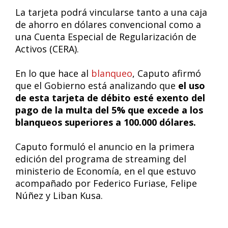
La tarjeta podrá vincularse tanto a una caja
de ahorro en dólares convencional como a
una Cuenta Especial de Regularización de
Activos (CERA).
En lo que hace al
blanqueo
, Caputo afirmó
que el Gobierno está analizando que
el uso
de esta tarjeta de débito esté exento del
pago de la multa del 5% que excede a los
blanqueos superiores a 100.000 dólares.
Caputo formuló el anuncio en la primera
edición del programa de streaming del
ministerio de Economía, en el que estuvo
acompañado por Federico Furiase, Felipe
Núñez y Liban Kusa.