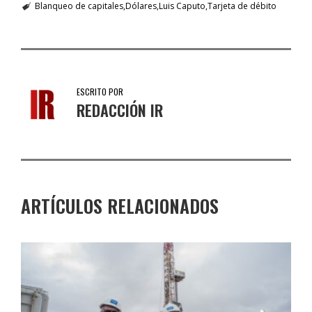
Blanqueo de capitales
Dólares
Luis Caputo
Tarjeta de débito
ESCRITO POR
REDACCIÓN IR
ARTÍCULOS RELACIONADOS