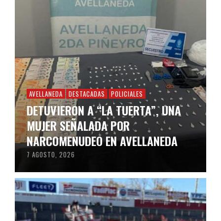
AVELLANEDA
DESTACADAS
POLICIALES
DETUVIERON A “LA TUERTA”, UNA
MUJER SEÑALADA POR
NARCOMENUDEO EN AVELLANEDA
7 AGOSTO, 2026