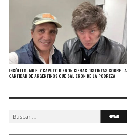
INSÓLITO: MILEI Y CAPUTO DIERON CIFRAS DISTINTAS SOBRE LA
CANTIDAD DE ARGENTINOS QUE SALIERON DE LA POBREZA
Buscar: