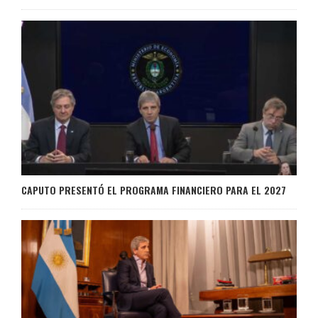
CAPUTO PRESENTÓ EL PROGRAMA FINANCIERO PARA EL 2027