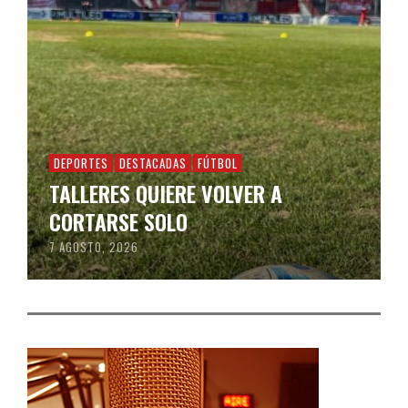
DEPORTES
DESTACADAS
FÚTBOL
TALLERES QUIERE VOLVER A
CORTARSE SOLO
7 AGOSTO, 2026