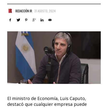
REDACCIÓN IR
31 AGOSTO, 2024
El ministro de Economía, Luis Caputo,
destacó que cualquier empresa puede