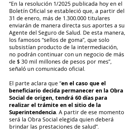
“En la resolución 1/2025 publicada hoy en el
Boletín Oficial se estableció que, a partir del
31 de enero, más de 1.300.000 titulares
enviarán de manera directa sus aportes a su
Agente del Seguro de Salud. De esta manera,
los famosos “sellos de goma”, que solo
subsistían producto de la intermediación,
no podrán continuar con un negocio de más
de $ 30 mil millones de pesos por mes”,
señaló un comunicado oficial.
El parte aclara que “
en el caso que el
beneficiario decida permanecer en la Obra
Social de origen, tendrá 60 días para
realizar el trámite en el sitio de la
Superintendencia
. A partir de ese momento
será la Obra Social elegida quien deberá
brindar las prestaciones de salud”.