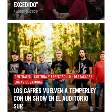
EXCEDIDO”
7 AGOSTO, 2026
CENTRALES
CULTURA Y ESPECTÁCULO
DESTACADAS
LOMAS DE ZAMORA
LOS CAFRES VUELVEN A TEMPERLEY
CON UN SHOW EN EL AUDITORIO
SUR