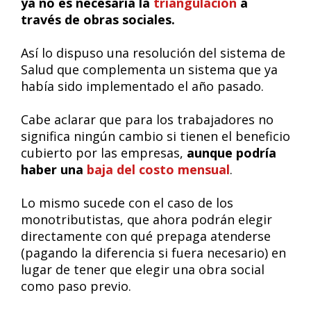
ya no es necesaria la
triangulación
a
través de obras sociales.
Así lo dispuso una resolución del sistema de
Salud que complementa un sistema que ya
había sido implementado el año pasado.
Cabe aclarar que para los trabajadores no
significa ningún cambio si tienen el beneficio
cubierto por las empresas,
aunque podría
haber una
baja del costo mensual
.
Lo mismo sucede con el caso de los
monotributistas, que ahora podrán elegir
directamente con qué prepaga atenderse
(pagando la diferencia si fuera necesario) en
lugar de tener que elegir una obra social
como paso previo.