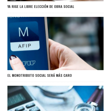
YA RIGE LA LIBRE ELECCIÓN DE OBRA SOCIAL
EL MONOTRIBUTO SOCIAL SERÁ MÁS CARO