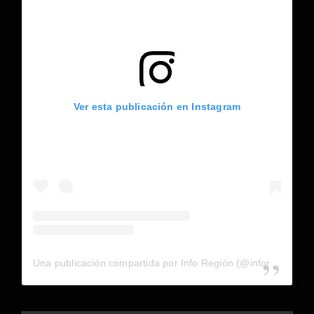
Ver esta publicación en Instagram
Una publicación compartida por Info Región (@inforegion_redes)