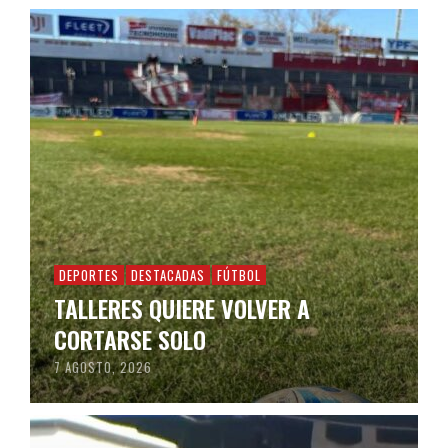
DEPORTES
DESTACADAS
FÚTBOL
TALLERES QUIERE VOLVER A
CORTARSE SOLO
7 AGOSTO, 2026