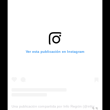
Ver esta publicación en Instagram
Una publicación compartida por Info Región (@inforegion_redes)