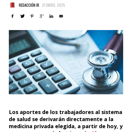
REDACCIÓN IR
31 ENERO, 2025
Los aportes de los trabajadores al sistema
de salud se derivarán directamente a la
medicina privada elegida, a partir de hoy, y