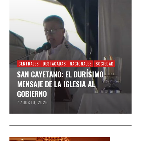
CENTRALES
DESTACADAS
NACIONALES
SOCIEDAD
SAN CAYETANO: EL DURÍSIMO
MENSAJE DE LA IGLESIA AL
GOBIERNO
7 AGOSTO, 2026