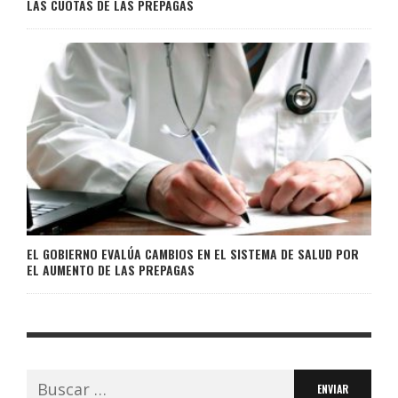
LAS CUOTAS DE LAS PREPAGAS
EL GOBIERNO EVALÚA CAMBIOS EN EL SISTEMA DE SALUD POR
EL AUMENTO DE LAS PREPAGAS
Buscar: