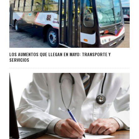
LOS AUMENTOS QUE LLEGAN EN MAYO: TRANSPORTE Y
SERVICIOS