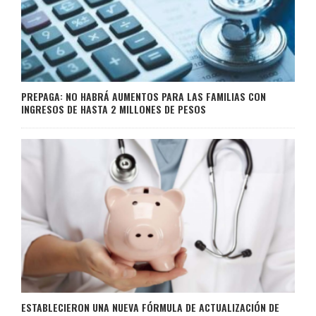
PREPAGA: NO HABRÁ AUMENTOS PARA LAS FAMILIAS CON
INGRESOS DE HASTA 2 MILLONES DE PESOS
ESTABLECIERON UNA NUEVA FÓRMULA DE ACTUALIZACIÓN DE