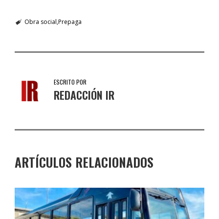
Obra social
Prepaga
ESCRITO POR
REDACCIÓN IR
ARTÍCULOS RELACIONADOS