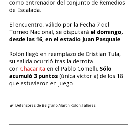
como entrenador del conjunto de Remedios
de Escalada.
El encuentro, válido por la Fecha 7 del
Torneo Nacional, se disputará
el domingo,
desde las 16, en el estadio Juan Pasquale
.
Rolón llegó en reemplazo de Cristian Tula,
su salida ocurrió tras la derrota
con
Chacarita
en el Pablo Comelli.
Sólo
acumuló 3 puntos
(única victoria) de los 18
que estuvieron en juego.
Defensores de Belgrano
Martín Rolón
Talleres