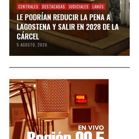
CENTRALES
DESTACADAS
JUDICIALES
LANÚS
LE PODRÍAN REDUCIR LA PENA A
LAGOSTENA Y SALIR EN 2028 DE LA
CÁRCEL
5 AGOSTO, 2026