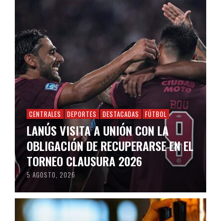
CENTRALES
DEPORTES
DESTACADAS
FÚTBOL
LANÚS VISITA A UNIÓN CON LA
OBLIGACIÓN DE RECUPERARSE EN EL
TORNEO CLAUSURA 2026
5 AGOSTO, 2026