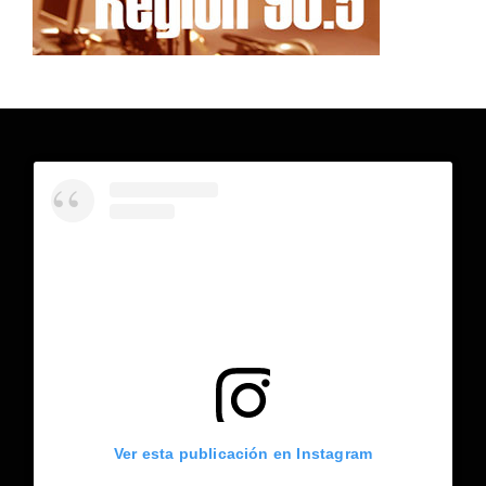
Ver esta publicación en Instagram