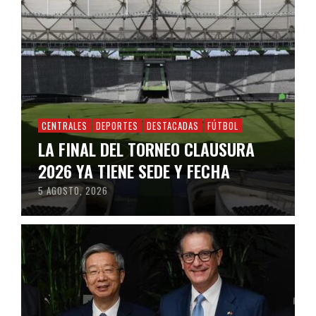
CENTRALES
DEPORTES
DESTACADAS
FÚTBOL
LA FINAL DEL TORNEO CLAUSURA
2026 YA TIENE SEDE Y FECHA
5 AGOSTO, 2026