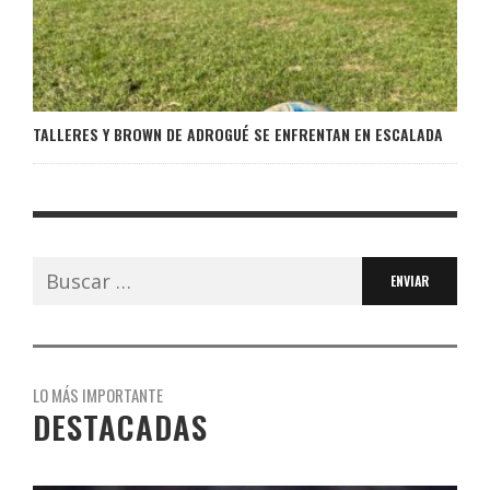
TALLERES Y BROWN DE ADROGUÉ SE ENFRENTAN EN ESCALADA
Buscar:
LO MÁS IMPORTANTE
DESTACADAS