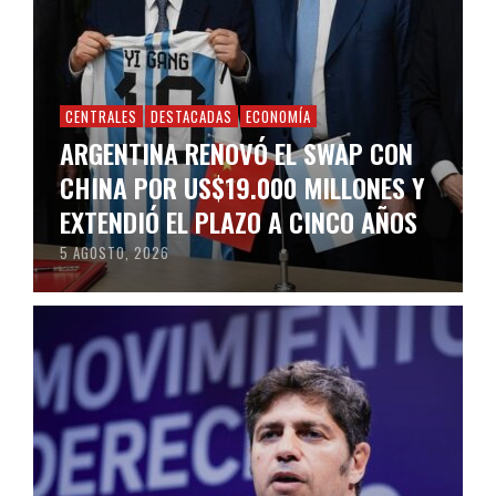
CENTRALES
DESTACADAS
ECONOMÍA
ARGENTINA RENOVÓ EL SWAP CON
CHINA POR US$19.000 MILLONES Y
EXTENDIÓ EL PLAZO A CINCO AÑOS
5 AGOSTO, 2026