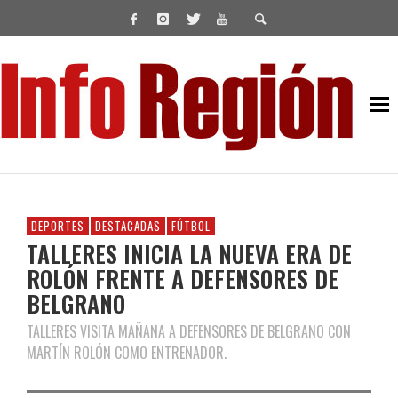
DEPORTES
DESTACADAS
FÚTBOL
TALLERES INICIA LA NUEVA ERA DE
ROLÓN FRENTE A DEFENSORES DE
BELGRANO
TALLERES VISITA MAÑANA A DEFENSORES DE BELGRANO CON
MARTÍN ROLÓN COMO ENTRENADOR.