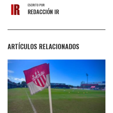
ESCRITO POR
REDACCIÓN IR
ARTÍCULOS RELACIONADOS