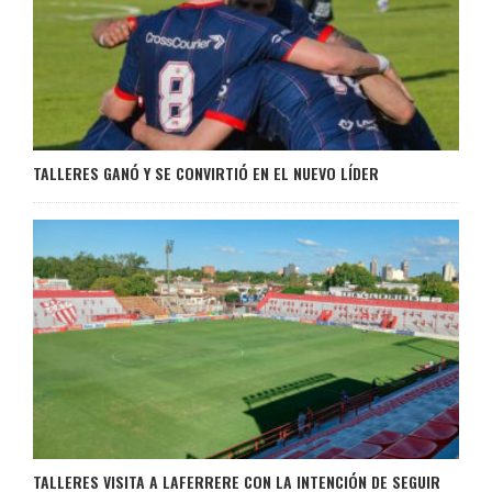
TALLERES GANÓ Y SE CONVIRTIÓ EN EL NUEVO LÍDER
TALLERES VISITA A LAFERRERE CON LA INTENCIÓN DE SEGUIR