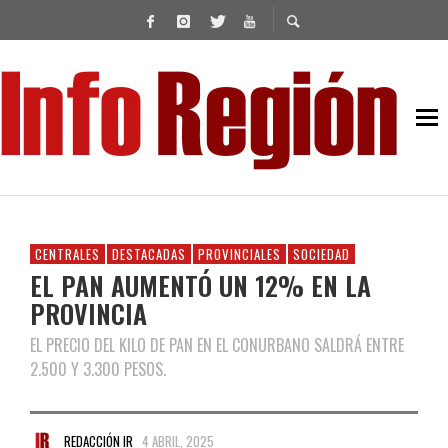
CENTRALES
DESTACADAS
PROVINCIALES
SOCIEDAD
EL PAN AUMENTÓ UN 12% EN LA
PROVINCIA
EL PRECIO DEL KILO DE PAN EN EL CONURBANO SALDRÁ ENTRE
2.500 Y 3.300 PESOS.
REDACCIÓN IR
4 ABRIL, 2025