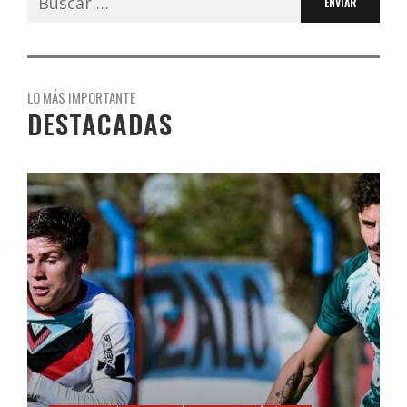
LO MÁS IMPORTANTE
DESTACADAS