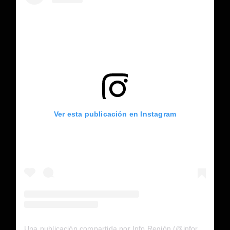
Ver esta publicación en Instagram
Una publicación compartida por Info Región (@inforegion_redes)