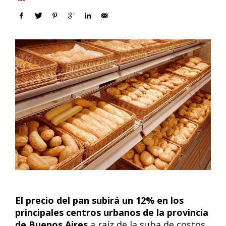
El precio del pan subirá un 12% en los
principales centros urbanos de la provincia
de Buenos Aires
a raíz de la suba de costos