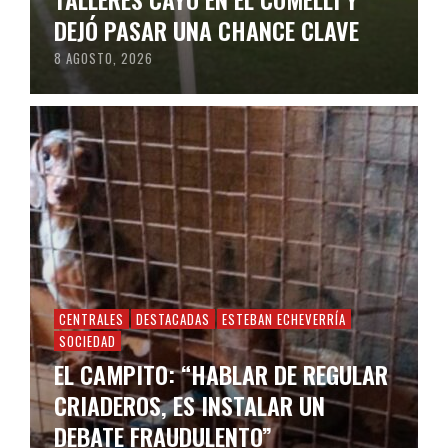
DEJÓ PASAR UNA CHANCE CLAVE
8 AGOSTO, 2026
CENTRALES
DESTACADAS
ESTEBAN ECHEVERRÍA
SOCIEDAD
EL CAMPITO: “HABLAR DE REGULAR
CRIADEROS, ES INSTALAR UN
DEBATE FRAUDULENTO”