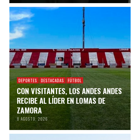
DEPORTES
DESTACADAS
FÚTBOL
CON VISITANTES, LOS ANDES ANDES
RECIBE AL LÍDER EN LOMAS DE
ZAMORA
8 AGOSTO, 2026