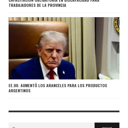
TRABAJADORES DE LA PROVINCIA
EE.UU. AUMENTÓ LOS ARANCELES PARA LOS PRODUCTOS
ARGENTINOS
Buscar: