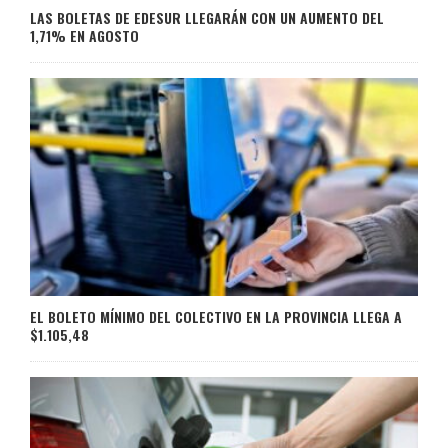
LAS BOLETAS DE EDESUR LLEGARÁN CON UN AUMENTO DEL
1,71% EN AGOSTO
EL BOLETO MÍNIMO DEL COLECTIVO EN LA PROVINCIA LLEGA A
$1.105,48