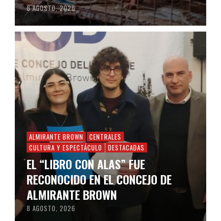
8 AGOSTO, 2026
ALMIRANTE BROWN
CENTRALES
CULTURA Y ESPECTÁCULO
DESTACADAS
EL “LIBRO CON ALAS” FUE
RECONOCIDO EN EL CONCEJO DE
ALMIRANTE BROWN
8 AGOSTO, 2026