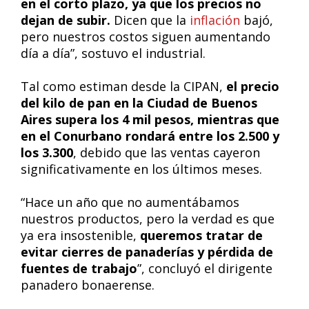
en el corto plazo, ya que los precios no
dejan de subir.
Dicen que la
inflación
bajó,
pero nuestros costos siguen aumentando
día a día”, sostuvo el industrial.
Tal como estiman desde la CIPAN,
el precio
del kilo de pan en la Ciudad de Buenos
Aires supera los 4 mil pesos, mientras que
en el Conurbano rondará entre los 2.500 y
los 3.300
, debido que las ventas cayeron
significativamente en los últimos meses.
“Hace un año que no aumentábamos
nuestros productos, pero la verdad es que
ya era insostenible,
queremos tratar de
evitar cierres de panaderías y pérdida de
fuentes de trabajo
”, concluyó el dirigente
panadero bonaerense.