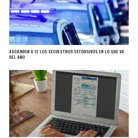
ASCIENDEN A 12 LOS SECUESTROS EXTORSIVOS EN LO QUE VA
DEL AÑO