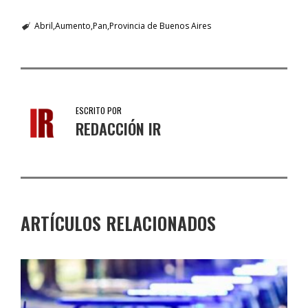
Abril
Aumento
Pan
Provincia de Buenos Aires
ESCRITO POR
REDACCIÓN IR
ARTÍCULOS RELACIONADOS