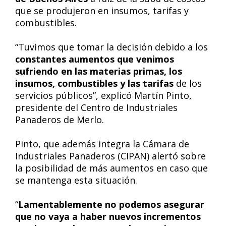
que se produjeron en insumos, tarifas y
combustibles.
“Tuvimos que tomar la decisión debido a los
constantes aumentos que venimos
sufriendo en las materias primas, los
insumos, combustibles y las tarifas
de los
servicios públicos”, explicó Martín Pinto,
presidente del Centro de Industriales
Panaderos de Merlo.
Pinto, que además integra la Cámara de
Industriales Panaderos (CIPAN) alertó sobre
la posibilidad de más aumentos en caso que
se mantenga esta situación.
“
Lamentablemente no podemos asegurar
que no vaya a haber nuevos incrementos