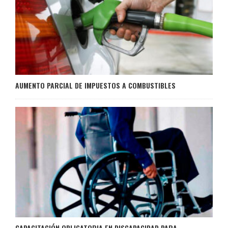
AUMENTO PARCIAL DE IMPUESTOS A COMBUSTIBLES
CAPACITACIÓN OBLIGATORIA EN DISCAPACIDAD PARA