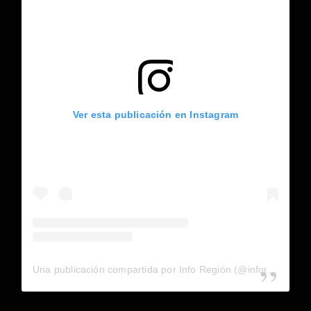
Ver esta publicación en Instagram
Una publicación compartida por Info Región (@inforegion_redes)