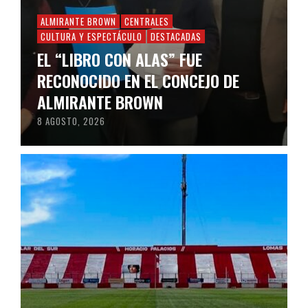
ALMIRANTE BROWN
CENTRALES
CULTURA Y ESPECTÁCULO
DESTACADAS
EL “LIBRO CON ALAS” FUE
RECONOCIDO EN EL CONCEJO DE
ALMIRANTE BROWN
8 AGOSTO, 2026