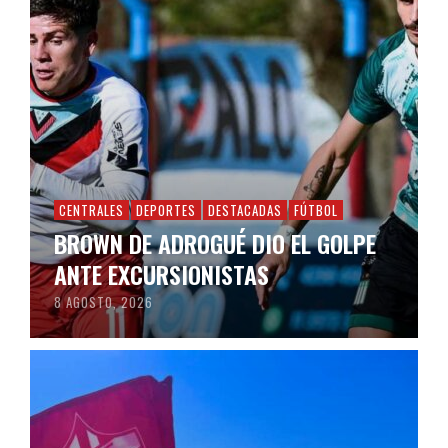
CENTRALES
DEPORTES
DESTACADAS
FÚTBOL
BROWN DE ADROGUÉ DIO EL GOLPE
ANTE EXCURSIONISTAS
8 AGOSTO, 2026