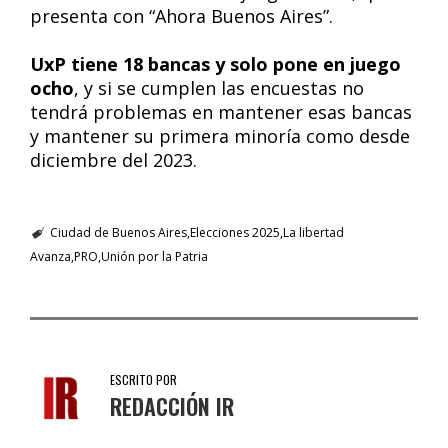
presenta con “Ahora Buenos Aires”.
UxP tiene 18 bancas y solo pone en juego
ocho
, y si se cumplen las encuestas no
tendrá problemas en mantener esas bancas
y mantener su primera minoría como desde
diciembre del 2023.
Ciudad de Buenos Aires
Elecciones 2025
La libertad
Avanza
PRO
Unión por la Patria
ESCRITO POR
REDACCIÓN IR