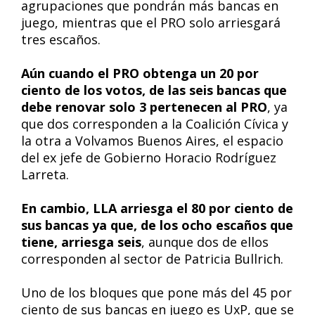
agrupaciones que pondrán más bancas en
juego, mientras que el PRO solo arriesgará
tres escaños.
Aún cuando el PRO obtenga un 20 por
ciento de los votos, de las seis bancas que
debe renovar solo 3 pertenecen al PRO
, ya
que dos corresponden a la Coalición Cívica y
la otra a Volvamos Buenos Aires, el espacio
del ex jefe de Gobierno Horacio Rodríguez
Larreta.
En cambio, LLA arriesga el 80 por ciento de
sus bancas ya que, de los ocho escaños que
tiene, arriesga seis
, aunque dos de ellos
corresponden al sector de Patricia Bullrich.
Uno de los bloques que pone más del 45 por
ciento de sus bancas en juego es UxP, que se