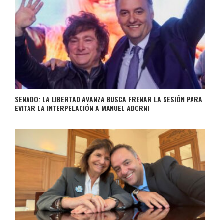
SENADO: LA LIBERTAD AVANZA BUSCA FRENAR LA SESIÓN PARA
EVITAR LA INTERPELACIÓN A MANUEL ADORNI