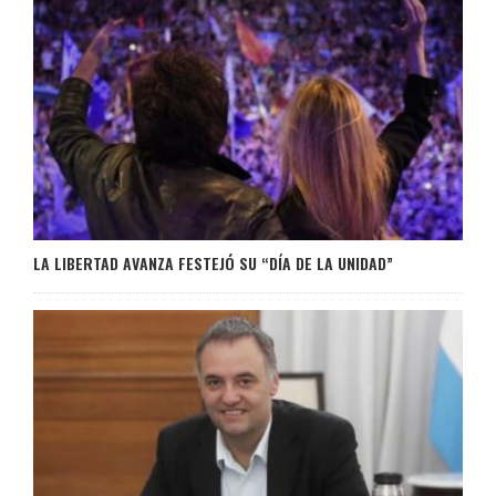
LA LIBERTAD AVANZA FESTEJÓ SU “DÍA DE LA UNIDAD”