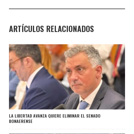
ARTÍCULOS RELACIONADOS
LA LIBERTAD AVANZA QUIERE ELIMINAR EL SENADO
BONAERENSE