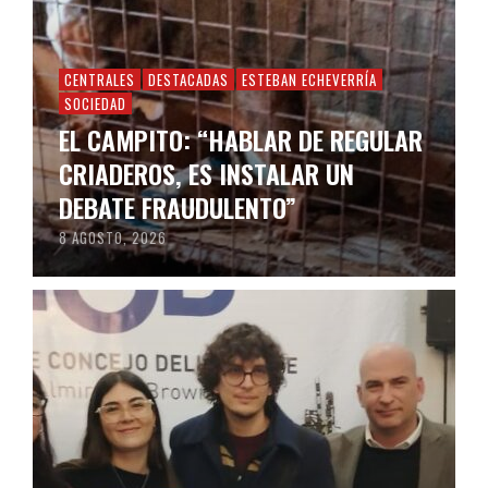
CENTRALES
DESTACADAS
ESTEBAN ECHEVERRÍA
SOCIEDAD
EL CAMPITO: “HABLAR DE REGULAR
CRIADEROS, ES INSTALAR UN
DEBATE FRAUDULENTO”
8 AGOSTO, 2026