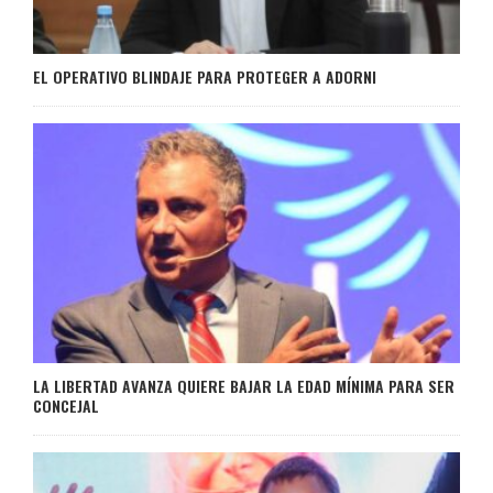
EL OPERATIVO BLINDAJE PARA PROTEGER A ADORNI
LA LIBERTAD AVANZA QUIERE BAJAR LA EDAD MÍNIMA PARA SER
CONCEJAL