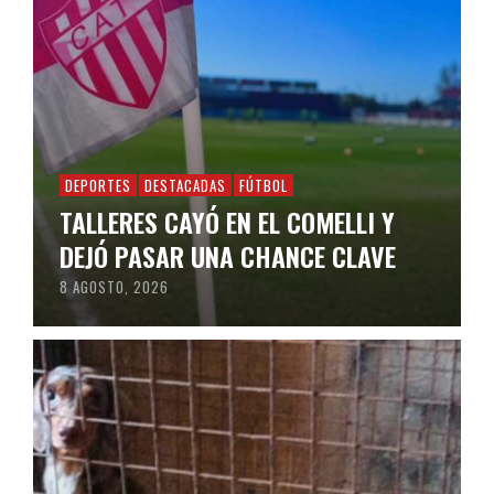
DEPORTES
DESTACADAS
FÚTBOL
TALLERES CAYÓ EN EL COMELLI Y
DEJÓ PASAR UNA CHANCE CLAVE
8 AGOSTO, 2026