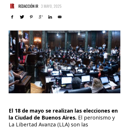
REDACCIÓN IR
3 MAYO, 2025
El 18 de mayo se realizan las elecciones en
la Ciudad de Buenos Aires.
El peronismo y
La Libertad Avanza (LLA) son las