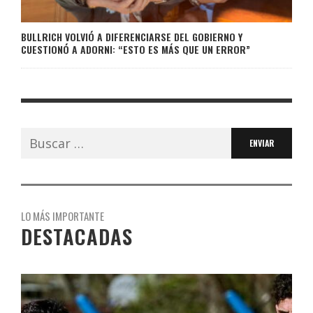
BULLRICH VOLVIÓ A DIFERENCIARSE DEL GOBIERNO Y
CUESTIONÓ A ADORNI: “ESTO ES MÁS QUE UN ERROR”
Buscar:
LO MÁS IMPORTANTE
DESTACADAS