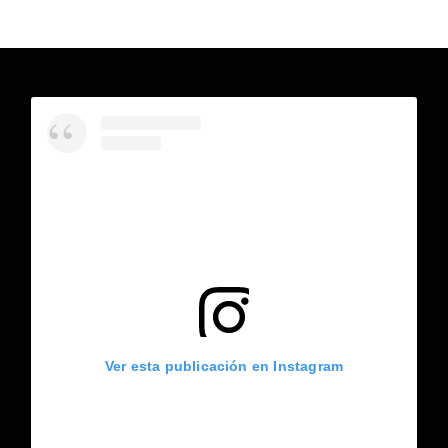
Ver esta publicación en Instagram