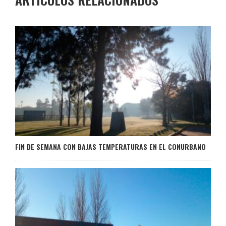
FIN DE SEMANA CON BAJAS TEMPERATURAS EN EL CONURBANO