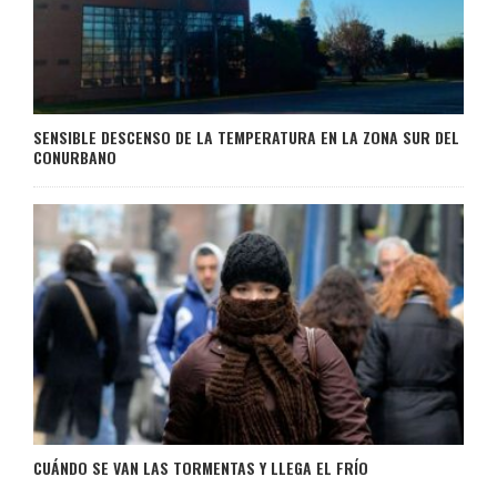
SENSIBLE DESCENSO DE LA TEMPERATURA EN LA ZONA SUR DEL
CONURBANO
CUÁNDO SE VAN LAS TORMENTAS Y LLEGA EL FRÍO