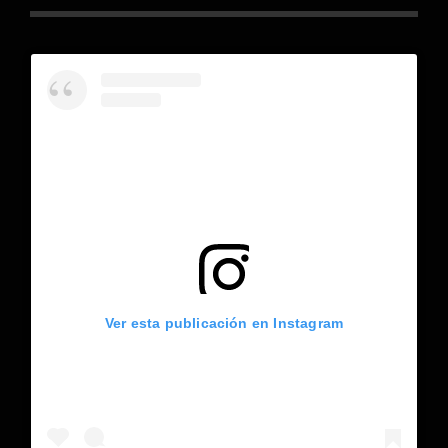
Ver esta publicación en Instagram