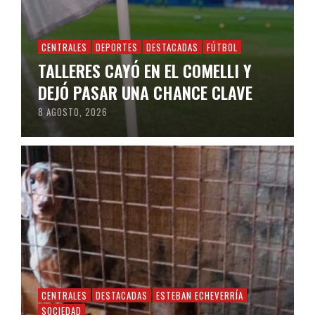
CENTRALES
DEPORTES
DESTACADAS
FÚTBOL
TALLERES CAYÓ EN EL COMELLI Y
DEJÓ PASAR UNA CHANCE CLAVE
8 AGOSTO, 2026
CENTRALES
DESTACADAS
ESTEBAN ECHEVERRÍA
SOCIEDAD