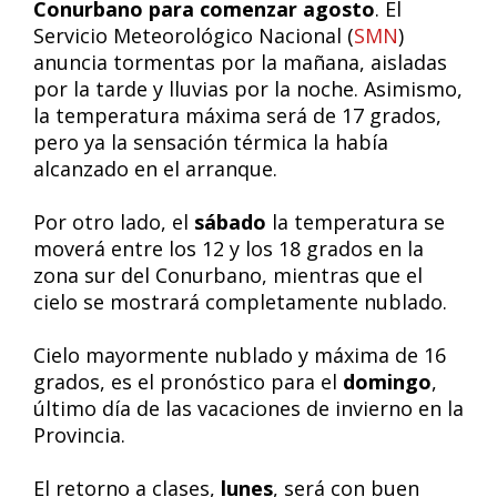
Conurbano para comenzar agosto
. El
Servicio Meteorológico Nacional (
SMN
)
anuncia tormentas por la mañana, aisladas
por la tarde y lluvias por la noche. Asimismo,
la temperatura máxima será de 17 grados,
pero ya la sensación térmica la había
alcanzado en el arranque.
Por otro lado, el
sábado
la temperatura se
moverá entre los 12 y los 18 grados en la
zona sur del Conurbano, mientras que el
cielo se mostrará completamente nublado.
Cielo mayormente nublado y máxima de 16
grados, es el pronóstico para el
domingo
,
último día de las vacaciones de invierno en la
Provincia.
El retorno a clases,
lunes
, será con buen