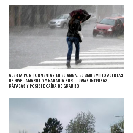
ALERTA POR TORMENTAS EN EL AMBA: EL SMN EMITIÓ ALERTAS
DE NIVEL AMARILLO Y NARANJA POR LLUVIAS INTENSAS,
RÁFAGAS Y POSIBLE CAÍDA DE GRANIZO