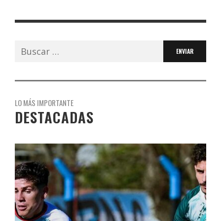
Buscar:
LO MÁS IMPORTANTE
DESTACADAS