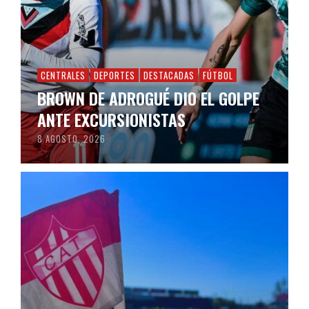
CENTRALES
DEPORTES
DESTACADAS
FÚTBOL
BROWN DE ADROGUÉ DIO EL GOLPE
ANTE EXCURSIONISTAS
8 AGOSTO, 2026