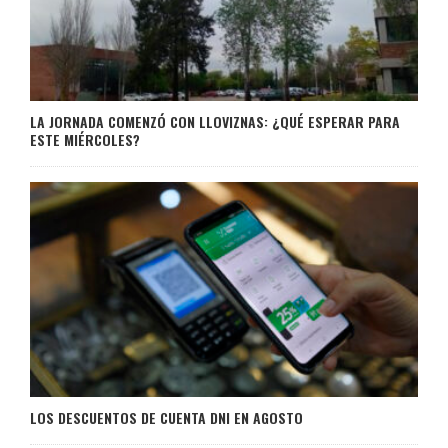
LA JORNADA COMENZÓ CON LLOVIZNAS: ¿QUÉ ESPERAR PARA
ESTE MIÉRCOLES?
LOS DESCUENTOS DE CUENTA DNI EN AGOSTO