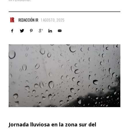
REDACCIÓN IR
1 AGOSTO, 2025
Jornada lluviosa en la zona sur del