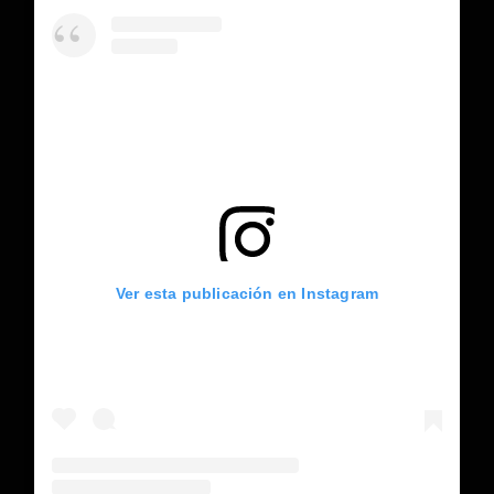
Ver esta publicación en Instagram