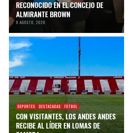
RECONOCIDO EN EL CONCEJO DE
ALMIRANTE BROWN
8 AGOSTO, 2026
DEPORTES
DESTACADAS
FÚTBOL
CON VISITANTES, LOS ANDES ANDES
RECIBE AL LÍDER EN LOMAS DE