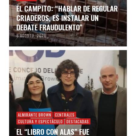
EL CAMPITO: “HABLAR DE REGULAR
CRIADEROS, ES INSTALAR UN
DEBATE FRAUDULENTO”
8 AGOSTO, 2026
ALMIRANTE BROWN
CENTRALES
CULTURA Y ESPECTÁCULO
DESTACADAS
EL “LIBRO CON ALAS” FUE