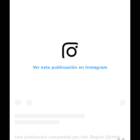
Ver esta publicación en Instagram
Una publicación compartida por Info Región (@inforegion_redes)