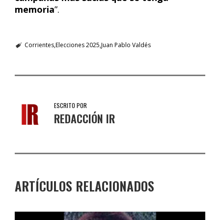
memoria
”.
Corrientes
Elecciones 2025
Juan Pablo Valdés
ESCRITO POR
REDACCIÓN IR
ARTÍCULOS RELACIONADOS