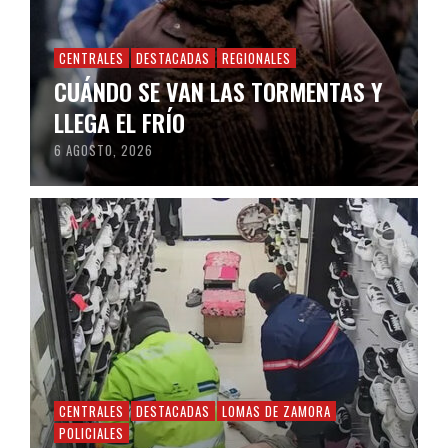
CENTRALES
DESTACADAS
REGIONALES
CUÁNDO SE VAN LAS TORMENTAS Y
LLEGA EL FRÍO
6 AGOSTO, 2026
CENTRALES
DESTACADAS
LOMAS DE ZAMORA
POLICIALES