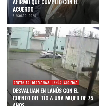
AFIRMÓ QUE CUMPLIÓ CON EL
ACUERDO
6 AGOSTO, 2026
CENTRALES
DESTACADAS
LANÚS
SOCIEDAD
DESVALIJAN EN LANÚS CON EL
CUENTO DEL TÍO A UNA MUJER DE 75
AÑOS