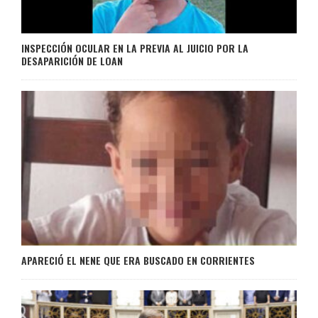
INSPECCIÓN OCULAR EN LA PREVIA AL JUICIO POR LA
DESAPARICIÓN DE LOAN
APARECIÓ EL NENE QUE ERA BUSCADO EN CORRIENTES