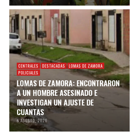
CENTRALES
DESTACADAS
LOMAS DE ZAMORA
POLICIALES
LOMAS DE ZAMORA: ENCONTRARON
A UN HOMBRE ASESINADO E
INVESTIGAN UN AJUSTE DE
CUANTAS
6 AGOSTO, 2026