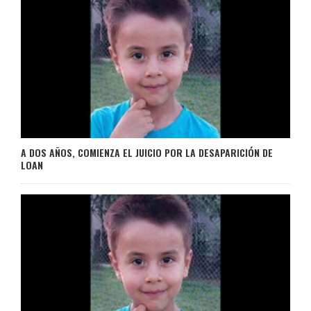
A DOS AÑOS, COMIENZA EL JUICIO POR LA DESAPARICIÓN DE
LOAN