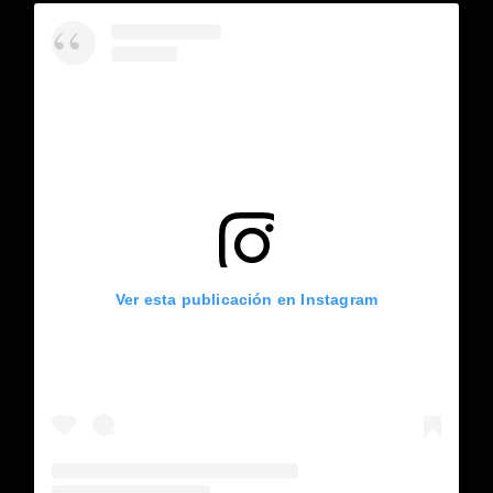
Ver esta publicación en Instagram