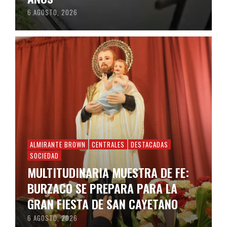
6 AGOSTO, 2026
ALMIRANTE BROWN
CENTRALES
DESTACADAS
SOCIEDAD
MULTITUDINARIA MUESTRA DE FE:
BURZACO SE PREPARA PARA LA
GRAN FIESTA DE SAN CAYETANO
6 AGOSTO, 2026