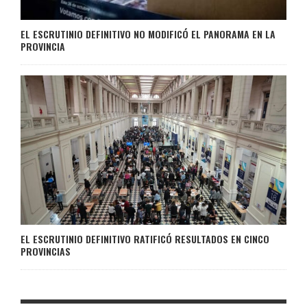
EL ESCRUTINIO DEFINITIVO NO MODIFICÓ EL PANORAMA EN LA
PROVINCIA
EL ESCRUTINIO DEFINITIVO RATIFICÓ RESULTADOS EN CINCO
PROVINCIAS