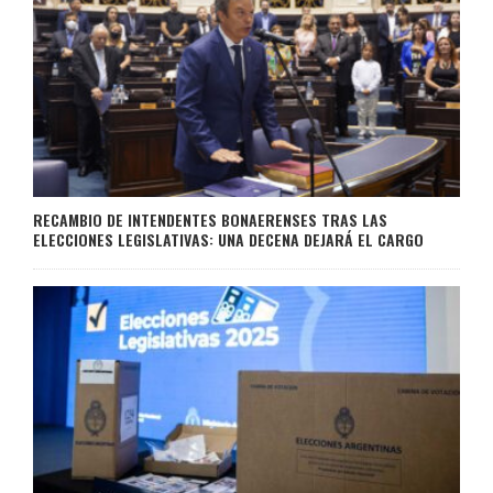
RECAMBIO DE INTENDENTES BONAERENSES TRAS LAS
ELECCIONES LEGISLATIVAS: UNA DECENA DEJARÁ EL CARGO