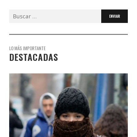
Buscar:
LO MÁS IMPORTANTE
DESTACADAS