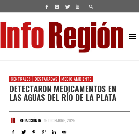
CENTRALES
DESTACADAS
MEDIO AMBIENTE
DETECTARON MEDICAMENTOS EN
LAS AGUAS DEL RÍO DE LA PLATA
REDACCIÓN IR
15 DICIEMBRE, 2025