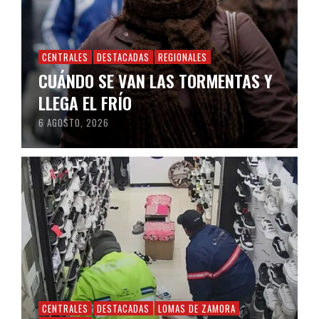
CENTRALES
DESTACADAS
REGIONALES
CUÁNDO SE VAN LAS TORMENTAS Y
LLEGA EL FRÍO
6 AGOSTO, 2026
CENTRALES
DESTACADAS
LOMAS DE ZAMORA