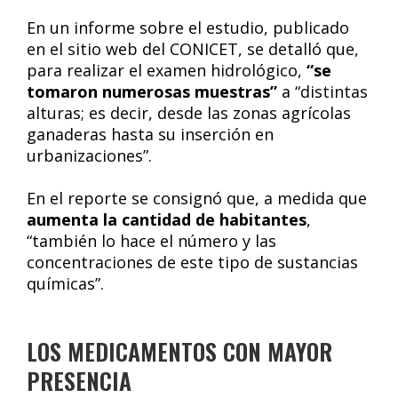
En un informe sobre el estudio, publicado
en el sitio web del CONICET, se detalló que,
para realizar el examen hidrológico,
“se
tomaron numerosas muestras”
a “distintas
alturas; es decir, desde las zonas agrícolas
ganaderas hasta su inserción en
urbanizaciones”.
En el reporte se consignó que, a medida que
aumenta la cantidad de habitantes
,
“también lo hace el número y las
concentraciones de este tipo de sustancias
químicas”.
LOS MEDICAMENTOS CON MAYOR
PRESENCIA