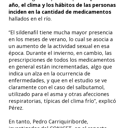
año, el clima y los hábitos de las personas
inciden en la cantidad de medicamentos
hallados en el río.
“El sildenafil tiene mucha mayor presencia
en los meses de verano, lo cual se asocia a
un aumento de la actividad sexual en esa
época. Durante el invierno, en cambio, las
prescripciones de todos los medicamentos
en general están incrementadas, algo que
indica un alza en la ocurrencia de
enfermedades, y que en el estudio se ve
claramente con el caso del salbutamol,
utilizado para el asma y otras afecciones
respiratorias, típicas del clima frío”, explicó
Pérez.
En tanto, Pedro Carriquiriborde,