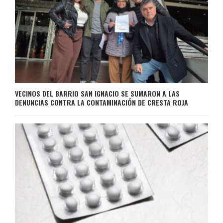
VECINOS DEL BARRIO SAN IGNACIO SE SUMARON A LAS
DENUNCIAS CONTRA LA CONTAMINACIÓN DE CRESTA ROJA