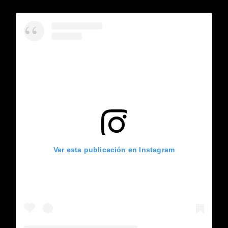
Ver esta publicación en Instagram