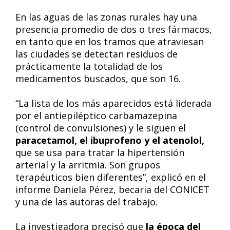
En las aguas de las zonas rurales hay una
presencia promedio de dos o tres fármacos,
en tanto que en los tramos que atraviesan
las ciudades se detectan residuos de
prácticamente la totalidad de los
medicamentos buscados, que son 16.
“La lista de los más aparecidos está liderada
por el antiepiléptico carbamazepina
(control de convulsiones) y le siguen el
paracetamol, el ibuprofeno y el atenolol,
que se usa para tratar la hipertensión
arterial y la arritmia. Son grupos
terapéuticos bien diferentes”, explicó en el
informe Daniela Pérez, becaria del CONICET
y una de las autoras del trabajo.
La investigadora precisó que
la época del