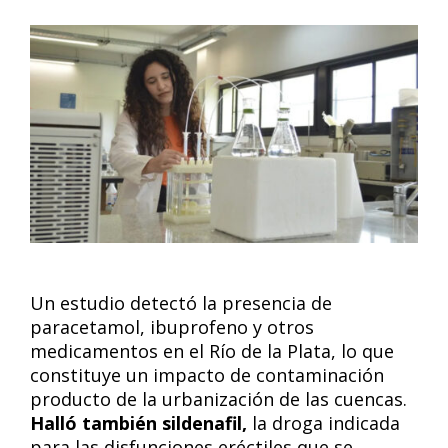
Un estudio detectó la presencia de
paracetamol, ibuprofeno y otros
medicamentos en el Río de la Plata, lo que
constituye un impacto de contaminación
producto de la urbanización de las cuencas.
Halló también sildenafil,
la droga indicada
para las disfunciones eréctiles que se