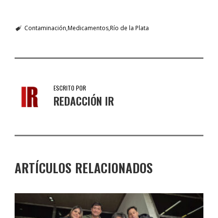
Contaminación
Medicamentos
Río de la Plata
ESCRITO POR
REDACCIÓN IR
ARTÍCULOS RELACIONADOS