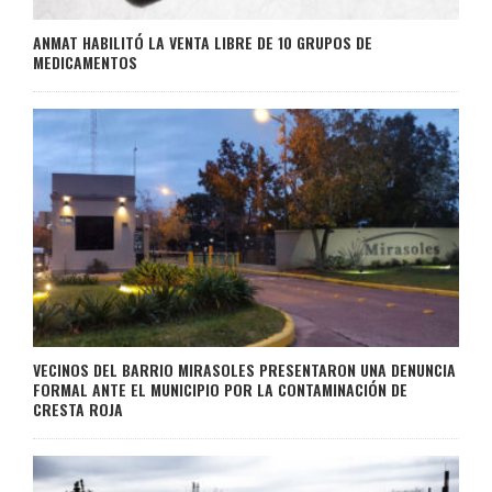
ANMAT HABILITÓ LA VENTA LIBRE DE 10 GRUPOS DE
MEDICAMENTOS
VECINOS DEL BARRIO MIRASOLES PRESENTARON UNA DENUNCIA
FORMAL ANTE EL MUNICIPIO POR LA CONTAMINACIÓN DE
CRESTA ROJA