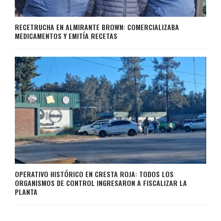
RECETRUCHA EN ALMIRANTE BROWN: COMERCIALIZABA
MEDICAMENTOS Y EMITÍA RECETAS
OPERATIVO HISTÓRICO EN CRESTA ROJA: TODOS LOS
ORGANISMOS DE CONTROL INGRESARON A FISCALIZAR LA
PLANTA