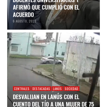
AFIRMÓ QUE CUMPLIÓ CON EL
ACUERDO
6 AGOSTO, 2026
CENTRALES
DESTACADAS
LANÚS
SOCIEDAD
DESVALIJAN EN LANÚS CON EL
CUENTO DEL TÍO A UNA MUJER DE 75