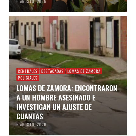
6 AGOSTO, 2026
CENTRALES
DESTACADAS
LOMAS DE ZAMORA
POLICIALES
LOMAS DE ZAMORA: ENCONTRARON
A UN HOMBRE ASESINADO E
INVESTIGAN UN AJUSTE DE
CUANTAS
6 AGOSTO, 2026