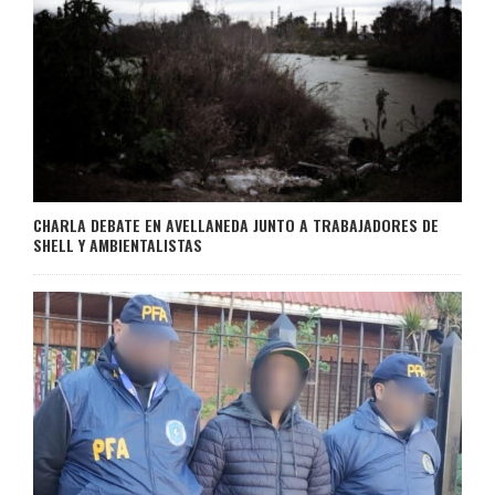
CHARLA DEBATE EN AVELLANEDA JUNTO A TRABAJADORES DE
SHELL Y AMBIENTALISTAS