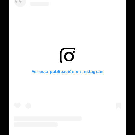
Ver esta publicación en Instagram