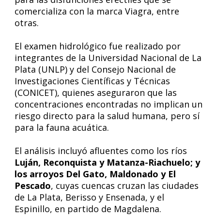
comercializa con la marca Viagra, entre
otras.
El examen hidrológico fue realizado por
integrantes de la Universidad Nacional de La
Plata (UNLP) y del Consejo Nacional de
Investigaciones Científicas y Técnicas
(CONICET), quienes aseguraron que las
concentraciones encontradas no implican un
riesgo directo para la salud humana, pero sí
para la fauna acuática.
El análisis incluyó afluentes como los ríos
Luján, Reconquista y Matanza-Riachuelo; y
los arroyos Del Gato, Maldonado y El
Pescado
, cuyas cuencas cruzan las ciudades
de La Plata, Berisso y Ensenada, y el
Espinillo, en partido de Magdalena.