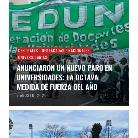
CENTRALES
DESTACADAS
NACIONALES
UNIVERSITARIAS
ANUNCIARON UN NUEVO PARO EN
UNIVERSIDADES: LA OCTAVA
MEDIDA DE FUERZA DEL AÑO
7 AGOSTO, 2026