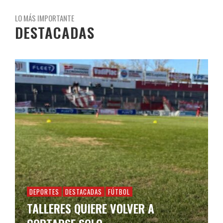
LO MÁS IMPORTANTE
DESTACADAS
DEPORTES
DESTACADAS
FÚTBOL
TALLERES QUIERE VOLVER A