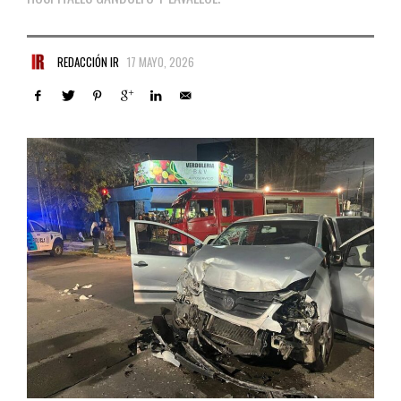
REDACCIÓN IR
17 MAYO, 2026