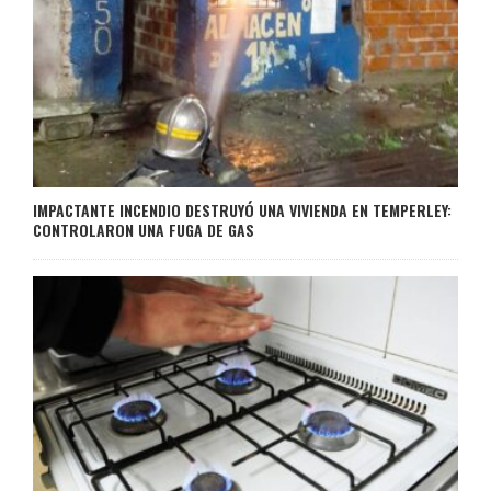
IMPACTANTE INCENDIO DESTRUYÓ UNA VIVIENDA EN TEMPERLEY:
CONTROLARON UNA FUGA DE GAS