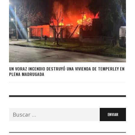
UN VORAZ INCENDIO DESTRUYÓ UNA VIVIENDA DE TEMPERLEY EN
PLENA MADRUGADA
Buscar: