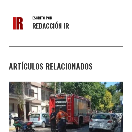
ESCRITO POR
REDACCIÓN IR
ARTÍCULOS RELACIONADOS