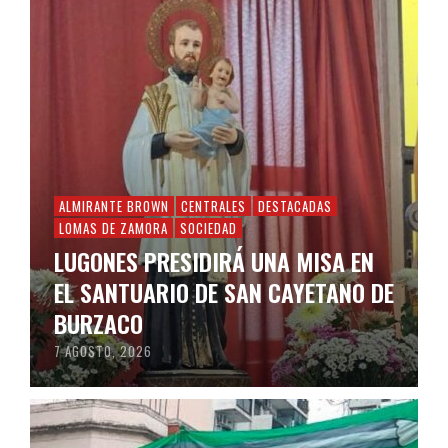
ALMIRANTE BROWN
CENTRALES
DESTACADAS
LOMAS DE ZAMORA
SOCIEDAD
LUGONES PRESIDIRÁ UNA MISA EN
EL SANTUARIO DE SAN CAYETANO DE
BURZACO
7 AGOSTO, 2026