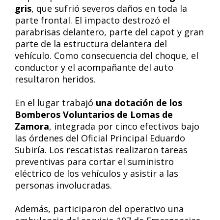
gris
, que sufrió severos daños en toda la
parte frontal. El impacto destrozó el
parabrisas delantero, parte del capot y gran
parte de la estructura delantera del
vehículo. Como consecuencia del choque, el
conductor y el acompañante del auto
resultaron heridos.
En el lugar trabajó
una dotación de los
Bomberos Voluntarios de Lomas de
Zamora
, integrada por cinco efectivos bajo
las órdenes del Oficial Principal Eduardo
Subiría. Los rescatistas realizaron tareas
preventivas para cortar el suministro
eléctrico de los vehículos y asistir a las
personas involucradas.
Además, participaron del operativo una