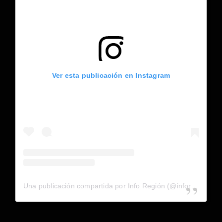
Ver esta publicación en Instagram
Una publicación compartida por Info Región (@inforegion_redes)