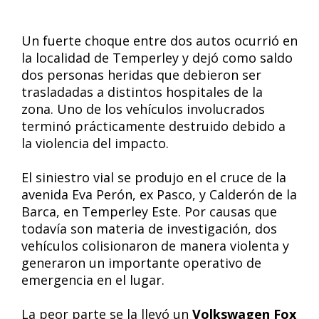
Un fuerte choque entre dos autos ocurrió en
la localidad de Temperley y dejó como saldo
dos personas heridas que debieron ser
trasladadas a distintos hospitales de la
zona. Uno de los vehículos involucrados
terminó prácticamente destruido debido a
la violencia del impacto.
El siniestro vial se produjo en el cruce de la
avenida Eva Perón, ex Pasco, y Calderón de la
Barca, en Temperley Este. Por causas que
todavía son materia de investigación, dos
vehículos colisionaron de manera violenta y
generaron un importante operativo de
emergencia en el lugar.
La peor parte se la llevó un
Volkswagen Fox