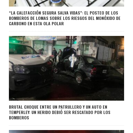
“LA CALEFACCIÓN SEGURA SALVA VIDAS”: EL POSTEO DE LOS
BOMBEROS DE LOMAS SOBRE LOS RIESGOS DEL MONÓXIDO DE
CARBONO EN ESTA OLA POLAR
BRUTAL CHOQUE ENTRE UN PATRULLERO Y UN AUTO EN
TEMPERLEY: UN HERIDO DEBIÓ SER RESCATADO POR LOS
BOMBEROS