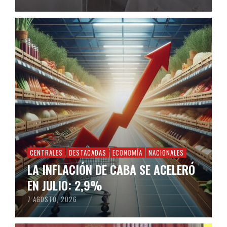
CENTRALES
DESTACADAS
ECONOMÍA
NACIONALES
LA INFLACIÓN DE CABA SE ACELERÓ
EN JULIO: 2,9%
7 AGOSTO, 2026