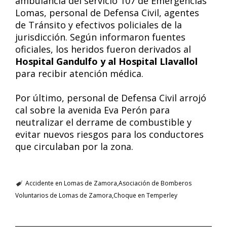
ambulancia del servicio 107 de Emergencias
Lomas, personal de Defensa Civil, agentes
de Tránsito y efectivos policiales de la
jurisdicción. Según informaron fuentes
oficiales, los heridos fueron derivados al
Hospital Gandulfo y al Hospital Llavallol
para recibir atención médica.
Por último, personal de Defensa Civil arrojó
cal sobre la avenida Eva Perón para
neutralizar el derrame de combustible y
evitar nuevos riesgos para los conductores
que circulaban por la zona.
Accidente en Lomas de Zamora
Asociación de Bomberos
Voluntarios de Lomas de Zamora
Choque en Temperley