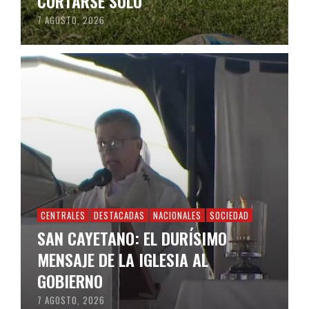
CORTARSE SOLO
7 AGOSTO, 2026
CENTRALES
DESTACADAS
NACIONALES
SOCIEDAD
SAN CAYETANO: EL DURÍSIMO
MENSAJE DE LA IGLESIA AL
GOBIERNO
7 AGOSTO, 2026