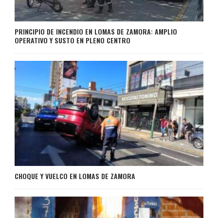
PRINCIPIO DE INCENDIO EN LOMAS DE ZAMORA: AMPLIO
OPERATIVO Y SUSTO EN PLENO CENTRO
CHOQUE Y VUELCO EN LOMAS DE ZAMORA