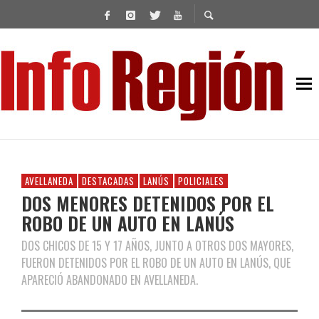
AVELLANEDA
DESTACADAS
LANÚS
POLICIALES
DOS MENORES DETENIDOS POR EL
ROBO DE UN AUTO EN LANÚS
DOS CHICOS DE 15 Y 17 AÑOS, JUNTO A OTROS DOS MAYORES,
FUERON DETENIDOS POR EL ROBO DE UN AUTO EN LANÚS, QUE
APARECIÓ ABANDONADO EN AVELLANEDA.