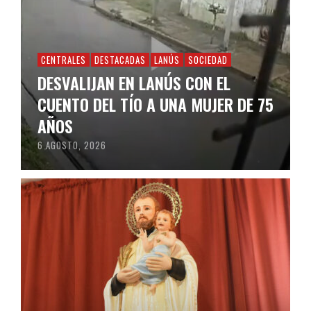
CENTRALES
DESTACADAS
LANÚS
SOCIEDAD
DESVALIJAN EN LANÚS CON EL
CUENTO DEL TÍO A UNA MUJER DE 75
AÑOS
6 AGOSTO, 2026