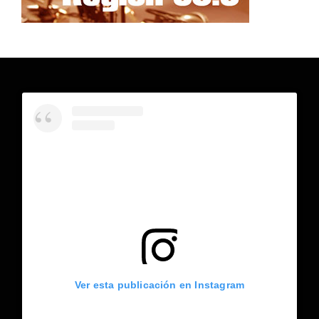
Ver esta publicación en Instagram