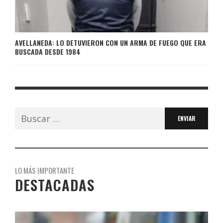
AVELLANEDA: LO DETUVIERON CON UN ARMA DE FUEGO QUE ERA
BUSCADA DESDE 1984
Buscar:
LO MÁS IMPORTANTE
DESTACADAS