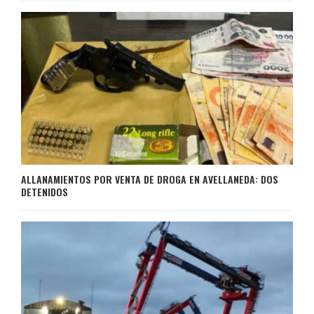
ALLANAMIENTOS POR VENTA DE DROGA EN AVELLANEDA: DOS
DETENIDOS