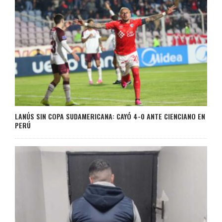
LANÚS SIN COPA SUDAMERICANA: CAYÓ 4-0 ANTE CIENCIANO EN
PERÚ