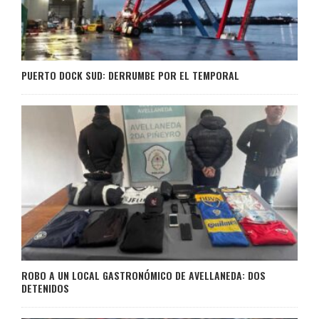
PUERTO DOCK SUD: DERRUMBE POR EL TEMPORAL
ROBO A UN LOCAL GASTRONÓMICO DE AVELLANEDA: DOS
DETENIDOS