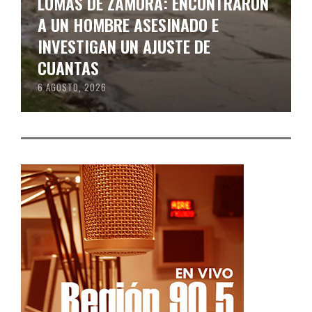
LOMAS DE ZAMORA: ENCONTRARON
A UN HOMBRE ASESINADO E
INVESTIGAN UN AJUSTE DE
CUANTAS
6 AGOSTO, 2026