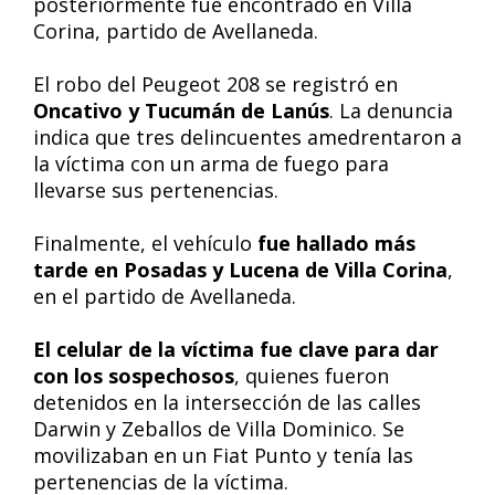
posteriormente fue encontrado en Villa
Corina, partido de Avellaneda.
El robo del Peugeot 208 se registró en
Oncativo y Tucumán de Lanús
. La denuncia
indica que tres delincuentes amedrentaron a
la víctima con un arma de fuego para
llevarse sus pertenencias.
Finalmente, el vehículo
fue hallado más
tarde en Posadas y Lucena de Villa Corina
,
en el partido de Avellaneda.
El celular de la víctima fue clave para dar
con los sospechosos
, quienes fueron
detenidos en la intersección de las calles
Darwin y Zeballos de Villa Dominico. Se
movilizaban en un Fiat Punto y tenía las
pertenencias de la víctima.