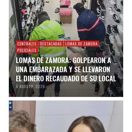
CENTRALES
DESTACADAS
LOMAS DE ZAMORA
POLICIALES
LOMAS DE ZAMORA: GOLPEARON A
UNA EMBARAZADA Y SE LLEVARON
EL DINERO RECAUDADO DE SU LOCAL
6 AGOSTO, 2026