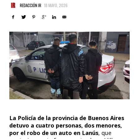
REDACCIÓN IR
18 MAYO, 2026
La Policía de la provincia de Buenos Aires
detuvo a cuatro personas, dos menores,
por el robo de un auto en Lanús
, que