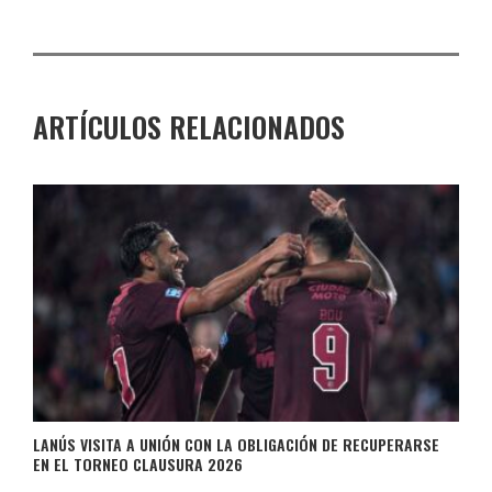
ARTÍCULOS RELACIONADOS
LANÚS VISITA A UNIÓN CON LA OBLIGACIÓN DE RECUPERARSE
EN EL TORNEO CLAUSURA 2026