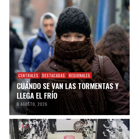
CENTRALES
DESTACADAS
REGIONALES
CUÁNDO SE VAN LAS TORMENTAS Y
LLEGA EL FRÍO
6 AGOSTO, 2026