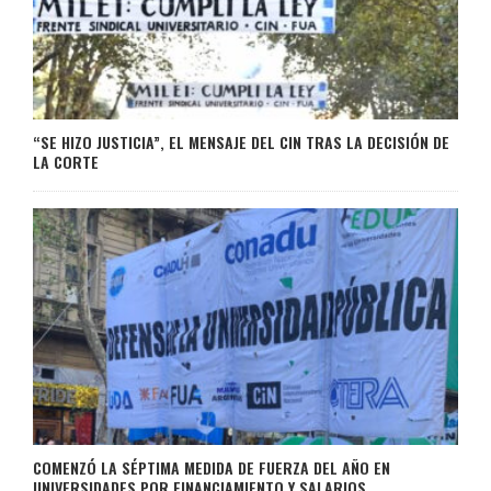
“SE HIZO JUSTICIA”, EL MENSAJE DEL CIN TRAS LA DECISIÓN DE
LA CORTE
COMENZÓ LA SÉPTIMA MEDIDA DE FUERZA DEL AÑO EN
UNIVERSIDADES POR FINANCIAMIENTO Y SALARIOS