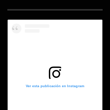
Ver esta publicación en Instagram