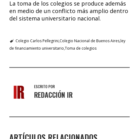
La toma de los colegios se produce además
en medio de un conflicto más amplio dentro
del sistema universitario nacional.
Colegio Carlos Pellegrini
Colegio Nacional de Buenos Aires
ley
de financiamiento universitario
Toma de colegios
ESCRITO POR
REDACCIÓN IR
ARTÍCULOS RELACIONADOS