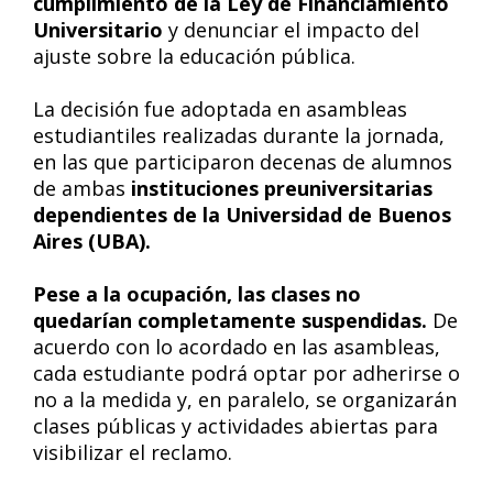
cumplimiento de la Ley de Financiamiento
Universitario
y denunciar el impacto del
ajuste sobre la educación pública.
La decisión fue adoptada en asambleas
estudiantiles realizadas durante la jornada,
en las que participaron decenas de alumnos
de ambas
instituciones preuniversitarias
dependientes de la Universidad de Buenos
Aires (UBA).
Pese a la ocupación, las clases no
quedarían completamente suspendidas.
De
acuerdo con lo acordado en las asambleas,
cada estudiante podrá optar por adherirse o
no a la medida y, en paralelo, se organizarán
clases públicas y actividades abiertas para
visibilizar el reclamo.