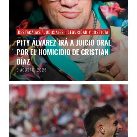
DESTACADAS
JUDICIALES
SEGURIDAD Y JUSTICIA
PITY ÁLVAREZ IRÁ A JUICIO ORAL
POR EL HOMICIDIO DE CRISTIAN
DÍAZ
9 AGOSTO, 2026