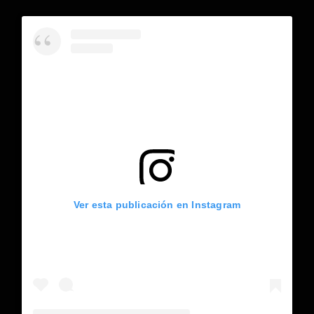
Ver esta publicación en Instagram