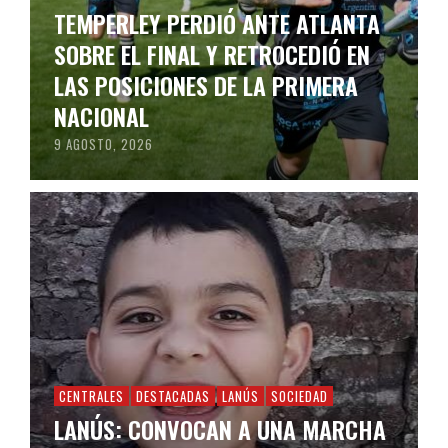
TEMPERLEY PERDIÓ ANTE ATLANTA
SOBRE EL FINAL Y RETROCEDIÓ EN
LAS POSICIONES DE LA PRIMERA
NACIONAL
9 AGOSTO, 2026
CENTRALES
DESTACADAS
LANÚS
SOCIEDAD
LANÚS: CONVOCAN A UNA MARCHA