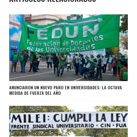
ANUNCIARON UN NUEVO PARO EN UNIVERSIDADES: LA OCTAVA
MEDIDA DE FUERZA DEL AÑO