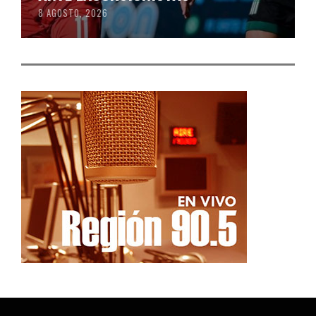
8 AGOSTO, 2026