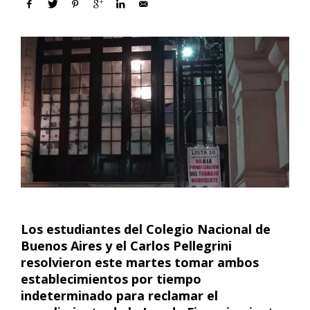
Los estudiantes del Colegio Nacional de
Buenos Aires y el Carlos Pellegrini
resolvieron este martes tomar ambos
establecimientos por tiempo
indeterminado para reclamar el