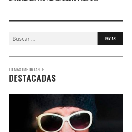
Buscar:
LO MÁS IMPORTANTE
DESTACADAS