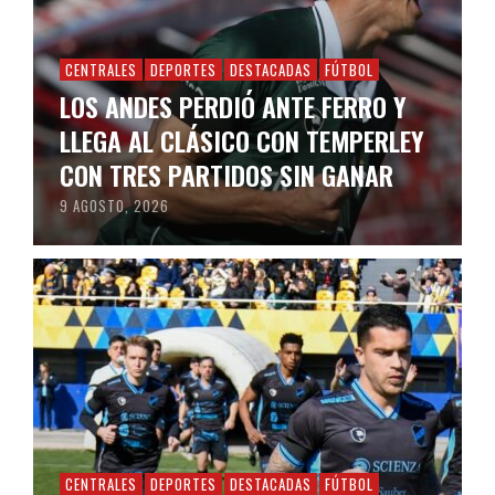
CENTRALES
DEPORTES
DESTACADAS
FÚTBOL
LOS ANDES PERDIÓ ANTE FERRO Y
LLEGA AL CLÁSICO CON TEMPERLEY
CON TRES PARTIDOS SIN GANAR
9 AGOSTO, 2026
CENTRALES
DEPORTES
DESTACADAS
FÚTBOL