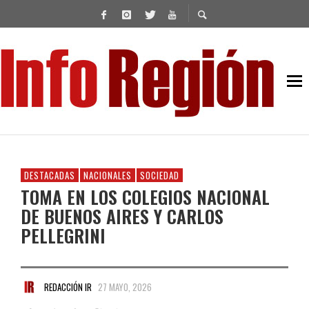
DESTACADAS
NACIONALES
SOCIEDAD
TOMA EN LOS COLEGIOS NACIONAL
DE BUENOS AIRES Y CARLOS
PELLEGRINI
REDACCIÓN IR
27 MAYO, 2026