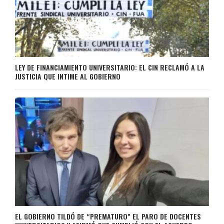
LEY DE FINANCIAMIENTO UNIVERSITARIO: EL CIN RECLAMÓ A LA
JUSTICIA QUE INTIME AL GOBIERNO
EL GOBIERNO TILDÓ DE “PREMATURO” EL PARO DE DOCENTES