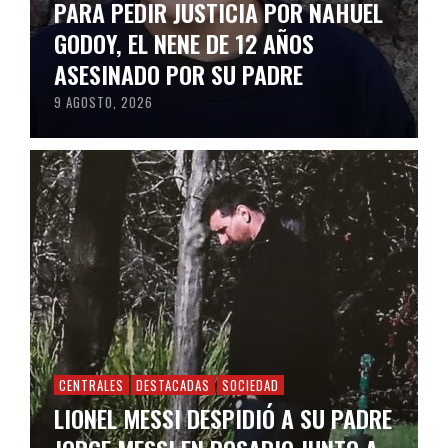
PARA PEDIR JUSTICIA POR NAHUEL
GODOY, EL NENE DE 12 AÑOS
ASESINADO POR SU PADRE
9 AGOSTO, 2026
CENTRALES
DESTACADAS
SOCIEDAD
LIONEL MESSI DESPIDIÓ A SU PADRE