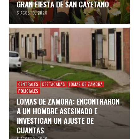
GRAN FIESTA DE SAN CAYETANO
6 AGOSTO, 2026
CENTRALES
DESTACADAS
LOMAS DE ZAMORA
POLICIALES
LOMAS DE ZAMORA: ENCONTRARON
A UN HOMBRE ASESINADO E
INVESTIGAN UN AJUSTE DE
CUANTAS
6 AGOSTO, 2026