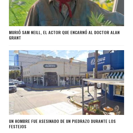
MURIÓ SAM NEILL, EL ACTOR QUE ENCARNÓ AL DOCTOR ALAN
GRANT
UN HOMBRE FUE ASESINADO DE UN PIEDRAZO DURANTE LOS
FESTEJOS