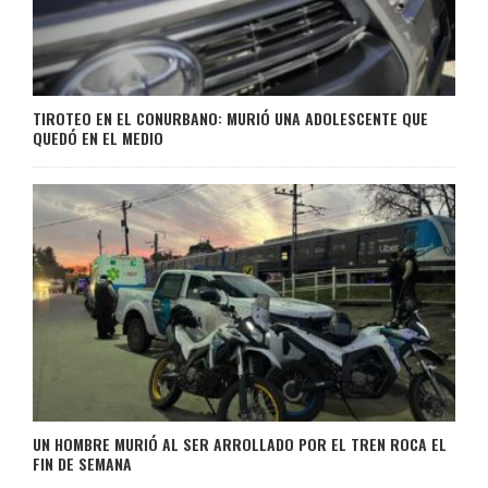
TIROTEO EN EL CONURBANO: MURIÓ UNA ADOLESCENTE QUE
QUEDÓ EN EL MEDIO
UN HOMBRE MURIÓ AL SER ARROLLADO POR EL TREN ROCA EL
FIN DE SEMANA