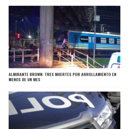
ALMIRANTE BROWN: TRES MUERTES POR ARROLLAMIENTO EN
MENOS DE UN MES