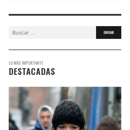
Buscar:
LO MÁS IMPORTANTE
DESTACADAS