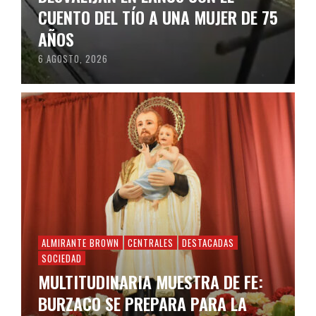
CUENTO DEL TÍO A UNA MUJER DE 75
AÑOS
6 AGOSTO, 2026
ALMIRANTE BROWN
CENTRALES
DESTACADAS
SOCIEDAD
MULTITUDINARIA MUESTRA DE FE:
BURZACO SE PREPARA PARA LA