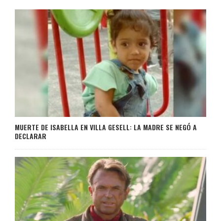
MUERTE DE ISABELLA EN VILLA GESELL: LA MADRE SE NEGÓ A
DECLARAR