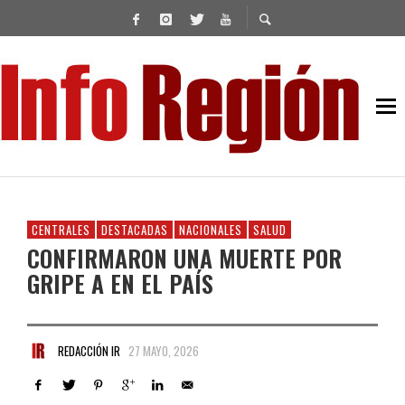
CENTRALES
DESTACADAS
NACIONALES
SALUD
CONFIRMARON UNA MUERTE POR
GRIPE A EN EL PAÍS
REDACCIÓN IR
27 MAYO, 2026