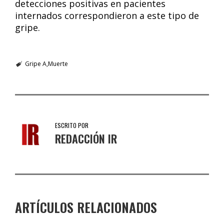
detecciones positivas en pacientes
internados correspondieron a este tipo de
gripe.
Gripe A
Muerte
ESCRITO POR
REDACCIÓN IR
ARTÍCULOS RELACIONADOS