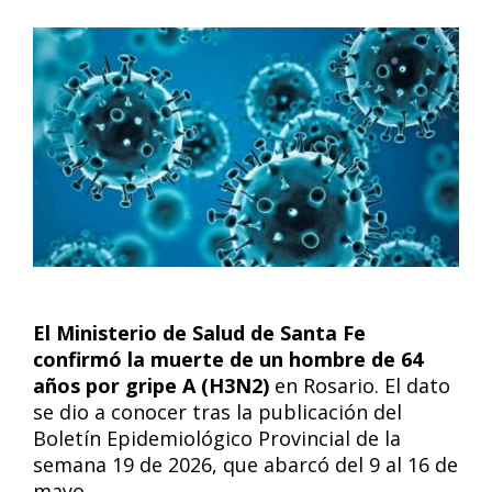
El Ministerio de Salud de Santa Fe
confirmó la muerte de un hombre de 64
años por gripe A (H3N2)
en Rosario. El dato
se dio a conocer tras la publicación del
Boletín Epidemiológico Provincial de la
semana 19 de 2026, que abarcó del 9 al 16 de
mayo.