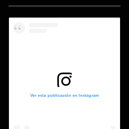
Ver esta publicación en Instagram