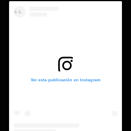
Ver esta publicación en Instagram