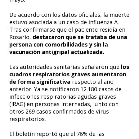
De acuerdo con los datos oficiales, la muerte
estuvo asociada a un caso de influenza A.
Tras confirmarse que el paciente residía en
Rosario,
destacaron que se trataba de una
persona con comorbilidades y sin la
vacunación antigripal actualizada.
Las autoridades sanitarias señalaron que
los
cuadros respiratorios graves aumentaron
de forma significativa
respecto al año
anterior. Ya se notificaron 12.180 casos de
infecciones respiratorias agudas graves
(IRAG) en personas internadas, junto con
otros 269 casos confirmados de virus
respiratorios.
El boletín reportó que el 76% de las