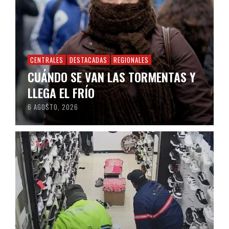
CENTRALES
DESTACADAS
REGIONALES
CUÁNDO SE VAN LAS TORMENTAS Y
LLEGA EL FRÍO
6 AGOSTO, 2026