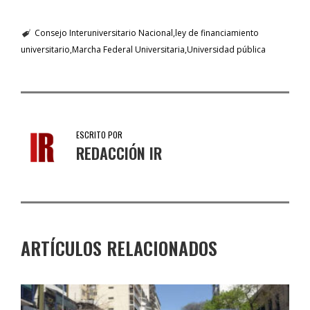
Consejo Interuniversitario Nacional
ley de financiamiento
universitario
Marcha Federal Universitaria
Universidad pública
ESCRITO POR
REDACCIÓN IR
ARTÍCULOS RELACIONADOS