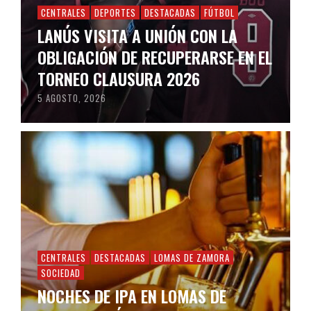
CENTRALES
DEPORTES
DESTACADAS
FÚTBOL
LANÚS VISITA A UNIÓN CON LA
OBLIGACIÓN DE RECUPERARSE EN EL
TORNEO CLAUSURA 2026
5 AGOSTO, 2026
CENTRALES
DESTACADAS
LOMAS DE ZAMORA
SOCIEDAD
NOCHES DE IPA EN LOMAS DE