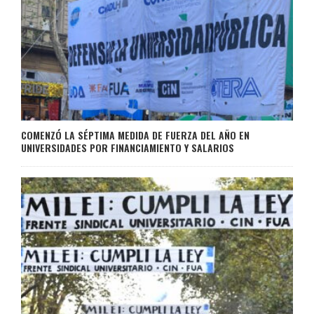
COMENZÓ LA SÉPTIMA MEDIDA DE FUERZA DEL AÑO EN
UNIVERSIDADES POR FINANCIAMIENTO Y SALARIOS