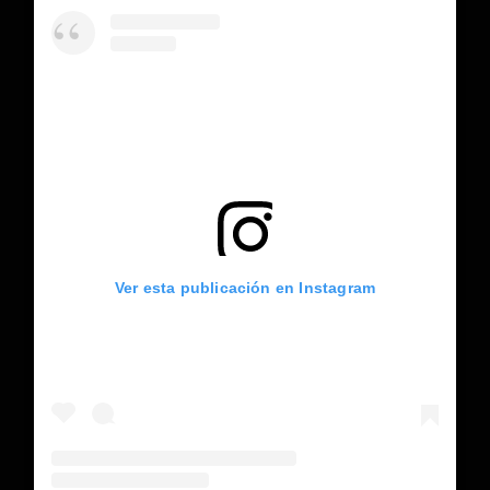
Ver esta publicación en Instagram