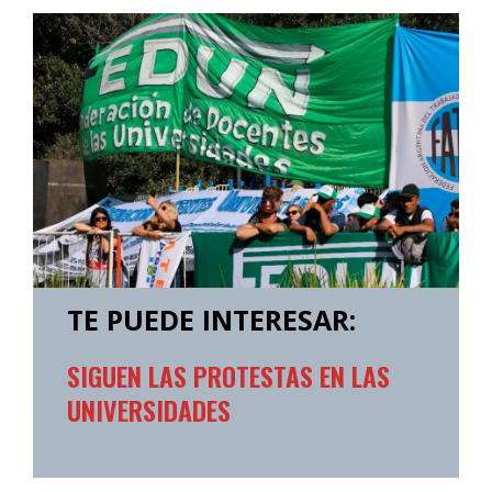
TE PUEDE INTERESAR:
SIGUEN LAS PROTESTAS EN LAS
UNIVERSIDADES