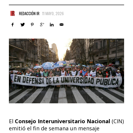
REDACCIÓN IR
11 MAYO, 2026
El
Consejo Interuniversitario Nacional
(CIN)
emitió el fin de semana un mensaje