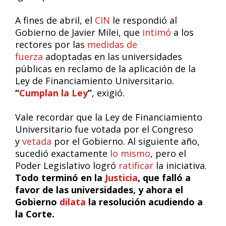
A fines de abril, el
CIN
le respondió al
Gobierno de Javier Milei, que
intimó
a los
rectores por las
medidas de
fuerza
adoptadas en las universidades
públicas en reclamo de la aplicación de la
Ley de Financiamiento Universitario.
“
Cumplan la Ley
”
, exigió.
Vale recordar que la Ley de Financiamiento
Universitario fue votada por el Congreso
y
vetada
por el Gobierno. Al siguiente año,
sucedió exactamente
lo mismo
, pero el
Poder Legislativo logró
ratificar
la iniciativa.
Todo terminó en la
Justicia
, que falló a
favor de las universidades, y ahora el
Gobierno
dilata
la resolución acudiendo a
la Corte.