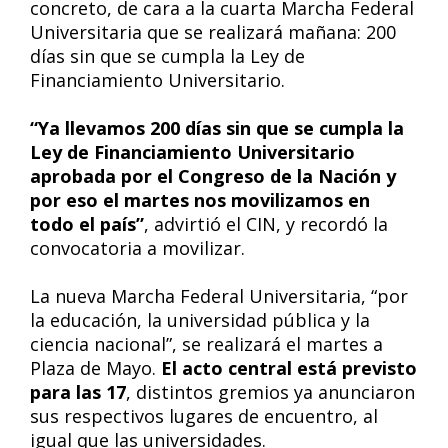
concreto, de cara a la cuarta Marcha Federal
Universitaria que se realizará mañana: 200
días sin que se cumpla la Ley de
Financiamiento Universitario.
“Ya llevamos 200 días sin que se cumpla la
Ley de Financiamiento Universitario
aprobada por el Congreso de la Nación y
por eso el martes nos movilizamos en
todo el país”
, advirtió el CIN, y recordó la
convocatoria a movilizar.
La nueva Marcha Federal Universitaria, “por
la educación, la universidad pública y la
ciencia nacional”, se realizará el martes a
Plaza de Mayo.
El acto central está previsto
para las 17
, distintos gremios ya anunciaron
sus respectivos lugares de encuentro, al
igual que las universidades.