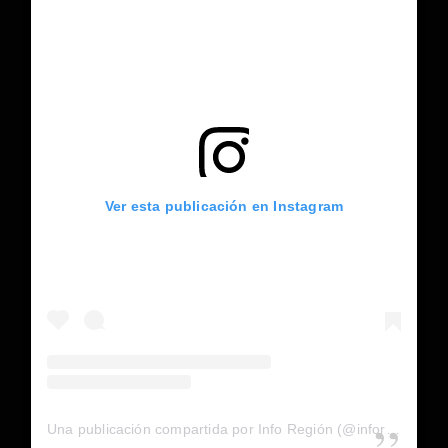
Ver esta publicación en Instagram
Una publicación compartida por Info Región (@inforegion_redes)