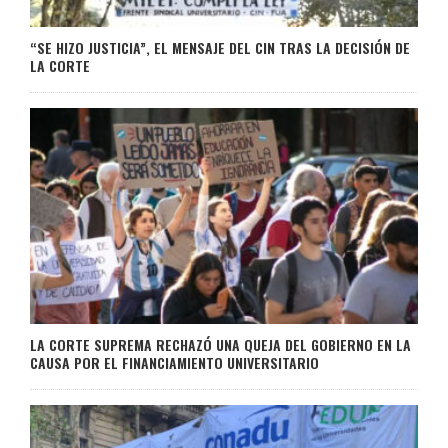
“SE HIZO JUSTICIA”, EL MENSAJE DEL CIN TRAS LA DECISIÓN DE
LA CORTE
LA CORTE SUPREMA RECHAZÓ UNA QUEJA DEL GOBIERNO EN LA
CAUSA POR EL FINANCIAMIENTO UNIVERSITARIO