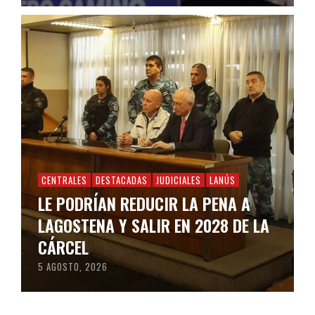
CENTRALES
DESTACADAS
JUDICIALES
LANÚS
LE PODRÍAN REDUCIR LA PENA A
LAGOSTENA Y SALIR EN 2028 DE LA
CÁRCEL
5 AGOSTO, 2026