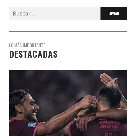
Buscar:
LO MÁS IMPORTANTE
DESTACADAS