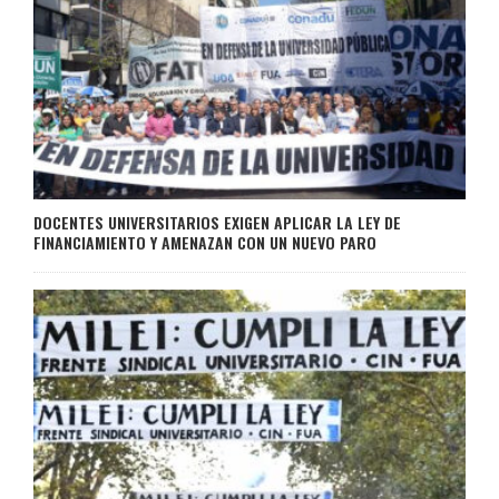
DOCENTES UNIVERSITARIOS EXIGEN APLICAR LA LEY DE
FINANCIAMIENTO Y AMENAZAN CON UN NUEVO PARO