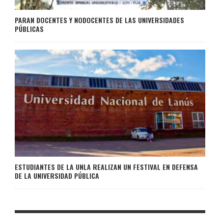
PARAN DOCENTES Y NODOCENTES DE LAS UNIVERSIDADES
PÚBLICAS
ESTUDIANTES DE LA UNLA REALIZAN UN FESTIVAL EN DEFENSA
DE LA UNIVERSIDAD PÚBLICA