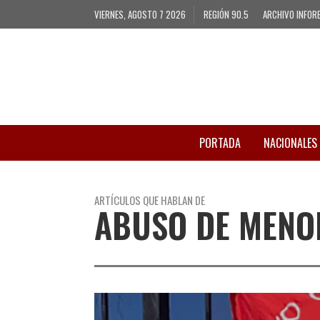
VIERNES, AGOSTO 7 2026
REGIÓN 90.5
ARCHIVO INFOR
PORTADA
NACIONALES
ARTÍCULOS QUE HABLAN DE
ABUSO DE MENO