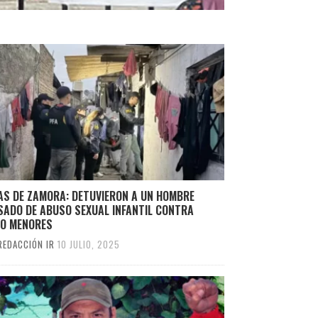
AS DE ZAMORA: DETUVIERON A UN HOMBRE
SADO DE ABUSO SEXUAL INFANTIL CONTRA
CO MENORES
REDACCIÓN IR
10 JULIO, 2025