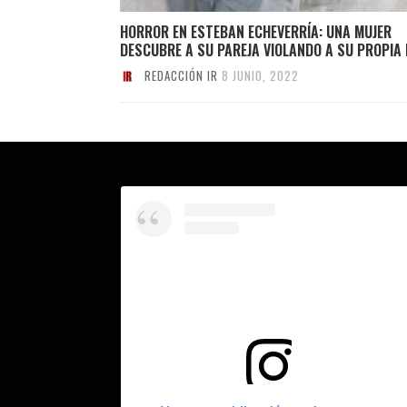
HORROR EN ESTEBAN ECHEVERRÍA: UNA MUJER
DESCUBRE A SU PAREJA VIOLANDO A SU PROPIA 
REDACCIÓN IR
8 JUNIO, 2022