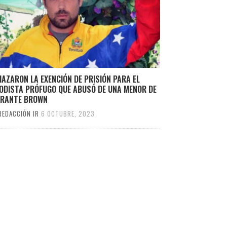
AZARON LA EXENCIÓN DE PRISIÓN PARA EL
IODISTA PRÓFUGO QUE ABUSÓ DE UNA MENOR DE
IRANTE BROWN
REDACCIÓN IR
6 OCTUBRE, 2023