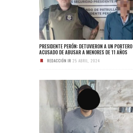
PRESIDENTE PERÓN: DETUVIERON A UN PORTERO
ACUSADO DE ABUSAR A MENORES DE 11 AÑOS
REDACCIÓN IR
25 ABRIL, 2024