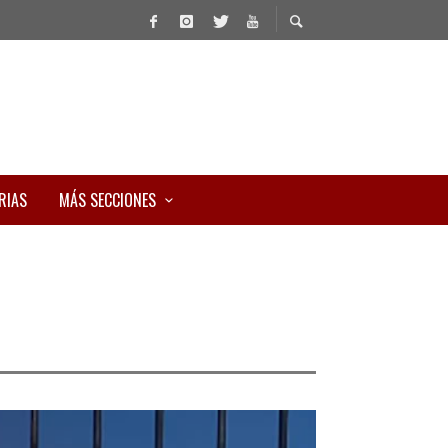
RIAS
MÁS SECCIONES