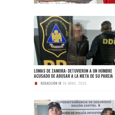
LOMAS DE ZAMORA: DETUVIERON A UN HOMBRE
ACUSADO DE ABUSAR A LA NIETA DE SU PAREJA
REDACCIÓN IR
30 ABRIL, 2026