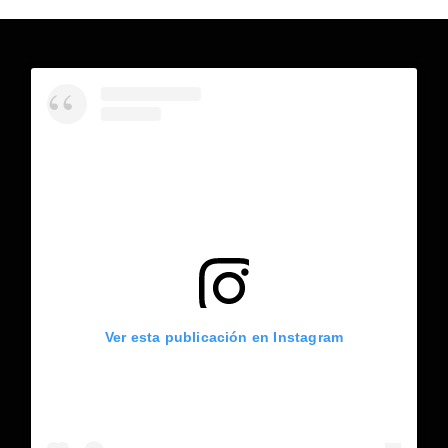
Ver esta publicación en Instagram