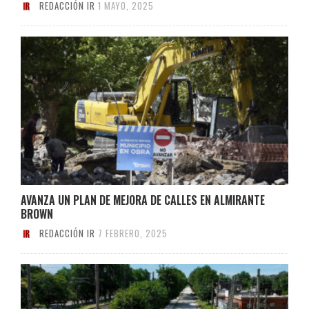
REDACCIÓN IR
1 MAYO, 2025
AVANZA UN PLAN DE MEJORA DE CALLES EN ALMIRANTE
BROWN
REDACCIÓN IR
7 FEBRERO, 2025