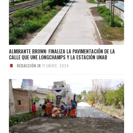
ALMIRANTE BROWN: FINALIZA LA PAVIMENTACIÓN DE LA
CALLE QUE UNE LONGCHAMPS Y LA ESTACIÓN UNAB
REDACCIÓN IR
11 ENERO, 2024