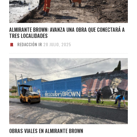
ALMIRANTE BROWN: AVANZA UNA OBRA QUE CONECTARÁ A
TRES LOCALIDADES
REDACCIÓN IR
28 JULIO, 2025
OBRAS VIALES EN ALMIRANTE BROWN