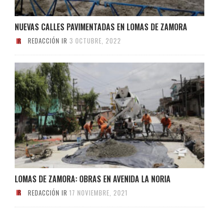
NUEVAS CALLES PAVIMENTADAS EN LOMAS DE ZAMORA
REDACCIÓN IR
3 OCTUBRE, 2022
LOMAS DE ZAMORA: OBRAS EN AVENIDA LA NORIA
REDACCIÓN IR
17 NOVIEMBRE, 2021