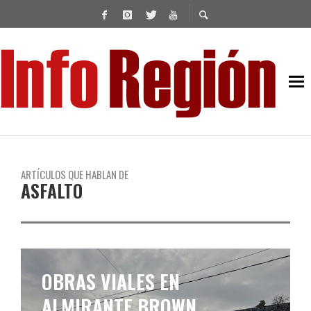
ARTÍCULOS QUE HABLAN DE
ASFALTO
OBRAS VIALES EN
ALMIRANTE BROWN