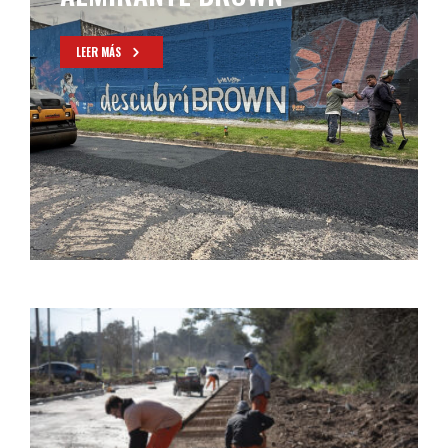
LEER MÁS