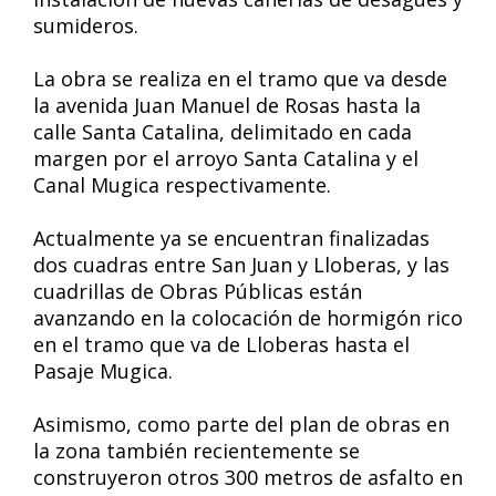
sumideros.
La obra se realiza en el tramo que va desde
la avenida Juan Manuel de Rosas hasta la
calle Santa Catalina, delimitado en cada
margen por el arroyo Santa Catalina y el
Canal Mugica respectivamente.
Actualmente ya se encuentran finalizadas
dos cuadras entre San Juan y Lloberas, y las
cuadrillas de Obras Públicas están
avanzando en la colocación de hormigón rico
en el tramo que va de Lloberas hasta el
Pasaje Mugica.
Asimismo, como parte del plan de obras en
la zona también recientemente se
construyeron otros 300 metros de asfalto en