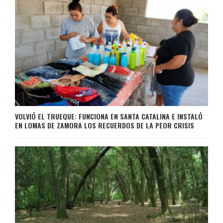
VOLVIÓ EL TRUEQUE: FUNCIONA EN SANTA CATALINA E INSTALÓ
EN LOMAS DE ZAMORA LOS RECUERDOS DE LA PEOR CRISIS