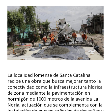
La localidad lomense de Santa Catalina
recibe una obra que busca mejorar tanto la
conectividad como la infraestructura hídrica
de zona mediante la pavimentación en
hormigón de 1000 metros de la avenida La
Noria, actuación que se complementa con la
instalación de nuevas cañerías de desagües y