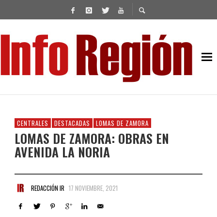
CENTRALES
DESTACADAS
LOMAS DE ZAMORA
LOMAS DE ZAMORA: OBRAS EN
AVENIDA LA NORIA
REDACCIÓN IR
17 NOVIEMBRE, 2021