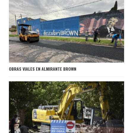
OBRAS VIALES EN ALMIRANTE BROWN