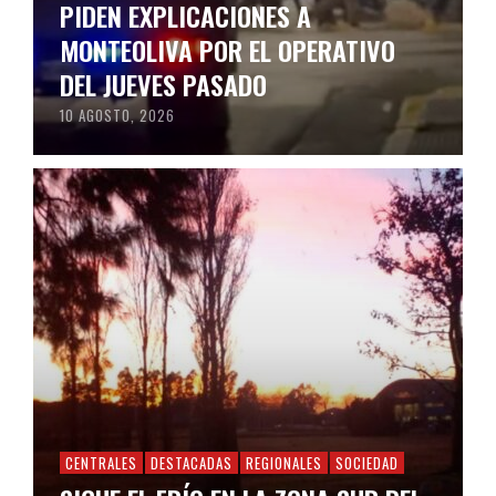
PIDEN EXPLICACIONES A
MONTEOLIVA POR EL OPERATIVO
DEL JUEVES PASADO
10 AGOSTO, 2026
CENTRALES
DESTACADAS
REGIONALES
SOCIEDAD