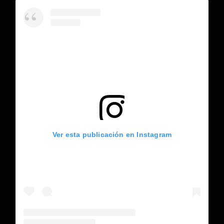
Ver esta publicación en Instagram