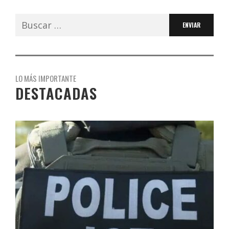
Buscar:
LO MÁS IMPORTANTE
DESTACADAS