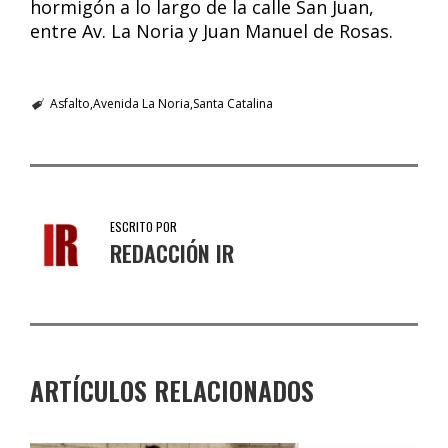
hormigón a lo largo de la calle San Juan,
entre Av. La Noria y Juan Manuel de Rosas.
Asfalto
Avenida La Noria
Santa Catalina
ESCRITO POR
REDACCIÓN IR
ARTÍCULOS RELACIONADOS