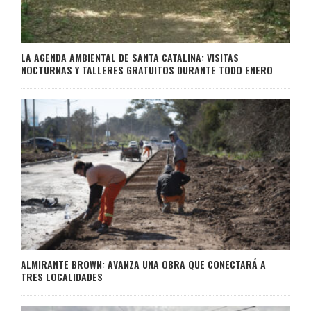
LA AGENDA AMBIENTAL DE SANTA CATALINA: VISITAS
NOCTURNAS Y TALLERES GRATUITOS DURANTE TODO ENERO
ALMIRANTE BROWN: AVANZA UNA OBRA QUE CONECTARÁ A
TRES LOCALIDADES