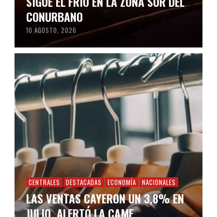
SIGUE EL FRÍO EN LA ZONA SUR DEL
CONURBANO
10 AGOSTO, 2026
CENTRALES
DESTACADAS
ECONOMÍA
NACIONALES
LAS VENTAS CAYERON UN 3,8% EN
JULIO, ALERTÓ LA CAME