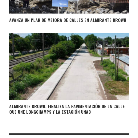
AVANZA UN PLAN DE MEJORA DE CALLES EN ALMIRANTE BROWN
ALMIRANTE BROWN: FINALIZA LA PAVIMENTACIÓN DE LA CALLE
QUE UNE LONGCHAMPS Y LA ESTACIÓN UNAB