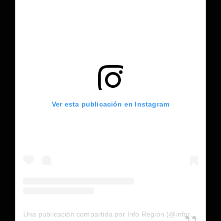
Ver esta publicación en Instagram
Una publicación compartida por Info Región (@inforegion_redes)