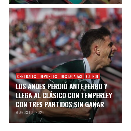
CENTRALES
DEPORTES
DESTACADAS
FÚTBOL
LOS ANDES PERDIÓ ANTE FERRO Y
LLEGA AL CLÁSICO CON TEMPERLEY
CON TRES PARTIDOS SIN GANAR
9 AGOSTO, 2026