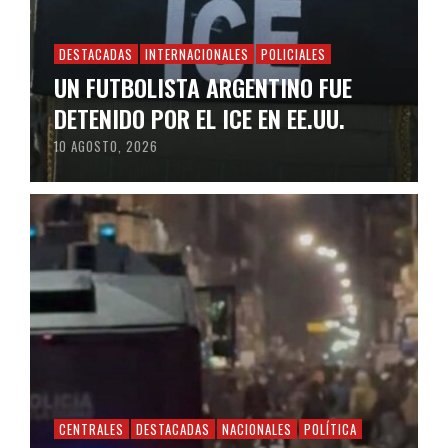
DESTACADAS
INTERNACIONALES
POLICIALES
UN FUTBOLISTA ARGENTINO FUE
DETENIDO POR EL ICE EN EE.UU.
10 AGOSTO, 2026
CENTRALES
DESTACADAS
NACIONALES
POLÍTICA