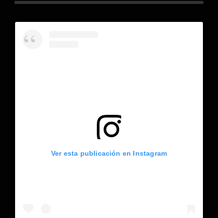
Ver esta publicación en Instagram