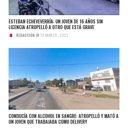
ESTEBAN ECHEVEVERRÍA: UN JOVEN DE 16 AÑOS SIN
LICENCIA ATROPELLÓ A OTRO QUE ESTÁ GRAVE
REDACCIÓN IR
13 MARZO, 2023
CONDUCÍA CON ALCOHOL EN SANGRE: ATROPELLÓ Y MATÓ A
UN JOVEN QUE TRABAJABA COMO DELIVERY