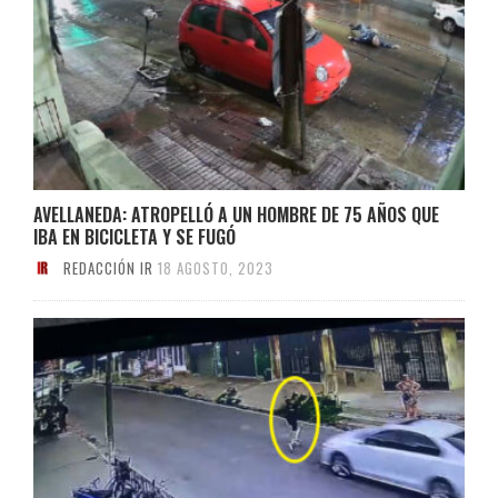
AVELLANEDA: ATROPELLÓ A UN HOMBRE DE 75 AÑOS QUE
IBA EN BICICLETA Y SE FUGÓ
REDACCIÓN IR
18 AGOSTO, 2023