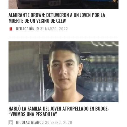
ALMIRANTE BROWN: DETUVIERON A UN JOVEN POR LA
MUERTE DE UN VECINO DE GLEW
REDACCIÓN IR
31 MARZO, 2022
HABLÓ LA FAMILIA DEL JOVEN ATROPELLADO EN BUDGE:
“VIVIMOS UNA PESADILLA”
NICOLÁS BLANCO
30 ENERO, 2020