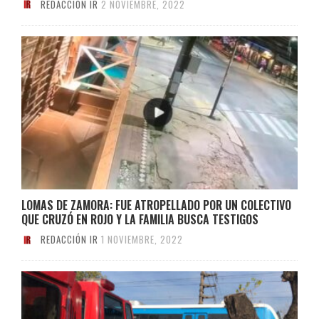
REDACCIÓN IR
2 NOVIEMBRE, 2022
LOMAS DE ZAMORA: FUE ATROPELLADO POR UN COLECTIVO
QUE CRUZÓ EN ROJO Y LA FAMILIA BUSCA TESTIGOS
REDACCIÓN IR
1 NOVIEMBRE, 2022