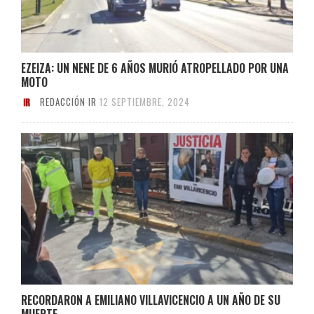
EZEIZA: UN NENE DE 6 AÑOS MURIÓ ATROPELLADO POR UNA
MOTO
REDACCIÓN IR
12 SEPTIEMBRE, 2024
RECORDARON A EMILIANO VILLAVICENCIO A UN AÑO DE SU
MUERTE