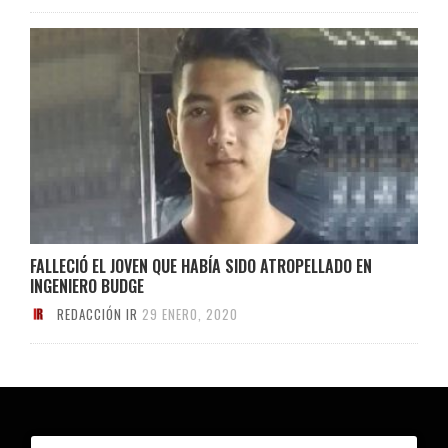
FALLECIÓ EL JOVEN QUE HABÍA SIDO ATROPELLADO EN
INGENIERO BUDGE
REDACCIÓN IR
29 ENERO, 2020