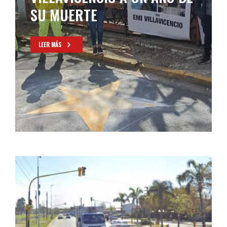
SU MUERTE
LEER MÁS