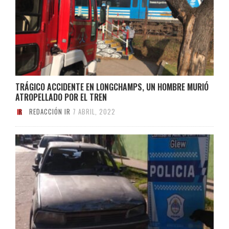
TRÁGICO ACCIDENTE EN LONGCHAMPS, UN HOMBRE MURIÓ
ATROPELLADO POR EL TREN
REDACCIÓN IR
7 ABRIL, 2022