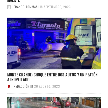
FRANCO TOMMASI
18 SEPTIEMBRE, 2023
MONTE GRANDE: CHOQUE ENTRE DOS AUTOS Y UN PEATÓN
ATROPELLADO
REDACCIÓN IR
26 AGOSTO, 2023