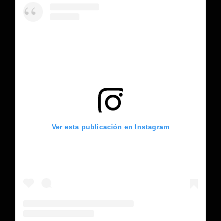
Ver esta publicación en Instagram