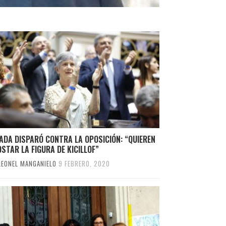
ADA DISPARÓ CONTRA LA OPOSICIÓN: “QUIEREN
STAR LA FIGURA DE KICILLOF”
LEONEL MANGANIELO
9 FEBRERO, 2020