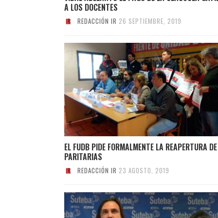
A LOS DOCENTES
REDACCIÓN IR
26 SEPTIEMBRE, 2019
EL FUDB PIDE FORMALMENTE LA REAPERTURA DE
PARITARIAS
REDACCIÓN IR
23 AGOSTO, 2019