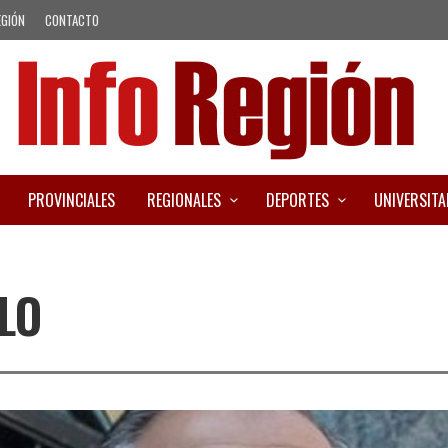
EGIÓN
CONTACTO
PROVINCIALES
REGIONALES
DEPORTES
UNIVERSITA
LO