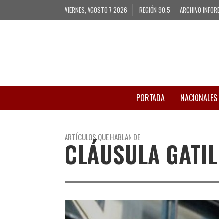
VIERNES, AGOSTO 7 2026
REGIÓN 90.5
ARCHIVO INFOR
PORTADA
NACIONALES
ARTÍCULOS QUE HABLAN DE
CLÁUSULA GATIL