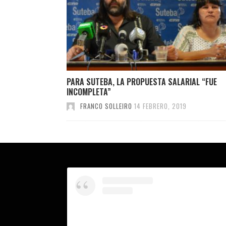
PARA SUTEBA, LA PROPUESTA SALARIAL “FUE
INCOMPLETA”
FRANCO SOLLEIRO
14 FEBRERO, 2019