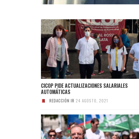
CICOP PIDE ACTUALIZACIONES SALARIALES
AUTOMÁTICAS
REDACCIÓN IR
24 AGOSTO, 2021