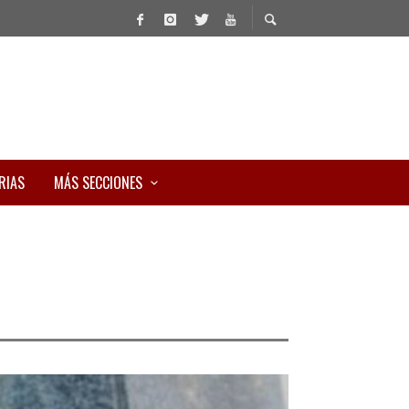
RIAS
MÁS SECCIONES