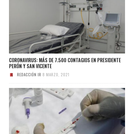
CORONAVIRUS: MÁS DE 7.500 CONTAGIOS EN PRESIDENTE
PERÓN Y SAN VICENTE
REDACCIÓN IR
8 MARZO, 2021