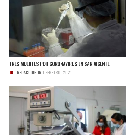
TRES MUERTES POR CORONAVIRUS EN SAN VICENTE
REDACCIÓN IR
1 FEBRERO, 2021