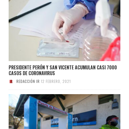
PRESIDENTE PERÓN Y SAN VICENTE ACUMULAN CASI 7000
CASOS DE CORONAVIRUS
REDACCIÓN IR
12 FEBRERO, 2021