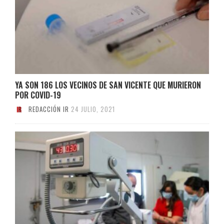
YA SON 186 LOS VECINOS DE SAN VICENTE QUE MURIERON
POR COVID-19
REDACCIÓN IR
24 JULIO, 2021