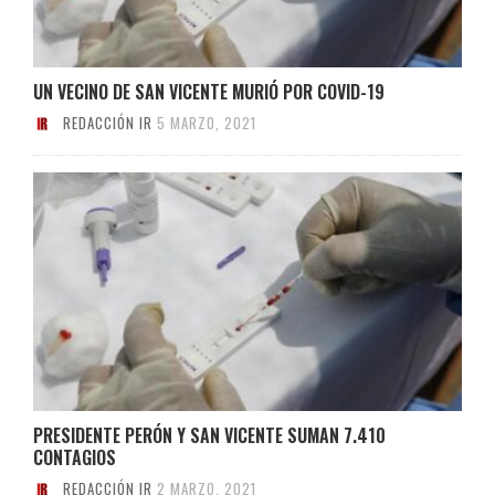
UN VECINO DE SAN VICENTE MURIÓ POR COVID-19
REDACCIÓN IR
5 MARZO, 2021
PRESIDENTE PERÓN Y SAN VICENTE SUMAN 7.410
CONTAGIOS
REDACCIÓN IR
2 MARZO, 2021