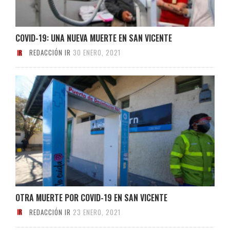
COVID-19: UNA NUEVA MUERTE EN SAN VICENTE
REDACCIÓN IR
30 ENERO, 2021
OTRA MUERTE POR COVID-19 EN SAN VICENTE
REDACCIÓN IR
23 ENERO, 2021