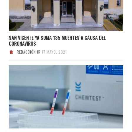
SAN VICENTE YA SUMA 135 MUERTES A CAUSA DEL
CORONAVIRUS
REDACCIÓN IR
17 MAYO, 2021