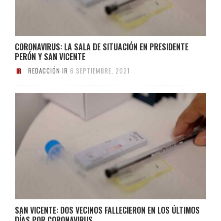
CORONAVIRUS: LA SALA DE SITUACIÓN EN PRESIDENTE
PERÓN Y SAN VICENTE
REDACCIÓN IR
6 SEPTIEMBRE, 2021
SAN VICENTE: DOS VECINOS FALLECIERON EN LOS ÚLTIMOS
DÍAS POR CORONAVIRUS