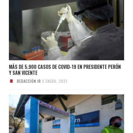
MÁS DE 5.900 CASOS DE COVID-19 EN PRESIDENTE PERÓN
Y SAN VICENTE
REDACCIÓN IR
5 ENERO, 2021