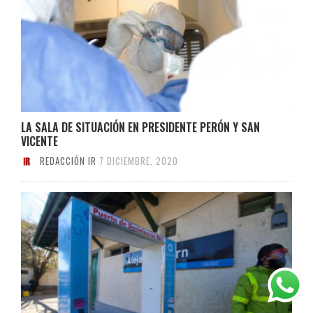
LA SALA DE SITUACIÓN EN PRESIDENTE PERÓN Y SAN
VICENTE
REDACCIÓN IR
7 DICIEMBRE, 2020