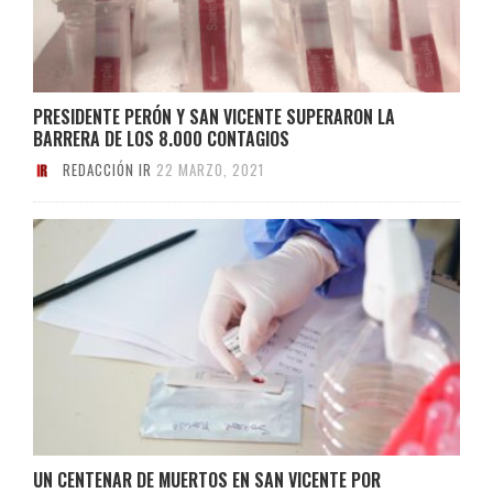
PRESIDENTE PERÓN Y SAN VICENTE SUPERARON LA
BARRERA DE LOS 8.000 CONTAGIOS
REDACCIÓN IR
22 MARZO, 2021
UN CENTENAR DE MUERTOS EN SAN VICENTE POR