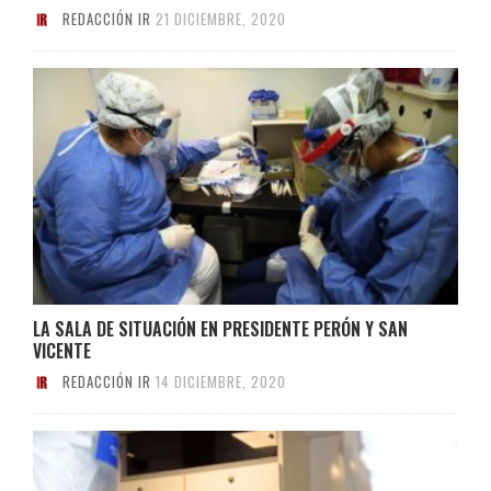
REDACCIÓN IR
21 DICIEMBRE, 2020
LA SALA DE SITUACIÓN EN PRESIDENTE PERÓN Y SAN
VICENTE
REDACCIÓN IR
14 DICIEMBRE, 2020