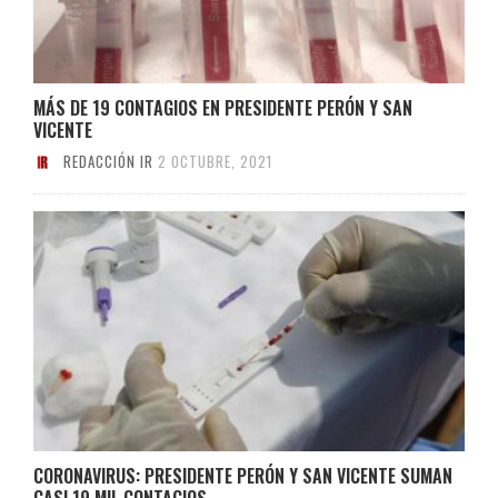
MÁS DE 19 CONTAGIOS EN PRESIDENTE PERÓN Y SAN
VICENTE
REDACCIÓN IR
2 OCTUBRE, 2021
CORONAVIRUS: PRESIDENTE PERÓN Y SAN VICENTE SUMAN
CASI 19 MIL CONTAGIOS