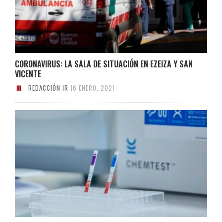
CORONAVIRUS: LA SALA DE SITUACIÓN EN EZEIZA Y SAN
VICENTE
REDACCIÓN IR
16 ENERO, 2021