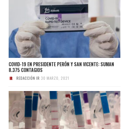
COVID-19 EN PRESIDENTE PERÓN Y SAN VICENTE: SUMAN
8.375 CONTAGIOS
REDACCIÓN IR
30 MARZO, 2021