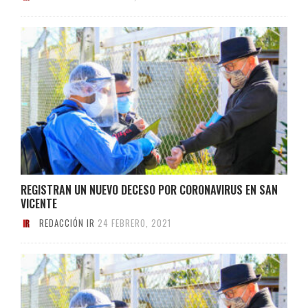
REGISTRAN UN NUEVO DECESO POR CORONAVIRUS EN SAN
VICENTE
REDACCIÓN IR
24 FEBRERO, 2021