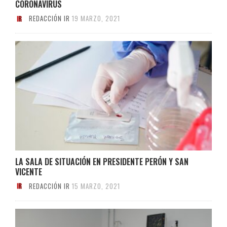
CORONAVIRUS
REDACCIÓN IR
19 MARZO, 2021
LA SALA DE SITUACIÓN EN PRESIDENTE PERÓN Y SAN
VICENTE
REDACCIÓN IR
15 MARZO, 2021