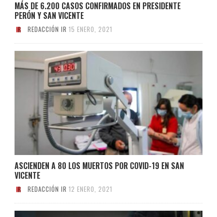
MÁS DE 6.200 CASOS CONFIRMADOS EN PRESIDENTE
PERÓN Y SAN VICENTE
REDACCIÓN IR
15 ENERO, 2021
ASCIENDEN A 80 LOS MUERTOS POR COVID-19 EN SAN
VICENTE
REDACCIÓN IR
12 ENERO, 2021