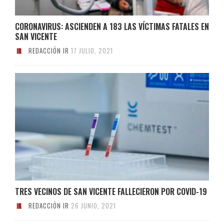
CORONAVIRUS: ASCIENDEN A 183 LAS VÍCTIMAS FATALES EN
SAN VICENTE
REDACCIÓN IR
17 JULIO, 2021
TRES VECINOS DE SAN VICENTE FALLECIERON POR COVID-19
REDACCIÓN IR
26 JUNIO, 2021