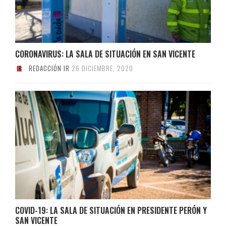
CORONAVIRUS: LA SALA DE SITUACIÓN EN SAN VICENTE
REDACCIÓN IR
26 DICIEMBRE, 2020
COVID-19: LA SALA DE SITUACIÓN EN PRESIDENTE PERÓN Y
SAN VICENTE