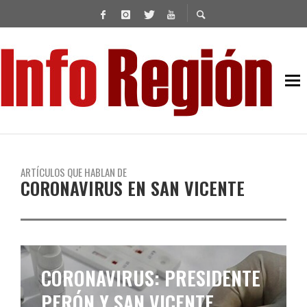
ARTÍCULOS QUE HABLAN DE
CORONAVIRUS EN SAN VICENTE
SE REGISTRARON APENAS
SEIS CONTAGIOS DE