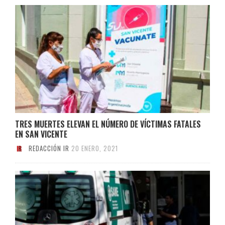
TRES MUERTES ELEVAN EL NÚMERO DE VÍCTIMAS FATALES
EN SAN VICENTE
REDACCIÓN IR
20 ENERO, 2021