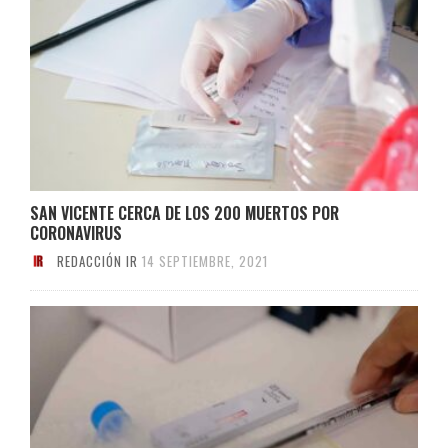
SAN VICENTE CERCA DE LOS 200 MUERTOS POR
CORONAVIRUS
REDACCIÓN IR
14 SEPTIEMBRE, 2021