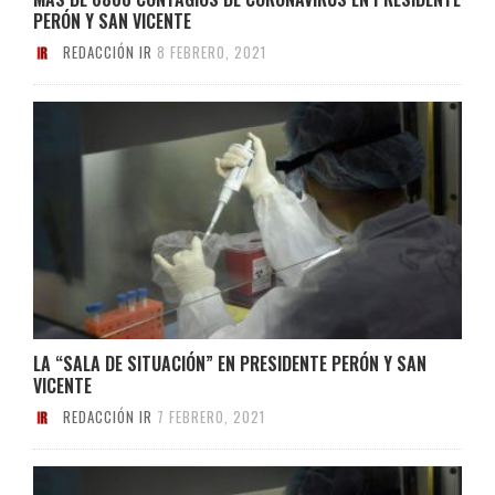
PERÓN Y SAN VICENTE
REDACCIÓN IR
8 FEBRERO, 2021
LA “SALA DE SITUACIÓN” EN PRESIDENTE PERÓN Y SAN
VICENTE
REDACCIÓN IR
7 FEBRERO, 2021