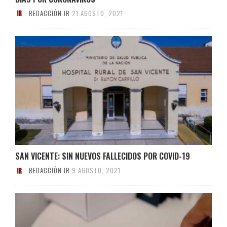
REDACCIÓN IR
21 AGOSTO, 2021
SAN VICENTE: SIN NUEVOS FALLECIDOS POR COVID-19
REDACCIÓN IR
9 AGOSTO, 2021