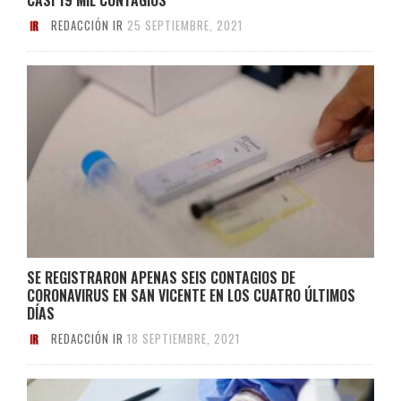
REDACCIÓN IR
25 SEPTIEMBRE, 2021
SE REGISTRARON APENAS SEIS CONTAGIOS DE
CORONAVIRUS EN SAN VICENTE EN LOS CUATRO ÚLTIMOS
DÍAS
REDACCIÓN IR
18 SEPTIEMBRE, 2021