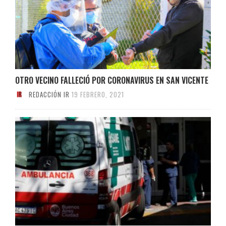
OTRO VECINO FALLECIÓ POR CORONAVIRUS EN SAN VICENTE
REDACCIÓN IR
19 FEBRERO, 2021