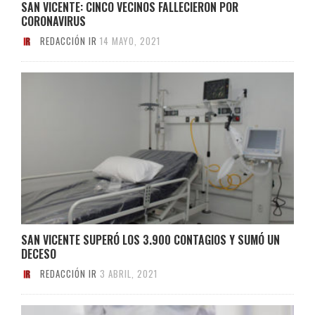
SAN VICENTE: CINCO VECINOS FALLECIERON POR
CORONAVIRUS
REDACCIÓN IR
14 MAYO, 2021
SAN VICENTE SUPERÓ LOS 3.900 CONTAGIOS Y SUMÓ UN
DECESO
REDACCIÓN IR
3 ABRIL, 2021