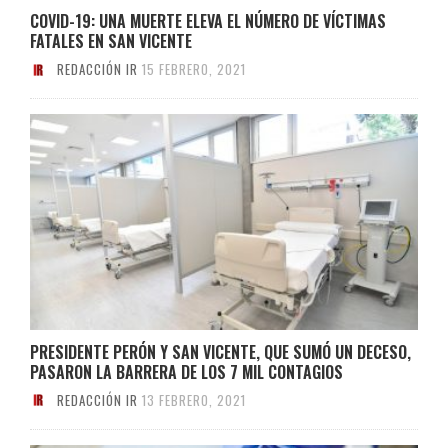
COVID-19: UNA MUERTE ELEVA EL NÚMERO DE VÍCTIMAS
FATALES EN SAN VICENTE
REDACCIÓN IR
15 FEBRERO, 2021
PRESIDENTE PERÓN Y SAN VICENTE, QUE SUMÓ UN DECESO,
PASARON LA BARRERA DE LOS 7 MIL CONTAGIOS
REDACCIÓN IR
13 FEBRERO, 2021