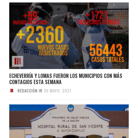
ECHEVERRÍA Y LOMAS FUERON LOS MUNICIPIOS CON MÁS
CONTAGIOS ESTA SEMANA
REDACCIÓN IR
30 MAYO, 2021