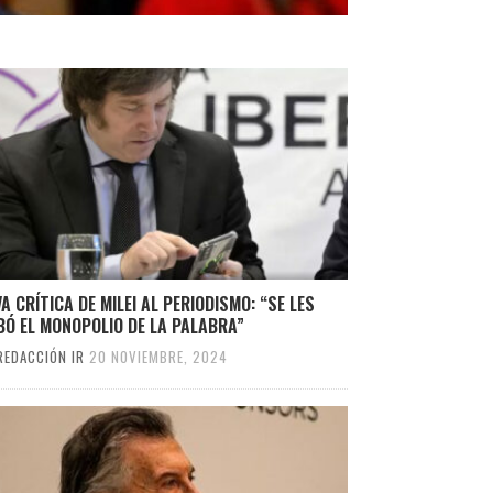
A CRÍTICA DE MILEI AL PERIODISMO: “SE LES
Ó EL MONOPOLIO DE LA PALABRA”
REDACCIÓN IR
20 NOVIEMBRE, 2024