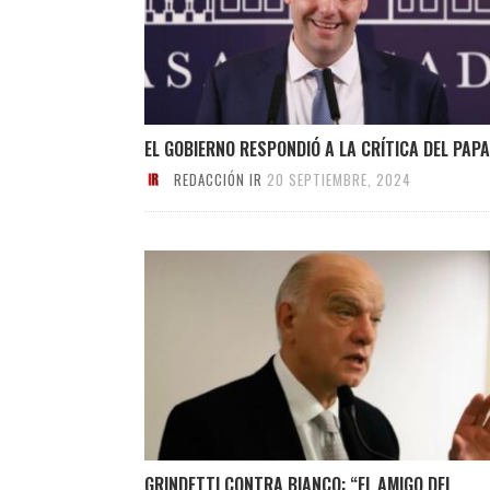
EL GOBIERNO RESPONDIÓ A LA CRÍTICA DEL PAPA
REDACCIÓN IR
20 SEPTIEMBRE, 2024
GRINDETTI CONTRA BIANCO: “EL AMIGO DEL