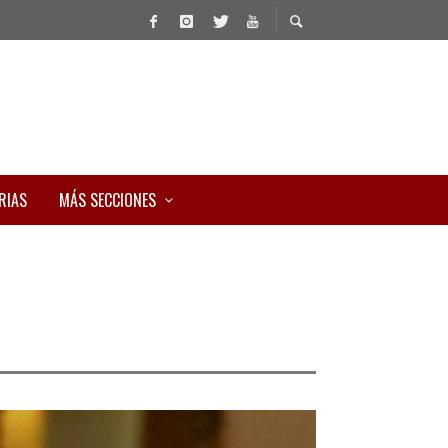
RIAS
MÁS SECCIONES