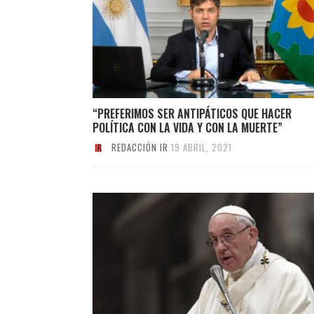
“PREFERIMOS SER ANTIPÁTICOS QUE HACER
POLÍTICA CON LA VIDA Y CON LA MUERTE”
REDACCIÓN IR
19 ABRIL, 2021