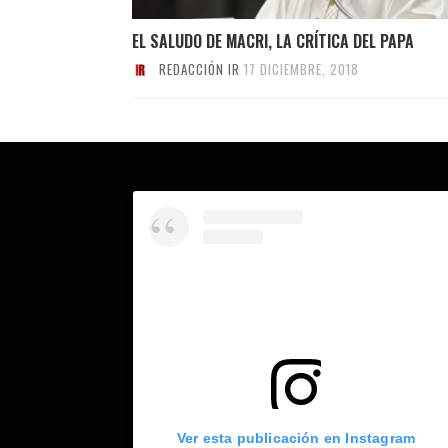
EL SALUDO DE MACRI, LA CRÍTICA DEL PAPA
REDACCIÓN IR
17 DICIEMBRE, 2018
Ver esta publicación en Instagram