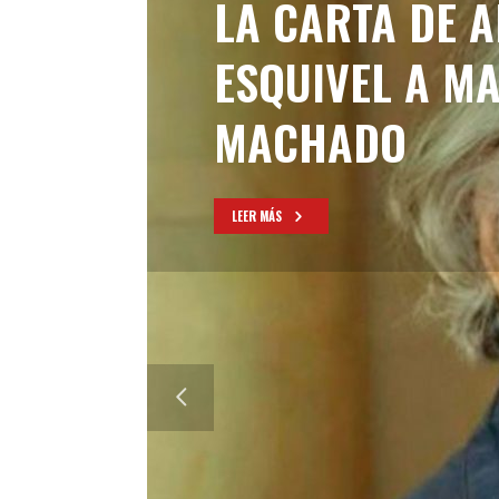
LA CARTA DE 
ESQUIVEL A M
MACHADO
LEER MÁS