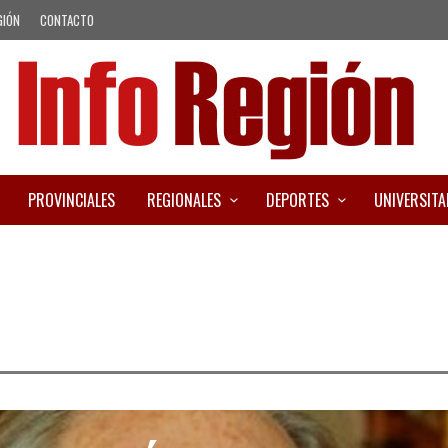
GIÓN
CONTACTO
PROVINCIALES
REGIONALES
DEPORTES
UNIVERSITA