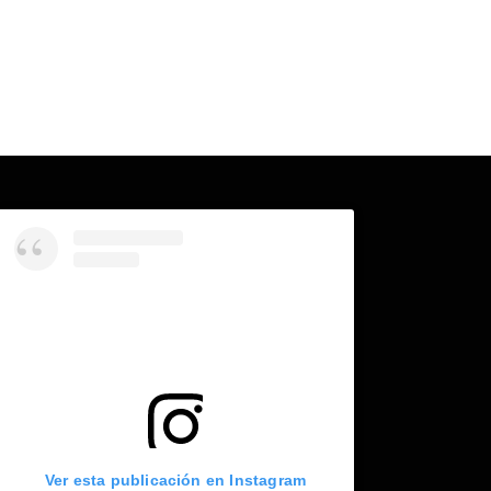
Ver esta publicación en Instagram