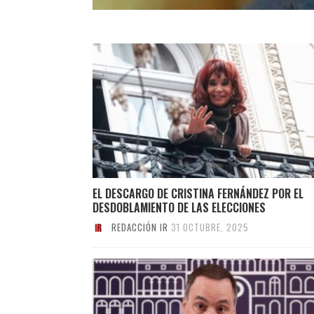
EL DESCARGO DE CRISTINA FERNÁNDEZ POR EL
DESDOBLAMIENTO DE LAS ELECCIONES
REDACCIÓN IR
31 OCTUBRE, 2025