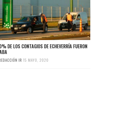
0% DE LOS CONTAGIOS DE ECHEVERRÍA FUERON
CABA
REDACCIÓN IR
15 MAYO, 2020