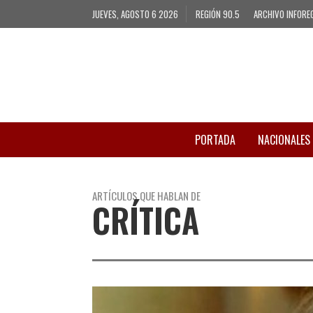
JUEVES, AGOSTO 6 2026
REGIÓN 90.5
ARCHIVO INFORE
PORTADA
NACIONALES
ARTÍCULOS QUE HABLAN DE
CRÍTICA