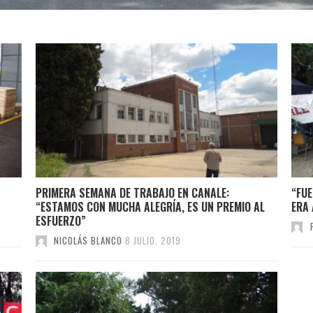
PRIMERA SEMANA DE TRABAJO EN CANALE:
“FUE
“ESTAMOS CON MUCHA ALEGRÍA, ES UN PREMIO AL
ERA
ESFUERZO”
NICOLÁS BLANCO
8 JULIO, 2019