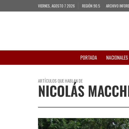
VIERNES, AGOSTO 7 2026
REGIÓN 90.5
ARCHIVO INFOR
PORTADA
NACIONALES
ARTÍCULOS QUE HABLAN DE
NICOLÁS MACCH