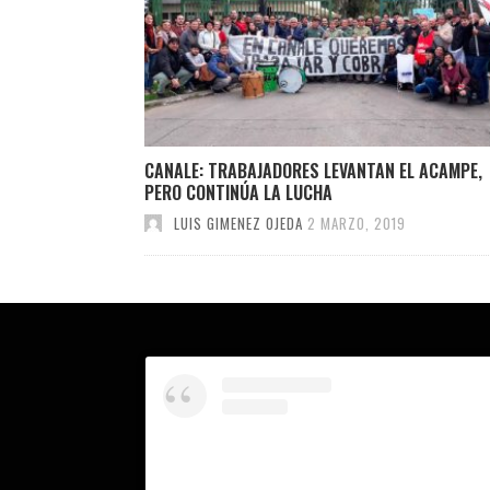
CANALE: TRABAJADORES LEVANTAN EL ACAMPE,
PERO CONTINÚA LA LUCHA
LUIS GIMENEZ OJEDA
2 MARZO, 2019