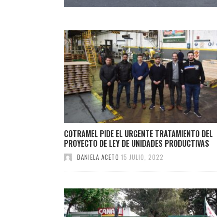
COTRAMEL PIDE EL URGENTE TRATAMIENTO DEL
PROYECTO DE LEY DE UNIDADES PRODUCTIVAS
DANIELA ACETO
15 JULIO, 2022