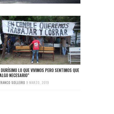
 DURÍSIMO LO QUE VIVIMOS PERO SENTIMOS QUE
 ALGO NECESARIO”
FRANCO SOLLEIRO
9 MARZO, 2019