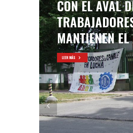
CON EL AVAL DE
TRABAJADORES
MANTIENEN EL
LEER MÁS