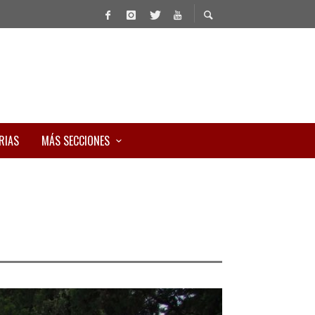
RIAS
MÁS SECCIONES