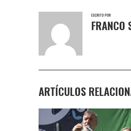
ESCRITO POR
FRANCO 
ARTÍCULOS RELACIO