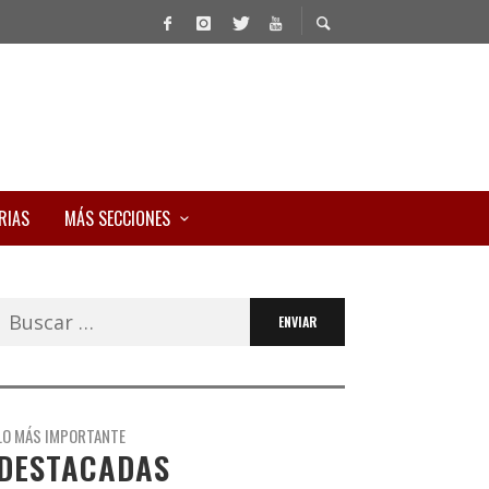
RIAS
MÁS SECCIONES
Buscar:
LO MÁS IMPORTANTE
DESTACADAS