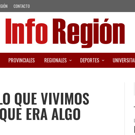
EGIÓN
CONTACTO
PROVINCIALES
REGIONALES
DEPORTES
UNIVERSITA
LO QUE VIVIMOS
QUE ERA ALGO