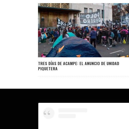
TRES DÍAS DE ACAMPE: EL ANUNCIO DE UNIDAD
PIQUETERA