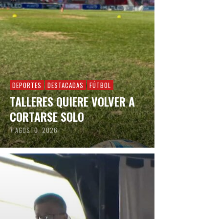
DEPORTES
DESTACADAS
FÚTBOL
TALLERES QUIERE VOLVER A
CORTARSE SOLO
7 AGOSTO, 2026