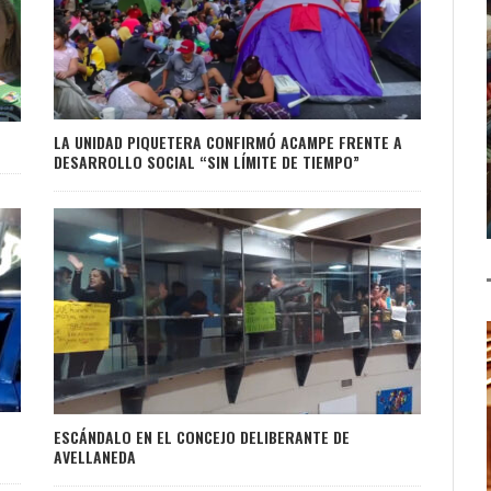
LA UNIDAD PIQUETERA CONFIRMÓ ACAMPE FRENTE A
DESARROLLO SOCIAL “SIN LÍMITE DE TIEMPO”
ESCÁNDALO EN EL CONCEJO DELIBERANTE DE
AVELLANEDA