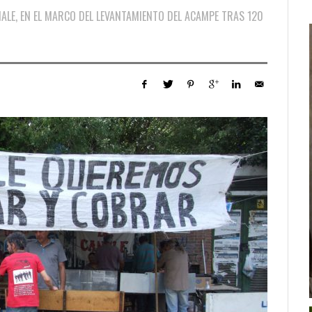
ALE, EN EL MARCO DEL LEVANTAMIENTO DEL ACAMPE TRAS 120