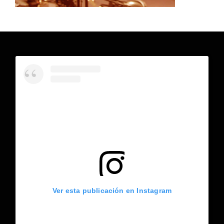
Ver esta publicación en Instagram