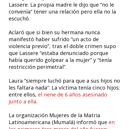
Lassere. La propia madre le dijo que “no le
convenía” tener una relación pero ella no la
escuchó.
Aclaró que si bien su hermana nunca
manifestó haber sufrido “un acto de
violencia previo”, tras el doble crimen supo
que Lassere “estaba denunciado porque
había querido golpear a la mujer” y “tenía
restricción perimetral”.
Laura “siempre luchó para que a sus hijos no
les faltara nada”. La víctima tenía cinco hijos;
entre ellos,
el nene de 6 años asesinado
junto a ella
.
La organización Mujeres de la Matria
Latinoamericana (Mumalá) informó que
en