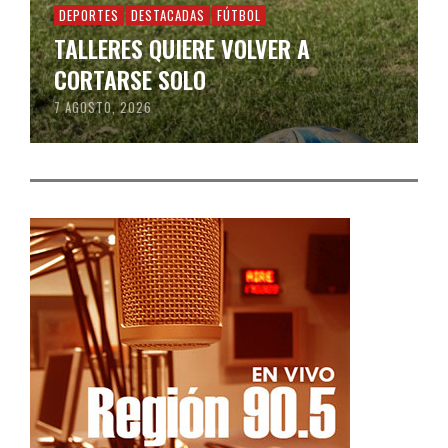
DEPORTES
DESTACADAS
FÚTBOL
TALLERES QUIERE VOLVER A
CORTARSE SOLO
7 AGOSTO, 2026