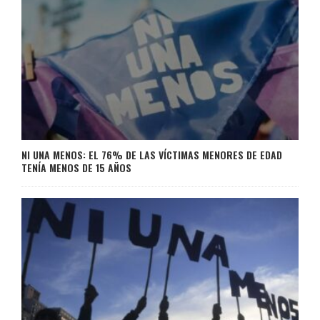
NI UNA MENOS: EL 76% DE LAS VÍCTIMAS MENORES DE EDAD
TENÍA MENOS DE 15 AÑOS