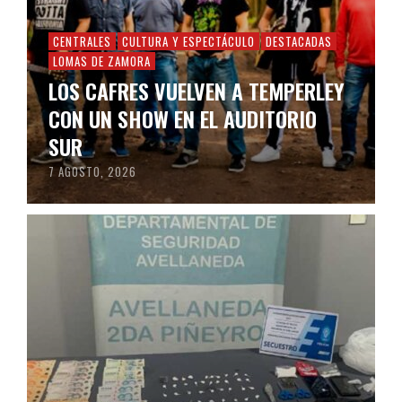
CENTRALES
CULTURA Y ESPECTÁCULO
DESTACADAS
LOMAS DE ZAMORA
LOS CAFRES VUELVEN A TEMPERLEY
CON UN SHOW EN EL AUDITORIO
SUR
7 AGOSTO, 2026