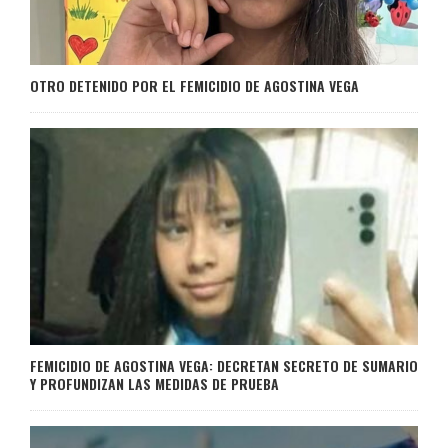
OTRO DETENIDO POR EL FEMICIDIO DE AGOSTINA VEGA
FEMICIDIO DE AGOSTINA VEGA: DECRETAN SECRETO DE SUMARIO
Y PROFUNDIZAN LAS MEDIDAS DE PRUEBA