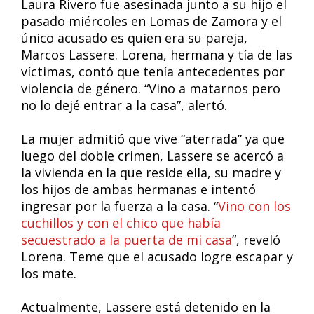
Laura Rivero fue asesinada junto a su hijo el
pasado miércoles en Lomas de Zamora y el
único acusado es quien era su pareja,
Marcos Lassere. Lorena, hermana y tía de las
víctimas, contó que tenía antecedentes por
violencia de género. “Vino a matarnos pero
no lo dejé entrar a la casa”, alertó.
La mujer admitió que vive “aterrada” ya que
luego del doble crimen, Lassere se acercó a
la vivienda en la que reside ella, su madre y
los hijos de ambas hermanas e intentó
ingresar por la fuerza a la casa. “
Vino con los
cuchillos y con el chico que había
secuestrado a la puerta de mi casa
”, reveló
Lorena. Teme que el acusado logre escapar y
los mate.
Actualmente, Lassere está detenido en la