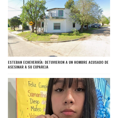
ESTEBAN ECHEVERRÍA: DETUVIERON A UN HOMBRE ACUSADO DE
ASESINAR A SU EXPAREJA