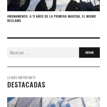
#NIUNAMENOS: A 11 AÑOS DE LA PRIMERA MARCHA, EL MISMO
RECLAMO
Buscar:
LO MÁS IMPORTANTE
DESTACADAS