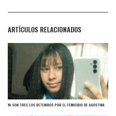
ARTÍCULOS RELACIONADOS
YA SON TRES LOS DETENIDOS POR EL FEMICIDIO DE AGOSTINA