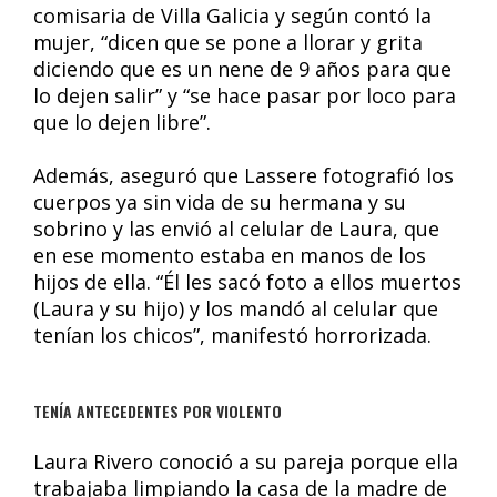
comisaria de Villa Galicia y según contó la
mujer, “dicen que se pone a llorar y grita
diciendo que es un nene de 9 años para que
lo dejen salir” y “se hace pasar por loco para
que lo dejen libre”.
Además, aseguró que Lassere fotografió los
cuerpos ya sin vida de su hermana y su
sobrino y las envió al celular de Laura, que
en ese momento estaba en manos de los
hijos de ella. “Él les sacó foto a ellos muertos
(Laura y su hijo) y los mandó al celular que
tenían los chicos”, manifestó horrorizada.
TENÍA ANTECEDENTES POR VIOLENTO
Laura Rivero conoció a su pareja porque ella
trabajaba limpiando la casa de la madre de