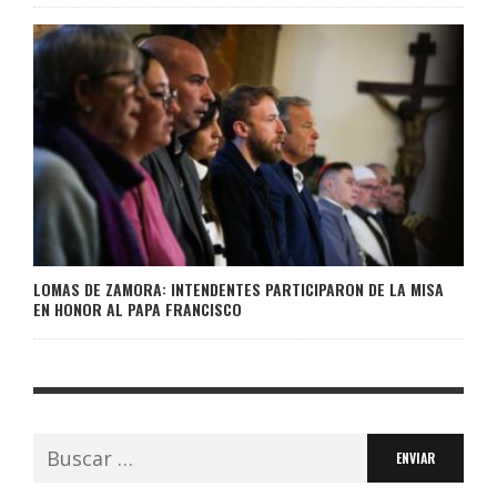
LOMAS DE ZAMORA: INTENDENTES PARTICIPARON DE LA MISA
EN HONOR AL PAPA FRANCISCO
Buscar: