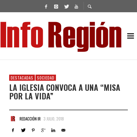
DESTACADAS
SOCIEDAD
LA IGLESIA CONVOCA A UNA “MISA
POR LA VIDA”
REDACCIÓN IR
3 JULIO, 2018