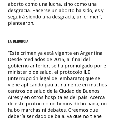
aborto como una lucha, sino como una
desgracia. Hacerse un aborto ha sido, es y
seguirá siendo una desgracia, un crimen”,
plantearon.
LA DENUNCIA
“Este crimen ya está vigente en Argentina.
Desde mediados de 2015, al final del
gobierno anterior, se ha promulgado por el
ministerio de salud, el protocolo ILE
(interrupción legal del embarazo) que se
viene aplicando paulatinamente en muchos
centros de salud de la Ciudad de Buenos
Aires y en otros hospitales del país. Acerca
de este protocolo no hemos dicho nada, no
hubo marchas ni debates. Creemos que
debería ser dado de baja, ya que no tiene