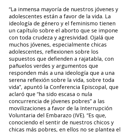
“La inmensa mayoría de nuestros jóvenes y
adolescentes están a favor de la vida. La
ideología de género y el feminismo tienen
un capítulo sobre el aborto que se impone
con toda crudeza y agresividad. Ojalá que
muchos jóvenes, especialmente chicas
adolescentes, reflexionen sobre los
supuestos que defienden a rajatabla, con
pañuelos verdes y argumentos que
responden más a una ideología que a una
serena reflexión sobre la vida, sobre toda
vida”, apuntó la Conferencia Episcopal, que
aclaró que “ha sido escasa o nula
concurrencia de jóvenes pobres” a las
movilizaciones a favor de la Interrupción
Voluntaria del Embarazo (IVE). “Es que,
conociendo el sentir de nuestros chicos y
chicas más pobres, en ellos no se plantea el