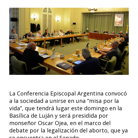
La Conferencia Episcopal Argentina convocó
a la sociedad a unirse en una “misa por la
vida”, que tendrá lugar este domingo en la
Basílica de Luján y será presidida por
monseñor Oscar Ojea, en el marco del
debate por la legalización del aborto, que ya
se encuentra en el Senado.