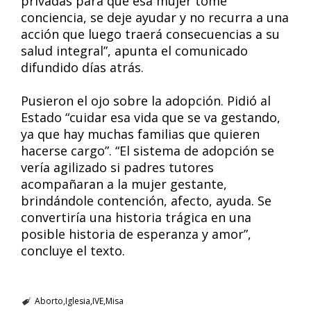
privadas para que esa mujer tome
conciencia, se deje ayudar y no recurra a una
acción que luego traerá consecuencias a su
salud integral”, apunta el comunicado
difundido días atrás.
Pusieron el ojo sobre la adopción. Pidió al
Estado “cuidar esa vida que se va gestando,
ya que hay muchas familias que quieren
hacerse cargo”. “El sistema de adopción se
vería agilizado si padres tutores
acompañaran a la mujer gestante,
brindándole contención, afecto, ayuda. Se
convertiría una historia trágica en una
posible historia de esperanza y amor”,
concluye el texto.
Aborto
Iglesia
IVE
Misa