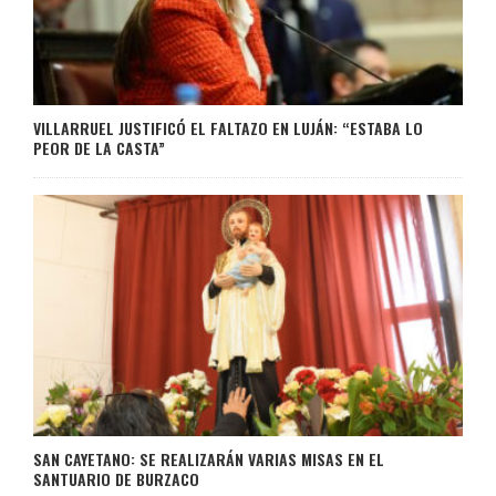
VILLARRUEL JUSTIFICÓ EL FALTAZO EN LUJÁN: “ESTABA LO
PEOR DE LA CASTA”
SAN CAYETANO: SE REALIZARÁN VARIAS MISAS EN EL
SANTUARIO DE BURZACO