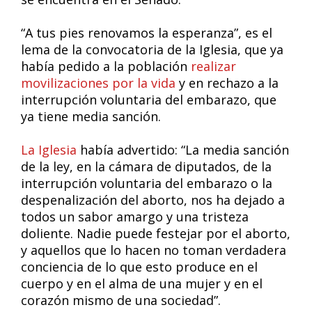
“A tus pies renovamos la esperanza”, es el
lema de la convocatoria de la Iglesia, que ya
había pedido a la población
realizar
movilizaciones por la vida
y en rechazo a la
interrupción voluntaria del embarazo, que
ya tiene media sanción.
La Iglesia
había advertido: “La media sanción
de la ley, en la cámara de diputados, de la
interrupción voluntaria del embarazo o la
despenalización del aborto, nos ha dejado a
todos un sabor amargo y una tristeza
doliente. Nadie puede festejar por el aborto,
y aquellos que lo hacen no toman verdadera
conciencia de lo que esto produce en el
cuerpo y en el alma de una mujer y en el
corazón mismo de una sociedad”.