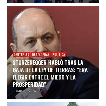
CENTRALES
DESTACADAS
POLÍTICA
STURZENEGGER HABLÓ TRAS LA
BAJA DE LA LEY DE TIERRAS: “ERA
ELEGIR ENTRE EL MIEDO Y LA
PROSPERIDAD”
6 AGOSTO, 2026