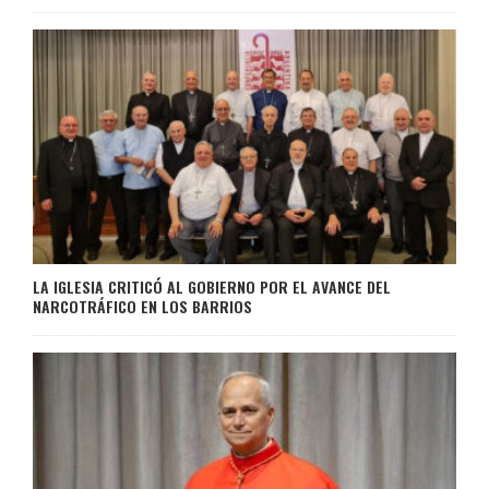
LA IGLESIA CRITICÓ AL GOBIERNO POR EL AVANCE DEL
NARCOTRÁFICO EN LOS BARRIOS