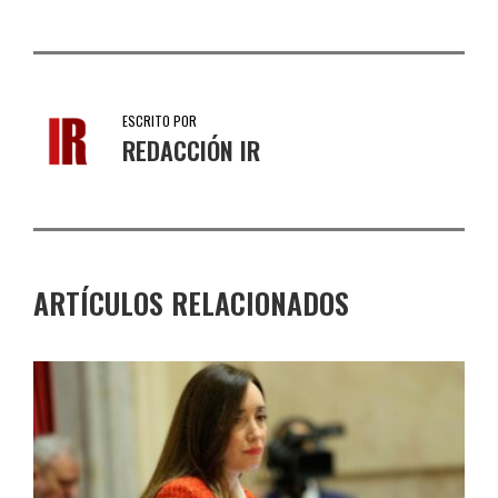
ESCRITO POR
REDACCIÓN IR
ARTÍCULOS RELACIONADOS