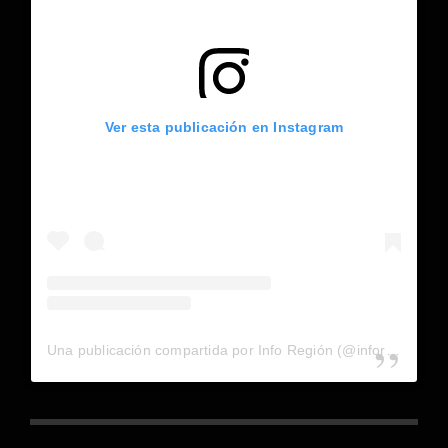
Ver esta publicación en Instagram
Una publicación compartida por Info Región (@inforegion_redes)