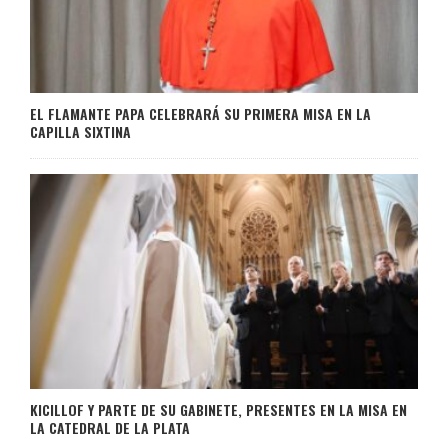
EL FLAMANTE PAPA CELEBRARÁ SU PRIMERA MISA EN LA
CAPILLA SIXTINA
KICILLOF Y PARTE DE SU GABINETE, PRESENTES EN LA MISA EN
LA CATEDRAL DE LA PLATA