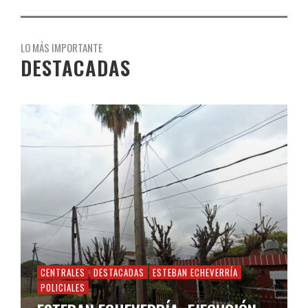
LO MÁS IMPORTANTE
DESTACADAS
CENTRALES
DESTACADAS
ESTEBAN ECHEVERRÍA
POLICIALES