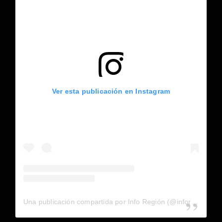
Ver esta publicación en Instagram
Una publicación compartida por Info Región (@inforegion_redes)