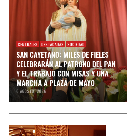
CENTRALES
DESTACADAS
SOCIEDAD
SAN CAYETANO: MILES DE FIELES
CELEBRARÁN AL PATRONO DEL PAN
Y EL TRABAJO CON MISAS Y UNA
MARCHA A PLAZA DE MAYO
6 AGOSTO, 2026