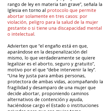
rango de ley en materia tan grave”, señala la
Iglesia en torno al
protocolo que permite
abortar solamente en tres casos: por
violación, peligro para la salud de la mujer
gestante o si tiene una discapacidad mental
o intelectual
.
Advierten que “el engaño está en que,
aparándose en la despenalización del
mismo, lo que verdaderamente se quiere
legalizar es el aborto, seguro y gratuito”,
motivo por el que “debe intervenir la ley”.
“Una ley justa para ambas personas,
protectora de ambas vidas, acompañando la
fragilidad y desamparo de una mujer que
decide abortar, proponiendo caminos
alternativos de contención y ayuda,
haciéndose cargo el Estado o instituciones