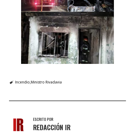
Incendio
Ministro Rivadavia
ESCRITO POR
REDACCIÓN IR