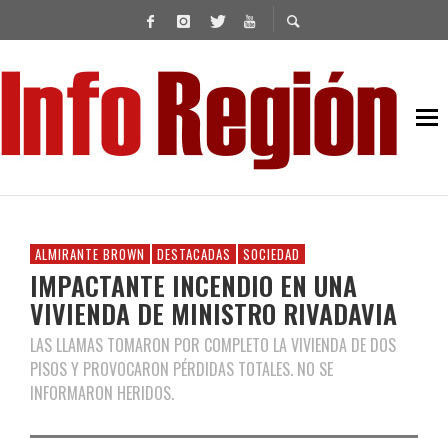
ALMIRANTE BROWN
DESTACADAS
SOCIEDAD
IMPACTANTE INCENDIO EN UNA
VIVIENDA DE MINISTRO RIVADAVIA
LAS LLAMAS TOMARON POR COMPLETO LA VIVIENDA DE DOS
PISOS Y PROVOCARON PÉRDIDAS TOTALES. NO SE
INFORMARON HERIDOS.