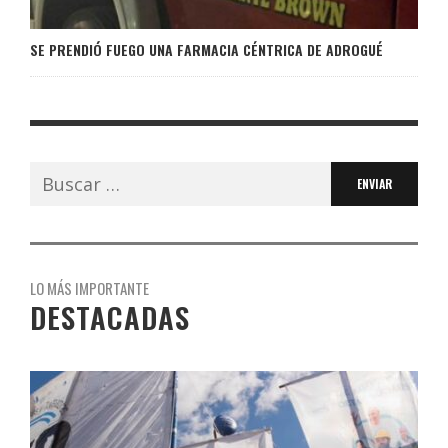
SE PRENDIÓ FUEGO UNA FARMACIA CÉNTRICA DE ADROGUÉ
Buscar:
LO MÁS IMPORTANTE
DESTACADAS