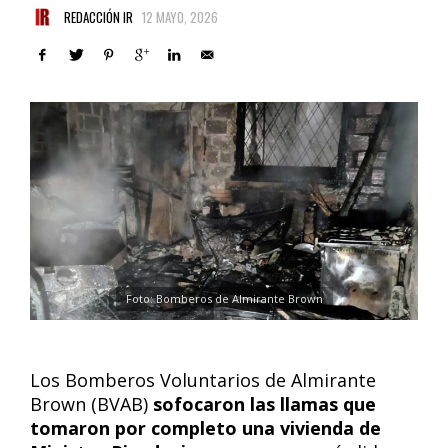
REDACCIÓN IR
12 MAYO, 2026
Foto: Bomberos de Almirante Brown
Los Bomberos Voluntarios de Almirante
Brown (BVAB)
sofocaron las llamas que
tomaron por completo una vivienda de