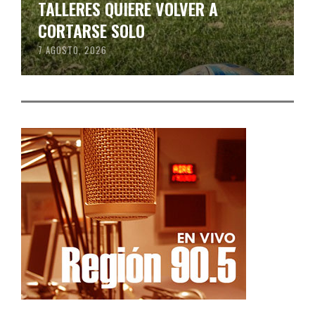
TALLERES QUIERE VOLVER A
CORTARSE SOLO
7 AGOSTO, 2026