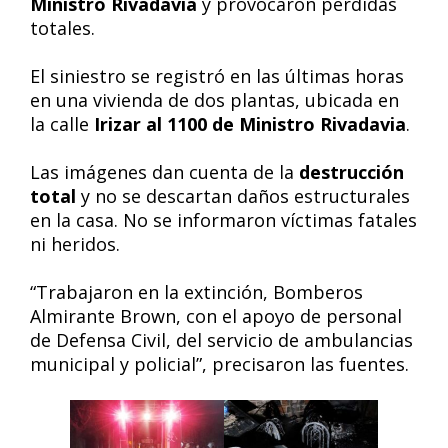
Ministro Rivadavia
y provocaron pérdidas
totales.
El siniestro se registró en las últimas horas
en una vivienda de dos plantas, ubicada en
la calle
Irizar al 1100 de Ministro Rivadavia
.
Las imágenes dan cuenta de la
destrucción
total
y no se descartan daños estructurales
en la casa. No se informaron víctimas fatales
ni heridos.
“Trabajaron en la extinción, Bomberos
Almirante Brown, con el apoyo de personal
de Defensa Civil, del servicio de ambulancias
municipal y policial”, precisaron las fuentes.