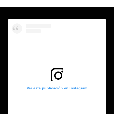
Ver esta publicación en Instagram