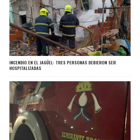
INCENDIO EN EL JAGÜEL: TRES PERSONAS DEBIERON SER
HOSPITALIZADAS