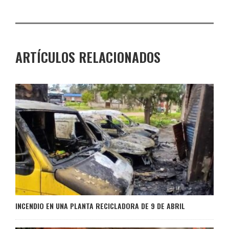
ARTÍCULOS RELACIONADOS
INCENDIO EN UNA PLANTA RECICLADORA DE 9 DE ABRIL