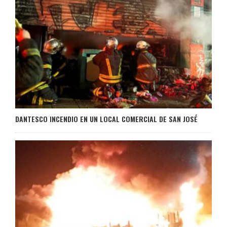
DANTESCO INCENDIO EN UN LOCAL COMERCIAL DE SAN JOSÉ