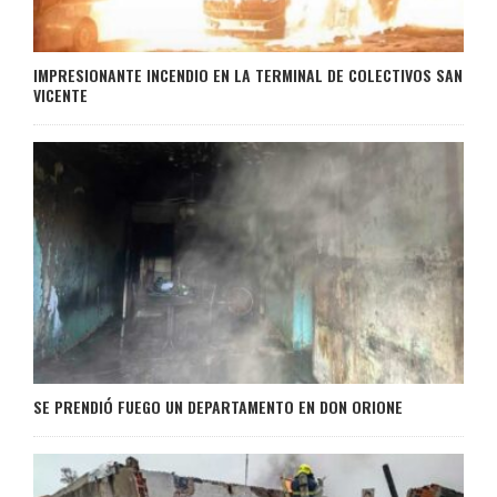
IMPRESIONANTE INCENDIO EN LA TERMINAL DE COLECTIVOS SAN
VICENTE
SE PRENDIÓ FUEGO UN DEPARTAMENTO EN DON ORIONE