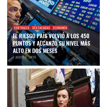
CENTRALES
DESTACADAS
ECONOMÍA
EL RIESGO PAÍS VOLVIÓ A LOS 450
PUNTOS Y ALCANZÓ SU NIVEL MÁS
ALTO EN DOS MESES
7 AGOSTO, 2026