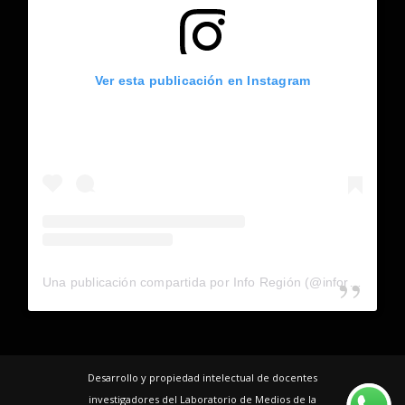
Ver esta publicación en Instagram
Una publicación compartida por Info Región (@inforegion_redes)
Desarrollo y propiedad intelectual de docentes
investigadores del Laboratorio de Medios de la