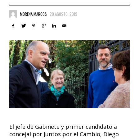
MORENA MARCOS
20 AGOSTO, 2019
El jefe de Gabinete y primer candidato a
concejal por Juntos por el Cambio, Diego