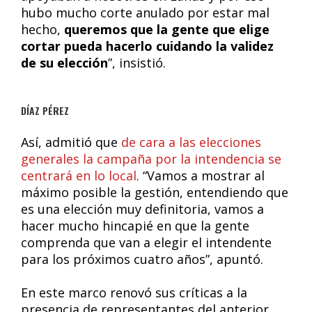
hubo mucho corte anulado por estar mal
hecho,
queremos que la gente que elige
cortar pueda hacerlo cuidando la validez
de su elección
”, insistió.
DÍAZ PÉREZ
Así, admitió que
de cara a las elecciones
generales la campaña por la intendencia se
centrará en lo local
. “Vamos a mostrar al
máximo posible la gestión, entendiendo que
es una elección muy definitoria, vamos a
hacer mucho hincapié en que la gente
comprenda que van a elegir el intendente
para los próximos cuatro años”, apuntó.
En este marco renovó sus críticas a la
presencia de representantes del anterior