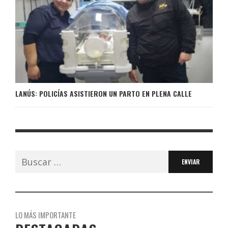
LANÚS: POLICÍAS ASISTIERON UN PARTO EN PLENA CALLE
Buscar:
LO MÁS IMPORTANTE