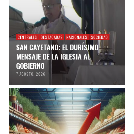
CENTRALES
DESTACADAS
NACIONALES
SOCIEDAD
SAN CAYETANO: EL DURÍSIMO
MENSAJE DE LA IGLESIA AL
GOBIERNO
7 AGOSTO, 2026