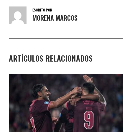
ESCRITO POR
MORENA MARCOS
ARTÍCULOS RELACIONADOS