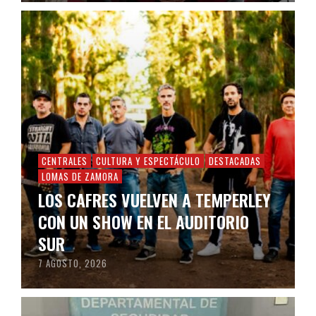
CENTRALES
CULTURA Y ESPECTÁCULO
DESTACADAS
LOMAS DE ZAMORA
LOS CAFRES VUELVEN A TEMPERLEY
CON UN SHOW EN EL AUDITORIO
SUR
7 AGOSTO, 2026