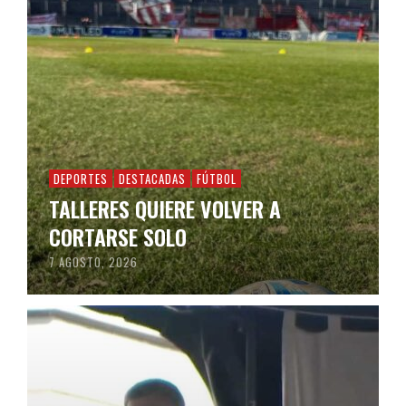
DEPORTES
DESTACADAS
FÚTBOL
TALLERES QUIERE VOLVER A
CORTARSE SOLO
7 AGOSTO, 2026