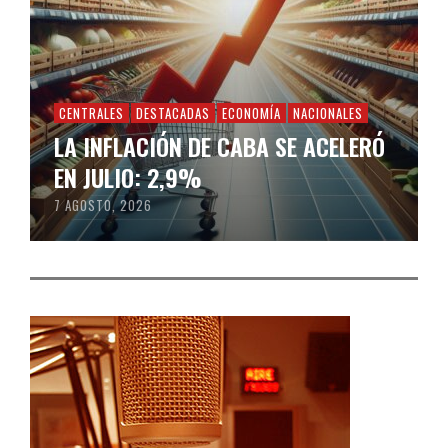
CENTRALES
DESTACADAS
ECONOMÍA
NACIONALES
LA INFLACIÓN DE CABA SE ACELERÓ
EN JULIO: 2,9%
7 AGOSTO, 2026