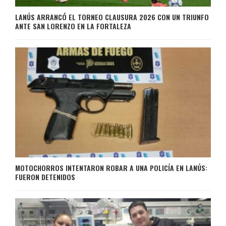
LANÚS ARRANCÓ EL TORNEO CLAUSURA 2026 CON UN TRIUNFO
ANTE SAN LORENZO EN LA FORTALEZA
MOTOCHORROS INTENTARON ROBAR A UNA POLICÍA EN LANÚS:
FUERON DETENIDOS