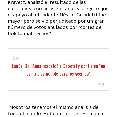
Kravetz, analizó el resultado de las
elecciones primarias en Lanús y aseguró que
el apoyo al intendente Néstor Grindetti fue
mayor pero se vio perjudicado por un gran
número de votos anulados por “cortes de
boleta mal hechos”.
Lanús: Dell’Anna respaldó a Depetri y confía en “un
cambio saludable para los vecinos”
“Nosotros tenemos el mismo análisis de
todo el mundo. Hubo un fuerte respaldo a