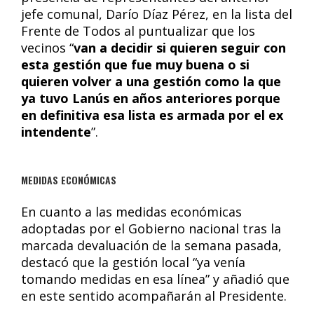
jefe comunal, Darío Díaz Pérez, en la lista del
Frente de Todos al puntualizar que los
vecinos “
van a decidir si quieren seguir con
esta gestión que fue muy buena o si
quieren volver a una gestión como la que
ya tuvo Lanús en años anteriores porque
en definitiva esa lista es armada por el ex
intendente
”.
MEDIDAS ECONÓMICAS
En cuanto a las medidas económicas
adoptadas por el Gobierno nacional tras la
marcada devaluación de la semana pasada,
destacó que la gestión local “ya venía
tomando medidas en esa línea” y añadió que
en este sentido acompañarán al Presidente.