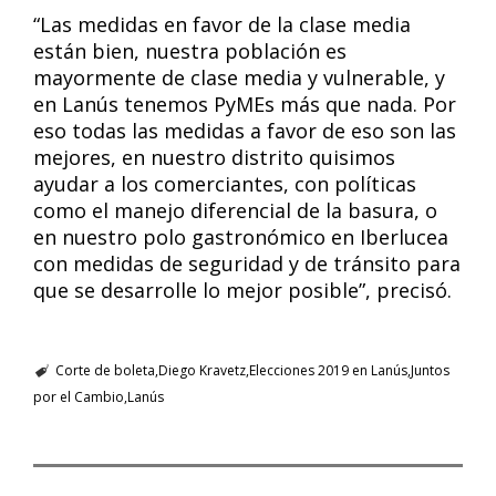
“Las medidas en favor de la clase media
están bien, nuestra población es
mayormente de clase media y vulnerable, y
en Lanús tenemos PyMEs más que nada. Por
eso todas las medidas a favor de eso son las
mejores, en nuestro distrito quisimos
ayudar a los comerciantes, con políticas
como el manejo diferencial de la basura, o
en nuestro polo gastronómico en Iberlucea
con medidas de seguridad y de tránsito para
que se desarrolle lo mejor posible”, precisó.
Corte de boleta
Diego Kravetz
Elecciones 2019 en Lanús
Juntos
por el Cambio
Lanús