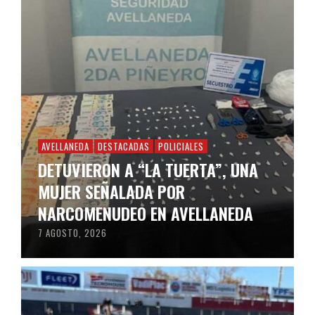
AVELLANEDA
DESTACADAS
POLICIALES
DETUVIERON A “LA TUERTA”, UNA
MUJER SEÑALADA POR
NARCOMENUDEO EN AVELLANEDA
7 AGOSTO, 2026