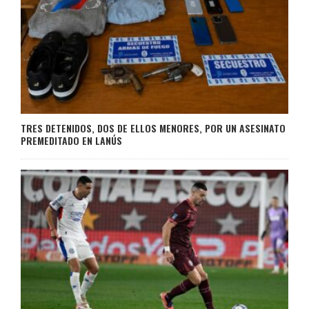
TRES DETENIDOS, DOS DE ELLOS MENORES, POR UN ASESINATO
PREMEDITADO EN LANÚS