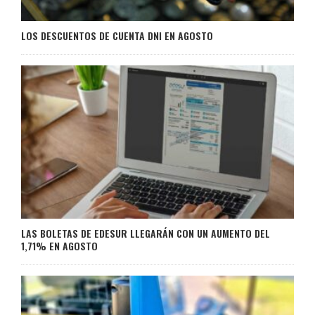
LOS DESCUENTOS DE CUENTA DNI EN AGOSTO
LAS BOLETAS DE EDESUR LLEGARÁN CON UN AUMENTO DEL
1,71% EN AGOSTO