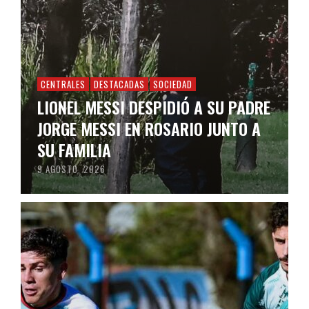
CENTRALES
DESTACADAS
SOCIEDAD
LIONEL MESSI DESPIDIÓ A SU PADRE
JORGE MESSI EN ROSARIO JUNTO A
SU FAMILIA
9 AGOSTO, 2026