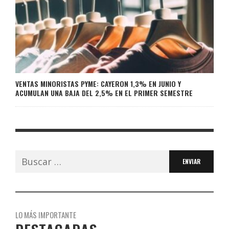
VENTAS MINORISTAS PYME: CAYERON 1,3% EN JUNIO Y
ACUMULAN UNA BAJA DEL 2,5% EN EL PRIMER SEMESTRE
Buscar:
LO MÁS IMPORTANTE