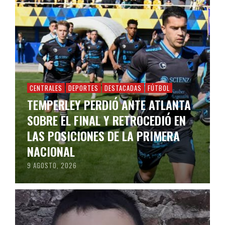
CENTRALES
DEPORTES
DESTACADAS
FÚTBOL
TEMPERLEY PERDIÓ ANTE ATLANTA
SOBRE EL FINAL Y RETROCEDIÓ EN
LAS POSICIONES DE LA PRIMERA
NACIONAL
9 AGOSTO, 2026