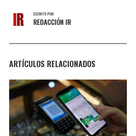
ESCRITO POR
REDACCIÓN IR
ARTÍCULOS RELACIONADOS