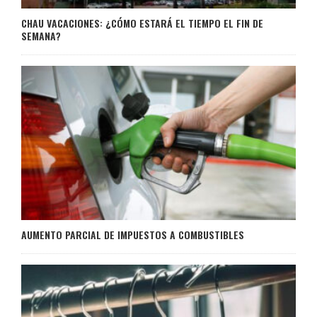
CHAU VACACIONES: ¿CÓMO ESTARÁ EL TIEMPO EL FIN DE
SEMANA?
AUMENTO PARCIAL DE IMPUESTOS A COMBUSTIBLES