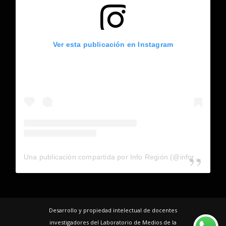
Ver esta publicación en Instagram
Una publicación compartida por Info Región (@inforegion_redes)
Desarrollo y propiedad intelectual de docentes
investigadores del Laboratorio de Medios de la