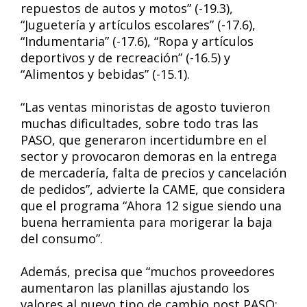
repuestos de autos y motos” (-19.3),
“Juguetería y artículos escolares” (-17.6),
“Indumentaria” (-17.6), “Ropa y artículos
deportivos y de recreación” (-16.5) y
“Alimentos y bebidas” (-15.1).
“Las ventas minoristas de agosto tuvieron
muchas dificultades, sobre todo tras las
PASO, que generaron incertidumbre en el
sector y provocaron demoras en la entrega
de mercadería, falta de precios y cancelación
de pedidos”, advierte la CAME, que considera
que el programa “Ahora 12 sigue siendo una
buena herramienta para morigerar la baja
del consumo”.
Además, precisa que “muchos proveedores
aumentaron las planillas ajustando los
valores al nuevo tipo de cambio post PASO;