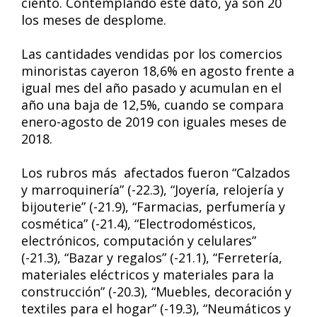
ciento. Contemplando este dato, ya son 20
los meses de desplome.
Las cantidades vendidas por los comercios
minoristas cayeron 18,6% en agosto frente a
igual mes del año pasado y acumulan en el
año una baja de 12,5%, cuando se compara
enero-agosto de 2019 con iguales meses de
2018.
Los rubros más afectados fueron “Calzados
y marroquinería” (-22.3), “Joyería, relojería y
bijouterie” (-21.9), “Farmacias, perfumería y
cosmética” (-21.4), “Electrodomésticos,
electrónicos, computación y celulares”
(-21.3), “Bazar y regalos” (-21.1), “Ferretería,
materiales eléctricos y materiales para la
construcción” (-20.3), “Muebles, decoración y
textiles para el hogar” (-19.3), “Neumáticos y