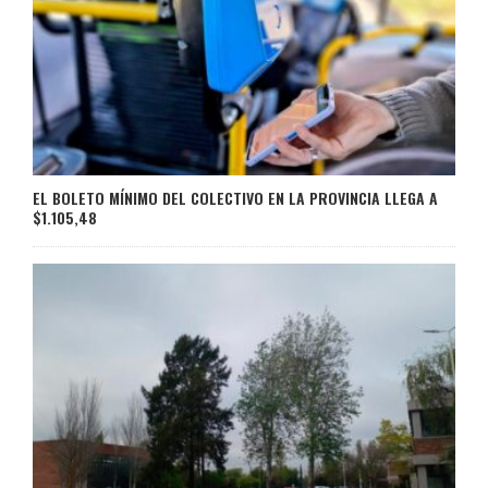
EL BOLETO MÍNIMO DEL COLECTIVO EN LA PROVINCIA LLEGA A
$1.105,48