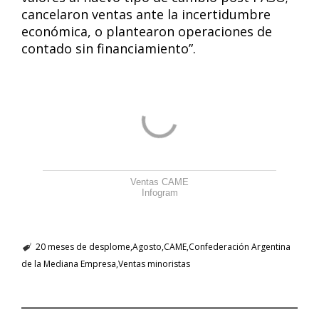
cancelaron ventas ante la incertidumbre
económica, o plantearon operaciones de
contado sin financiamiento”.
Ventas CAME
Infogram
20 meses de desplome
Agosto
CAME
Confederación Argentina
de la Mediana Empresa
Ventas minoristas