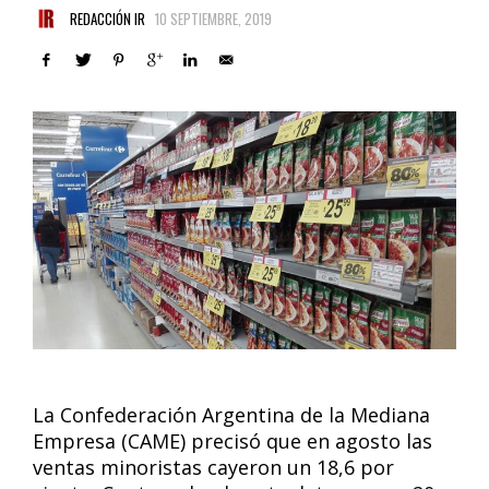
REDACCIÓN IR
10 SEPTIEMBRE, 2019
La Confederación Argentina de la Mediana
Empresa (CAME) precisó que en agosto las
ventas minoristas cayeron un 18,6 por