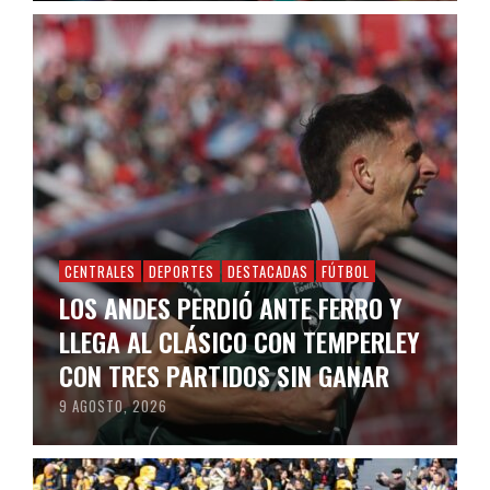
CENTRALES
DEPORTES
DESTACADAS
FÚTBOL
LOS ANDES PERDIÓ ANTE FERRO Y
LLEGA AL CLÁSICO CON TEMPERLEY
CON TRES PARTIDOS SIN GANAR
9 AGOSTO, 2026