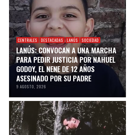
CENTRALES
DESTACADAS
LANÚS
SOCIEDAD
LANÚS: CONVOCAN A UNA MARCHA
PARA PEDIR JUSTICIA POR NAHUEL
GODOY, EL NENE DE 12 AÑOS
ASESINADO POR SU PADRE
9 AGOSTO, 2026