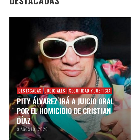
DESTACADAS
DESTACADAS
JUDICIALES
SEGURIDAD Y JUSTICIA
PITY ÁLVAREZ IRÁ A JUICIO ORAL
POR EL HOMICIDIO DE CRISTIAN
DÍAZ
9 AGOSTO, 2026