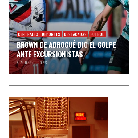
CENTRALES
DEPORTES
DESTACADAS
FÚTBOL
BROWN DE ADROGUÉ DIO EL GOLPE
ANTE EXCURSIONISTAS
8 AGOSTO, 2026