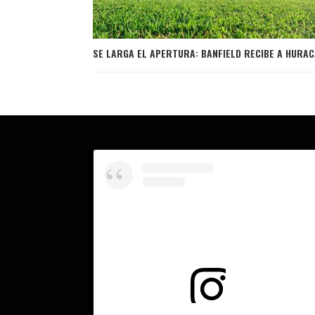
SE LARGA EL APERTURA: BANFIELD RECIBE A HURA