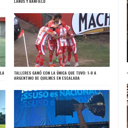
LANÚS Y BANFIELD
BLA
TALLERES GANÓ CON LA ÚNICA QUE TUVO: 1-0 A
ARGENTINO DE QUILMES EN ESCALADA