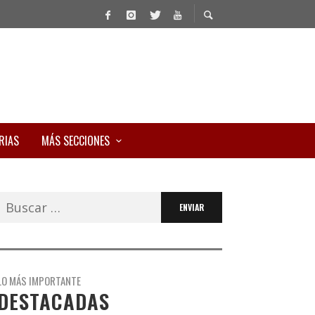
RIAS
MÁS SECCIONES
Buscar:
LO MÁS IMPORTANTE
DESTACADAS