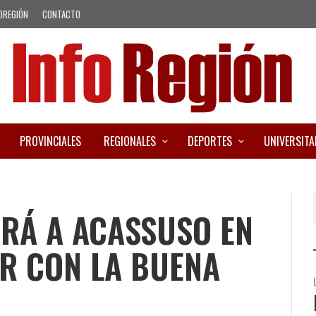
OREGIÓN
CONTACTO
PROVINCIALES
REGIONALES
DEPORTES
UNIVERSITA
IRÁ A ACASSUSO EN
R CON LA BUENA