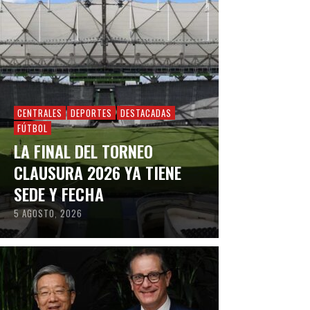
CENTRALES
DEPORTES
DESTACADAS
FÚTBOL
LA FINAL DEL TORNEO
CLAUSURA 2026 YA TIENE
SEDE Y FECHA
5 AGOSTO, 2026