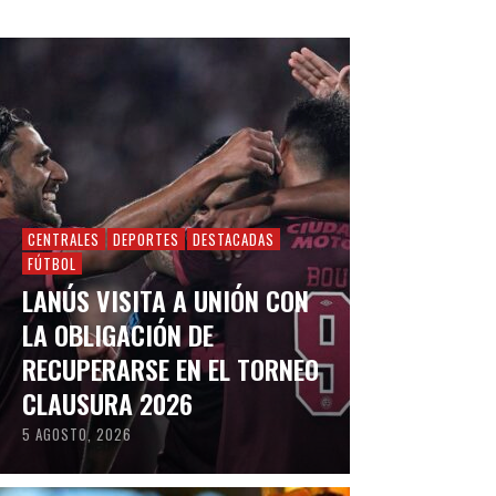
CENTRALES
DEPORTES
DESTACADAS
FÚTBOL
LANÚS VISITA A UNIÓN CON
LA OBLIGACIÓN DE
RECUPERARSE EN EL TORNEO
CLAUSURA 2026
5 AGOSTO, 2026