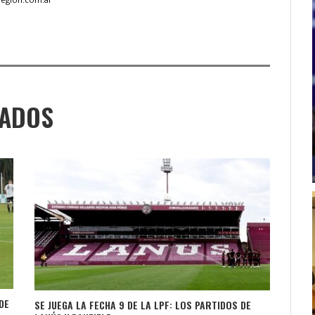
NADOS
DE
SE JUEGA LA FECHA 9 DE LA LPF: LOS PARTIDOS DE