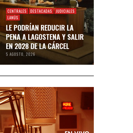
CENTRALES
DESTACADAS
JUDICIALES
LANÚS
LE PODRÍAN REDUCIR LA
PENA A LAGOSTENA Y SALIR
EN 2028 DE LA CÁRCEL
5 AGOSTO, 2026