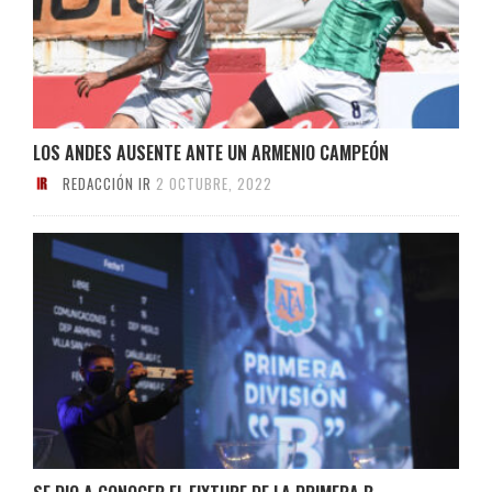
LOS ANDES AUSENTE ANTE UN ARMENIO CAMPEÓN
REDACCIÓN IR
2 OCTUBRE, 2022