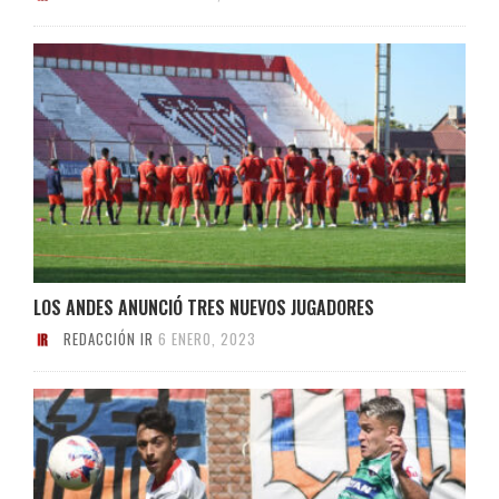
LOS ANDES ANUNCIÓ TRES NUEVOS JUGADORES
REDACCIÓN IR
6 ENERO, 2023