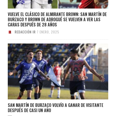
VUELVE EL CLÁSICO DE ALMIRANTE BROWN: SAN MARTÍN DE
BURZACO Y BROWN DE ADROGUÉ SE VUELVEN A VER LAS
CARAS DESPUÉS DE 28 AÑOS
REDACCIÓN IR
7 ENERO, 2025
SAN MARTÍN DE BURZACO VOLVÍO A GANAR DE VISITANTE
DESPUÉS DE CASI UN AÑO