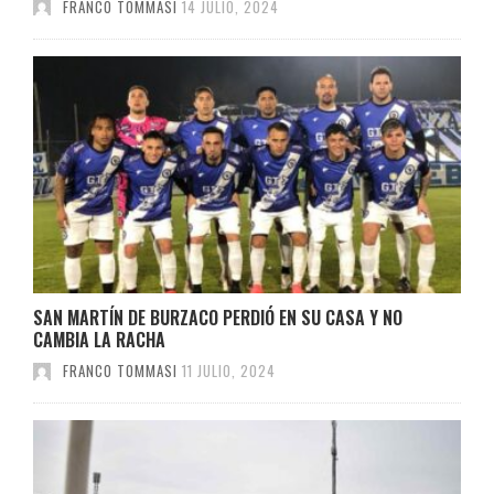
FRANCO TOMMASI
14 JULIO, 2024
SAN MARTÍN DE BURZACO PERDIÓ EN SU CASA Y NO
CAMBIA LA RACHA
FRANCO TOMMASI
11 JULIO, 2024