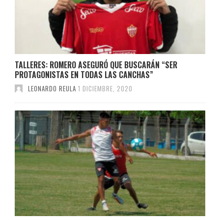
TALLERES: ROMERO ASEGURÓ QUE BUSCARÁN “SER
PROTAGONISTAS EN TODAS LAS CANCHAS”
LEONARDO REULA
1 DICIEMBRE, 2020