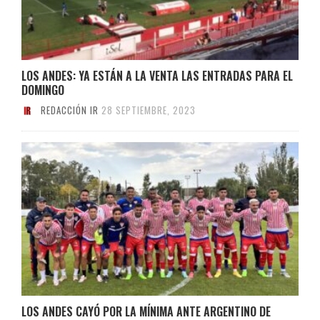
LOS ANDES: YA ESTÁN A LA VENTA LAS ENTRADAS PARA EL
DOMINGO
REDACCIÓN IR
28 SEPTIEMBRE, 2023
LOS ANDES CAYÓ POR LA MÍNIMA ANTE ARGENTINO DE