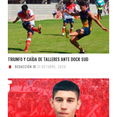
TRIUNFO Y CAÍDA DE TALLERES ANTE DOCK SUD
REDACCIÓN IR
31 OCTUBRE, 2020