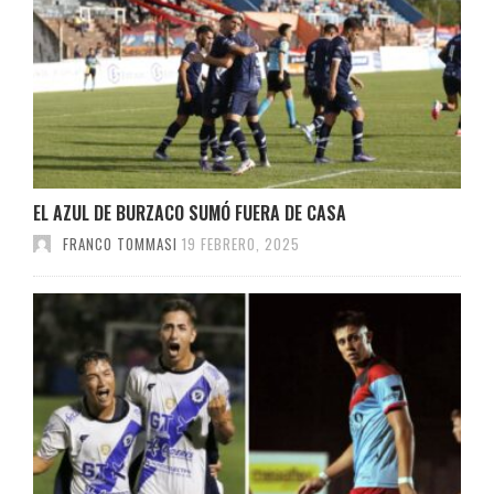
EL AZUL DE BURZACO SUMÓ FUERA DE CASA
FRANCO TOMMASI
19 FEBRERO, 2025