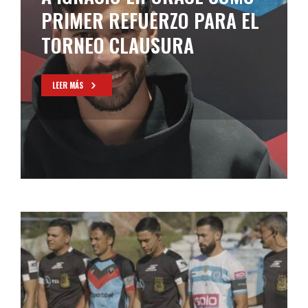
POSTERGADO DE LA FECHA 2
LEER MÁS