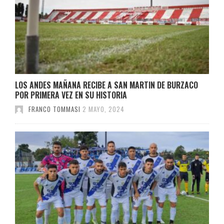
LOS ANDES MAÑANA RECIBE A SAN MARTIN DE BURZACO
POR PRIMERA VEZ EN SU HISTORIA
FRANCO TOMMASI
2 MAYO, 2024