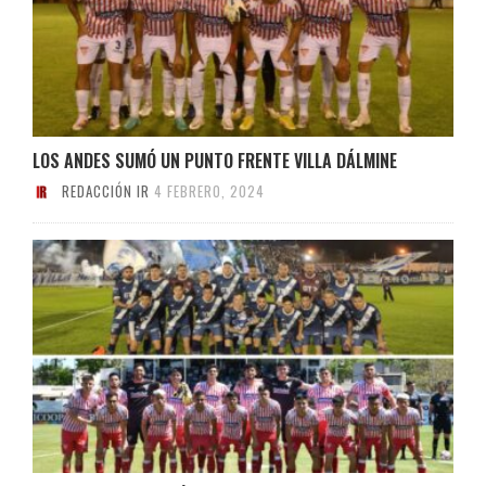
LOS ANDES SUMÓ UN PUNTO FRENTE VILLA DÁLMINE
REDACCIÓN IR
4 FEBRERO, 2024