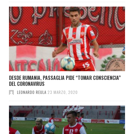
DESDE RUMANIA, PASSAGLIA PIDE “TOMAR CONSCIENCIA”
DEL CORONAVIRUS
LEONARDO REULA
23 MARZO, 2020