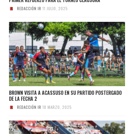
REDACCIÓN IR
11 JULIO, 2025
BROWN VISITA A ACASSUSO EN SU PARTIDO POSTERGADO
DE LA FECHA 2
REDACCIÓN IR
18 MARZO, 2025