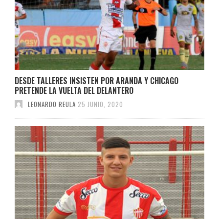
DESDE TALLERES INSISTEN POR ARANDA Y CHICAGO
PRETENDE LA VUELTA DEL DELANTERO
LEONARDO REULA
25 JUNIO, 2020