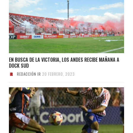
EN BUSCA DE LA VICTORIA, LOS ANDES RECIBE MAÑANA A
DOCK SUD
REDACCIÓN IR
20 FEBRERO, 2023