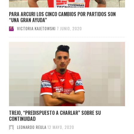
PARA ARCURI LOS CINCO CAMBIOS POR PARTIDOS SON
“UNA GRAN AYUDA”
VICTORIA KAJETOWSKI
7 JUNIO, 2020
TREJO, “PREDISPUESTO A CHARLAR” SOBRE SU
CONTINUIDAD
LEONARDO REULA
12 MAYO, 2020