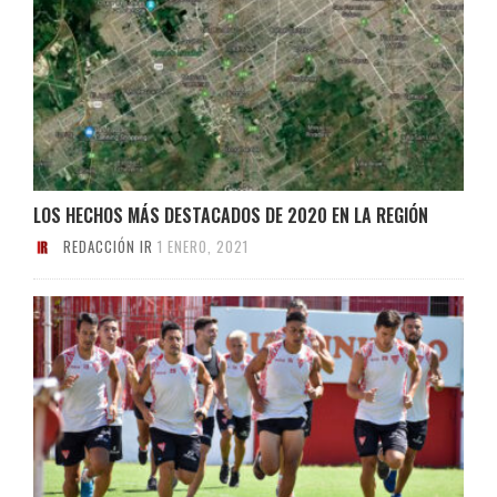
LOS HECHOS MÁS DESTACADOS DE 2020 EN LA REGIÓN
REDACCIÓN IR
1 ENERO, 2021