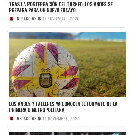
TRAS LA POSTERGACIÓN DEL TORNEO, LOS ANDES SE
PREPARA PARA UN NUEVO ENSAYO
REDACCIÓN IR
17 NOVIEMBRE, 2020
LOS ANDES Y TALLERES YA CONOCEN EL FORMATO DE LA
PRIMERA B METROPOLITANA
REDACCIÓN IR
16 NOVIEMBRE, 2020