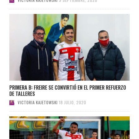
PRIMERA B: FREIRE SE CONVIRTIÓ EN EL PRIMER REFUERZO
DE TALLERES
VICTORIA KAJETOWSKI
18 JULIO, 2020