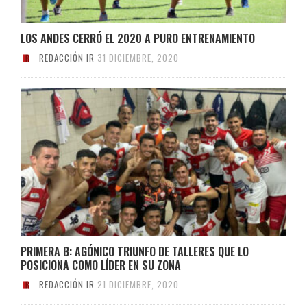
LOS ANDES CERRÓ EL 2020 A PURO ENTRENAMIENTO
REDACCIÓN IR
31 DICIEMBRE, 2020
PRIMERA B: AGÓNICO TRIUNFO DE TALLERES QUE LO
POSICIONA COMO LÍDER EN SU ZONA
REDACCIÓN IR
21 DICIEMBRE, 2020