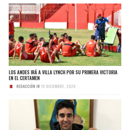
LOS ANDES IRÁ A VILLA LYNCH POR SU PRIMERA VICTORIA
EN EL CERTAMEN
REDACCIÓN IR
19 DICIEMBRE, 2020