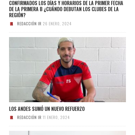
CONFIRMADOS LOS DÍAS Y HORARIOS DE LA PRIMER FECHA
DE LA PRIMERA B ¿CUÁNDO DEBUTAN LOS CLUBES DE LA
REGIÓN?
REDACCIÓN IR
26 ENERO, 2024
LOS ANDES SUMÓ UN NUEVO REFUERZO
REDACCIÓN IR
11 ENERO, 2024