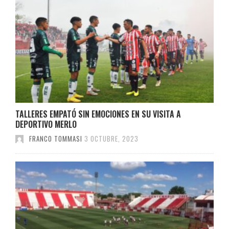
TALLERES EMPATÓ SIN EMOCIONES EN SU VISITA A
DEPORTIVO MERLO
FRANCO TOMMASI
3 OCTUBRE, 2023