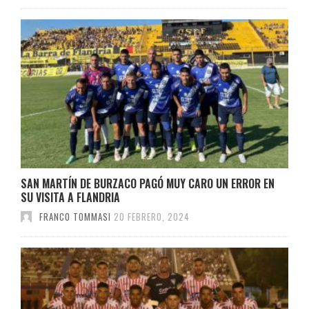
SAN MARTÍN DE BURZACO PAGÓ MUY CARO UN ERROR EN
SU VISITA A FLANDRIA
FRANCO TOMMASI
20 FEBRERO, 2024