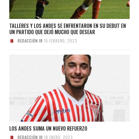
TALLERES Y LOS ANDES SE ENFRENTARON EN SU DEBUT EN
UN PARTIDO QUE DEJÓ MUCHO QUE DESEAR
REDACCIÓN IR
15 FEBRERO, 2023
LOS ANDES SUMA UN NUEVO REFUERZO
REDACCIÓN IR
18 ENERO, 2023