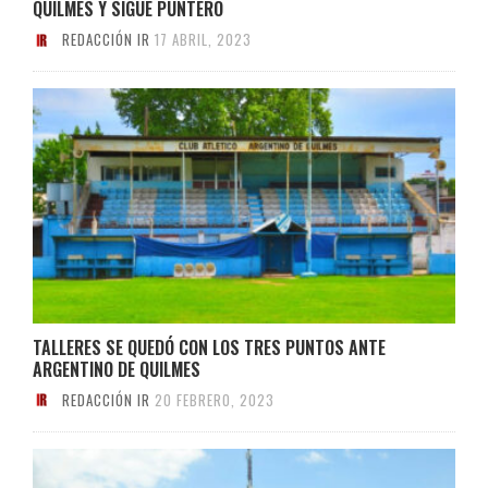
QUILMES Y SIGUE PUNTERO
REDACCIÓN IR
17 ABRIL, 2023
TALLERES SE QUEDÓ CON LOS TRES PUNTOS ANTE
ARGENTINO DE QUILMES
REDACCIÓN IR
20 FEBRERO, 2023