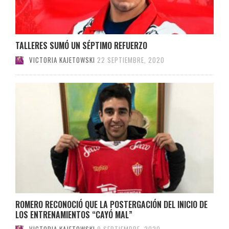
TALLERES SUMÓ UN SÉPTIMO REFUERZO
VICTORIA KAJETOWSKI
22 SEPTIEMBRE, 2020
ROMERO RECONOCIÓ QUE LA POSTERGACIÓN DEL INICIO DE
LOS ENTRENAMIENTOS “CAYÓ MAL”
VICTORIA KAJETOWSKI
9 SEPTIEMBRE, 2020