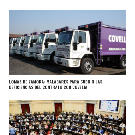
LOMAS DE ZAMORA: MALABARES PARA CUBRIR LAS
DEFICIENCIAS DEL CONTRATO CON COVELIA