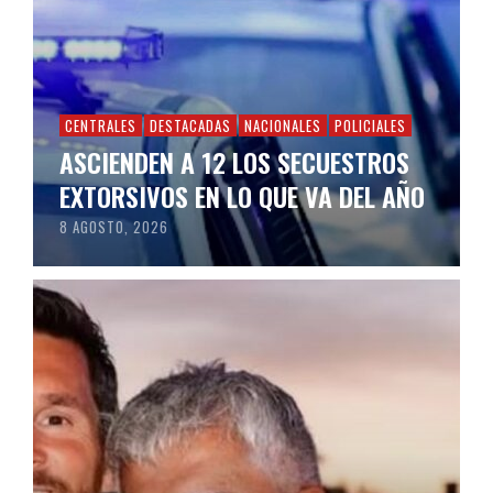
CENTRALES
DESTACADAS
NACIONALES
POLICIALES
ASCIENDEN A 12 LOS SECUESTROS
EXTORSIVOS EN LO QUE VA DEL AÑO
8 AGOSTO, 2026