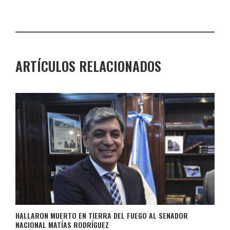
ARTÍCULOS RELACIONADOS
HALLARON MUERTO EN TIERRA DEL FUEGO AL SENADOR
NACIONAL MATÍAS RODRÍGUEZ