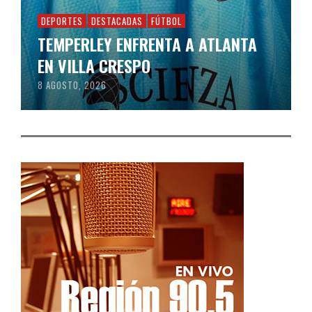
DEPORTES
DESTACADAS
FÚTBOL
TEMPERLEY ENFRENTA A ATLANTA
EN VILLA CRESPO
8 AGOSTO, 2026