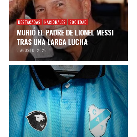
DESTACADAS
NACIONALES
SOCIEDAD
MURIÓ EL PADRE DE LIONEL MESSI
TRAS UNA LARGA LUCHA
8 AGOSTO, 2026