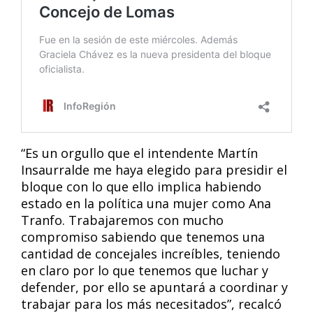
“Es un orgullo que el intendente Martín
Insaurralde me haya elegido para presidir el
bloque con lo que ello implica habiendo
estado en la política una mujer como Ana
Tranfo. Trabajaremos con mucho
compromiso sabiendo que tenemos una
cantidad de concejales increíbles, teniendo
en claro por lo que tenemos que luchar y
defender, por ello se apuntará a coordinar y
trabajar para los más necesitados”, recalcó