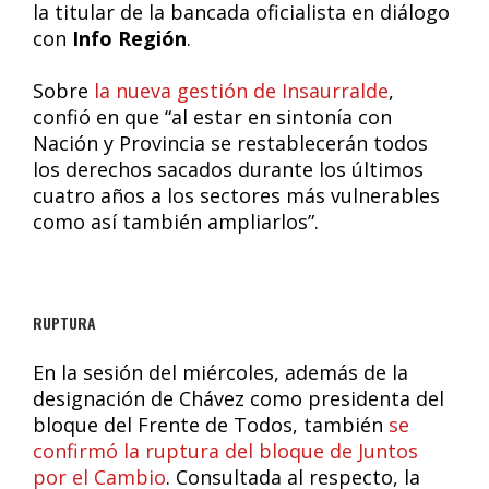
la titular de la bancada oficialista en diálogo
con
Info Región
.
Sobre
la nueva gestión de Insaurralde
,
confió en que “al estar en sintonía con
Nación y Provincia se restablecerán todos
los derechos sacados durante los últimos
cuatro años a los sectores más vulnerables
como así también ampliarlos”.
RUPTURA
En la sesión del miércoles, además de la
designación de Chávez como presidenta del
bloque del Frente de Todos, también
se
confirmó la ruptura del bloque de Juntos
por el Cambio
. Consultada al respecto, la