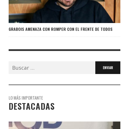
GRABOIS AMENAZA CON ROMPER CON EL FRENTE DE TODOS
Buscar:
LO MÁS IMPORTANTE
DESTACADAS