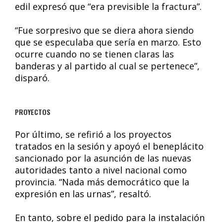
edil expresó que “era previsible la fractura”.
“Fue sorpresivo que se diera ahora siendo
que se especulaba que sería en marzo. Esto
ocurre cuando no se tienen claras las
banderas y al partido al cual se pertenece”,
disparó.
PROYECTOS
Por último, se refirió a los proyectos
tratados en la sesión y apoyó el beneplácito
sancionado por la asunción de las nuevas
autoridades tanto a nivel nacional como
provincia. “Nada más democrático que la
expresión en las urnas”, resaltó.
En tanto, sobre el pedido para la instalación