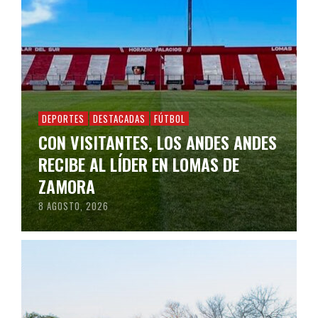
DEPORTES
DESTACADAS
FÚTBOL
CON VISITANTES, LOS ANDES ANDES
RECIBE AL LÍDER EN LOMAS DE
ZAMORA
8 AGOSTO, 2026