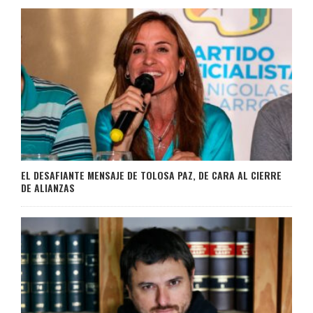
EL DESAFIANTE MENSAJE DE TOLOSA PAZ, DE CARA AL CIERRE
DE ALIANZAS