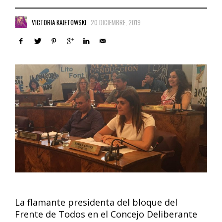
VICTORIA KAJETOWSKI
20 DICIEMBRE, 2019
La flamante presidenta del bloque del
Frente de Todos en el Concejo Deliberante