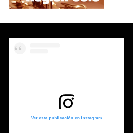
Ver esta publicación en Instagram