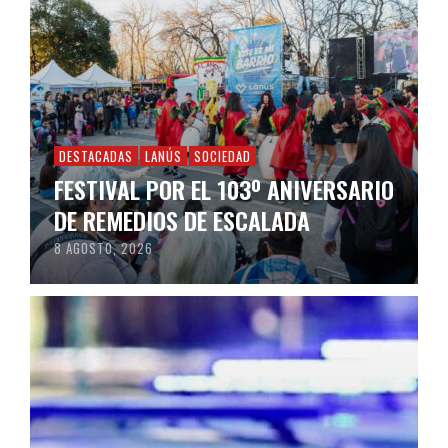
DESTACADAS
LANÚS
SOCIEDAD
FESTIVAL POR EL 103º ANIVERSARIO
DE REMEDIOS DE ESCALADA
8 AGOSTO, 2026