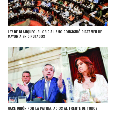
LEY DE BLANQUEO: EL OFICIALISMO CONSIGUIÓ DICTAMEN DE
MAYORÍA EN DIPUTADOS
NACE UNIÓN POR LA PATRIA, ADIOS AL FRENTE DE TODOS