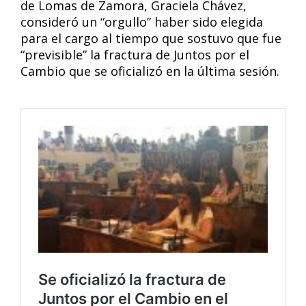
de Lomas de Zamora, Graciela Chávez,
consideró un “orgullo” haber sido elegida
para el cargo al tiempo que sostuvo que fue
“previsible” la fractura de Juntos por el
Cambio que se oficializó en la última sesión.