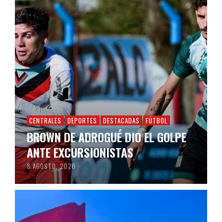
CENTRALES
DEPORTES
DESTACADAS
FÚTBOL
BROWN DE ADROGUÉ DIO EL GOLPE
ANTE EXCURSIONISTAS
8 AGOSTO, 2026