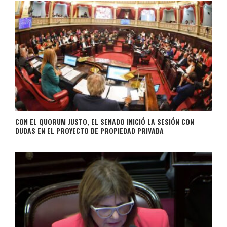
CON EL QUORUM JUSTO, EL SENADO INICIÓ LA SESIÓN CON
DUDAS EN EL PROYECTO DE PROPIEDAD PRIVADA