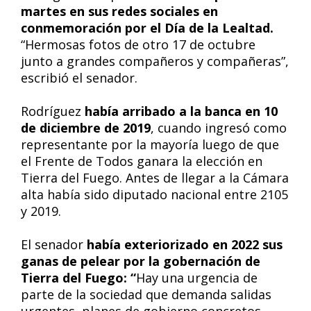
martes en sus redes sociales en
conmemoración por el Día de la Lealtad.
“Hermosas fotos de otro 17 de octubre
junto a grandes compañeros y compañeras”,
escribió el senador.
Rodríguez
había arribado a la banca en 10
de diciembre de 2019
, cuando ingresó como
representante por la mayoría luego de que
el Frente de Todos ganara la elección en
Tierra del Fuego. Antes de llegar a la Cámara
alta había sido diputado nacional entre 2105
y 2019.
El senador
había exteriorizado en 2022 sus
ganas de pelear por la gobernación de
Tierra del Fuego: “
Hay una urgencia de
parte de la sociedad que demanda salidas