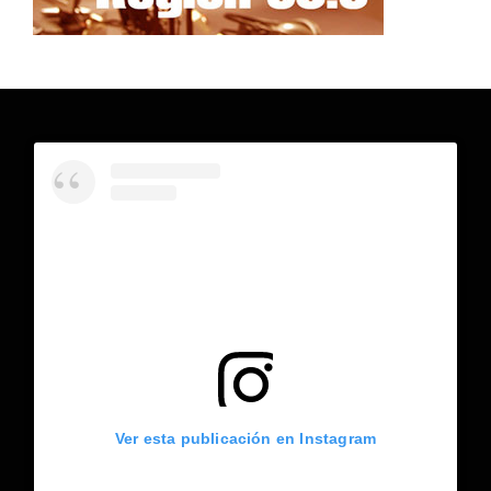
Ver esta publicación en Instagram