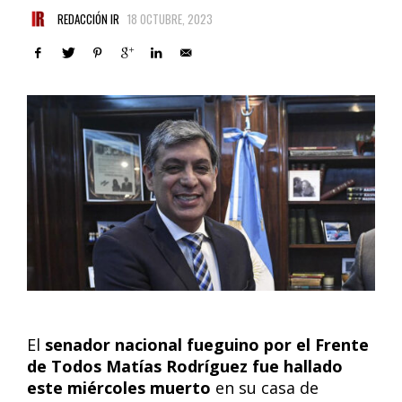
REDACCIÓN IR
18 OCTUBRE, 2023
El
senador nacional fueguino por el Frente
de Todos Matías Rodríguez fue hallado
este miércoles muerto
en su casa de