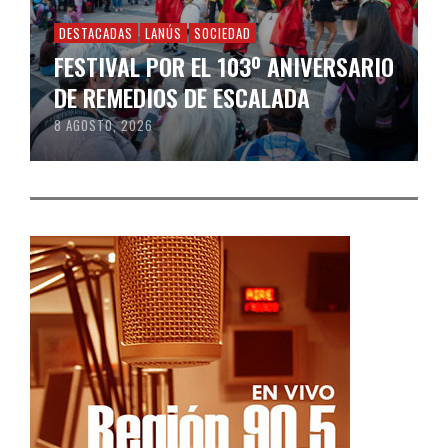
DESTACADAS
LANÚS
SOCIEDAD
FESTIVAL POR EL 103º ANIVERSARIO
DE REMEDIOS DE ESCALADA
8 AGOSTO, 2026