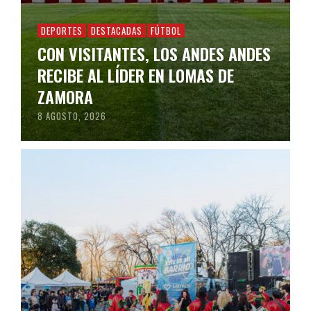
DEPORTES
DESTACADAS
FÚTBOL
CON VISITANTES, LOS ANDES ANDES
RECIBE AL LÍDER EN LOMAS DE
ZAMORA
8 AGOSTO, 2026