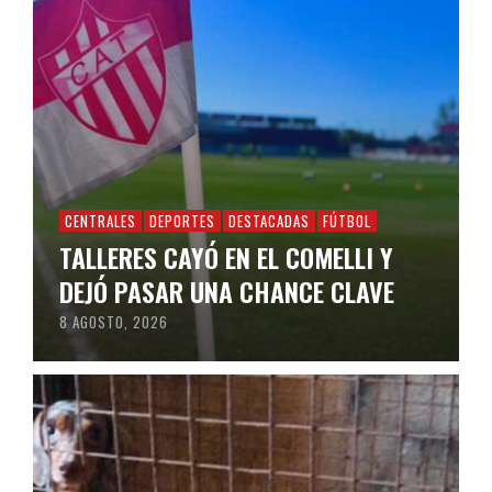
CENTRALES
DEPORTES
DESTACADAS
FÚTBOL
TALLERES CAYÓ EN EL COMELLI Y
DEJÓ PASAR UNA CHANCE CLAVE
8 AGOSTO, 2026