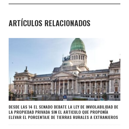
ARTÍCULOS RELACIONADOS
DESDE LAS 14 EL SENADO DEBATE LA LEY DE INVIOLABILIDAD DE
LA PROPIEDAD PRIVADA SIN EL ARTICULO QUE PROPONÍA
ELEVAR EL PORCENTAJE DE TIERRAS RURALES A EXTRANJEROS