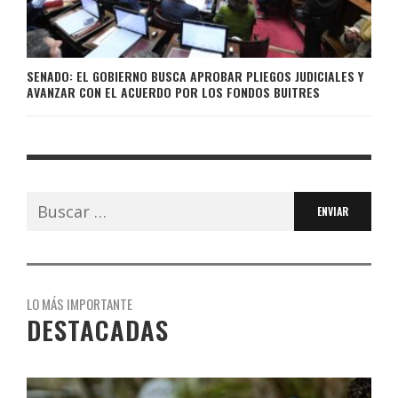
SENADO: EL GOBIERNO BUSCA APROBAR PLIEGOS JUDICIALES Y
AVANZAR CON EL ACUERDO POR LOS FONDOS BUITRES
Buscar:
LO MÁS IMPORTANTE
DESTACADAS