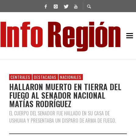
CENTRALES
DESTACADAS
NACIONALES
HALLARON MUERTO EN TIERRA DEL
FUEGO AL SENADOR NACIONAL
MATÍAS RODRÍGUEZ
EL CUERPO DEL SENADOR FUE HALLADO EN SU CASA DE
USHUAIA Y PRESENTABA UN DISPARO DE ARMA DE FUEGO.