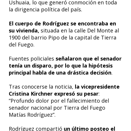
Ushuaia, lo que generó conmoción en toda
la dirigencia política del país.
El cuerpo de Rodríguez se encontraba en
su vivienda,
situada en la calle Del Monte al
1900 del barrio Pipo de la capital de Tierra
del Fuego.
Fuentes policiales
señalaron que el senador
tenía un disparo, por lo que la hipótesis
principal habla de una drástica decisión
.
Tras conocerse la noticia,
la vicepresidente
Cristina Kirchner expresó su pesar
:
“Profundo dolor por el fallecimiento del
senador nacional por Tierra del Fuego
Matías Rodríguez”.
Rodríguez compartió
un último posteo el