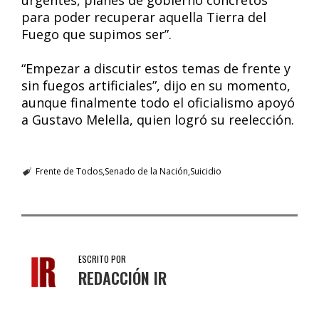
urgentes, planes de gobierno concretos
para poder recuperar aquella Tierra del
Fuego que supimos ser”.
“Empezar a discutir estos temas de frente y
sin fuegos artificiales”, dijo en su momento,
aunque finalmente todo el oficialismo apoyó
a Gustavo Melella, quien logró su reelección.
Frente de Todos
Senado de la Nación
Suicidio
ESCRITO POR
REDACCIÓN IR