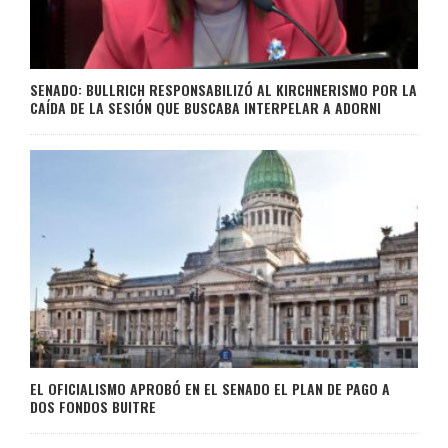
SENADO: BULLRICH RESPONSABILIZÓ AL KIRCHNERISMO POR LA
CAÍDA DE LA SESIÓN QUE BUSCABA INTERPELAR A ADORNI
EL OFICIALISMO APROBÓ EN EL SENADO EL PLAN DE PAGO A
DOS FONDOS BUITRE