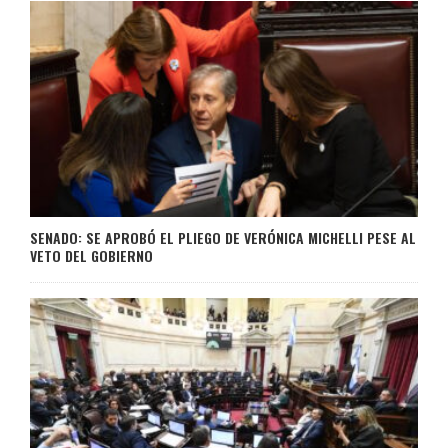
SENADO: SE APROBÓ EL PLIEGO DE VERÓNICA MICHELLI PESE AL
VETO DEL GOBIERNO