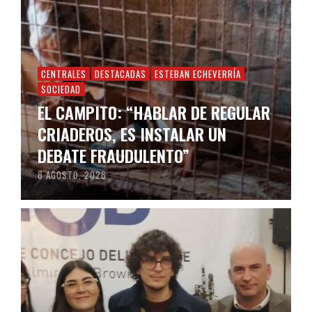
CENTRALES
DESTACADAS
ESTEBAN ECHEVERRÍA
SOCIEDAD
EL CAMPITO: “HABLAR DE REGULAR
CRIADEROS, ES INSTALAR UN
DEBATE FRAUDULENTO”
8 AGOSTO, 2026