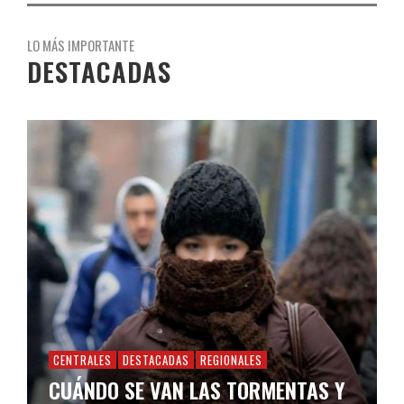
LO MÁS IMPORTANTE
DESTACADAS
CENTRALES
DESTACADAS
REGIONALES
CUÁNDO SE VAN LAS TORMENTAS Y