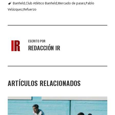
Banfield
Club Atlético Banfield
Mercado de pases
Pablo
Velázquez
Refuerzo
ESCRITO POR
REDACCIÓN IR
ARTÍCULOS RELACIONADOS