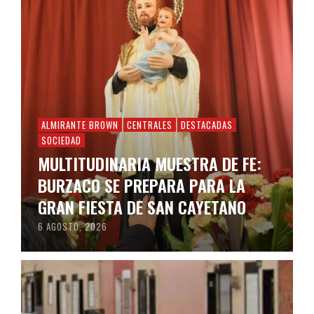
ALMIRANTE BROWN
CENTRALES
DESTACADAS
SOCIEDAD
MULTITUDINARIA MUESTRA DE FE:
BURZACO SE PREPARA PARA LA
GRAN FIESTA DE SAN CAYETANO
6 AGOSTO, 2026