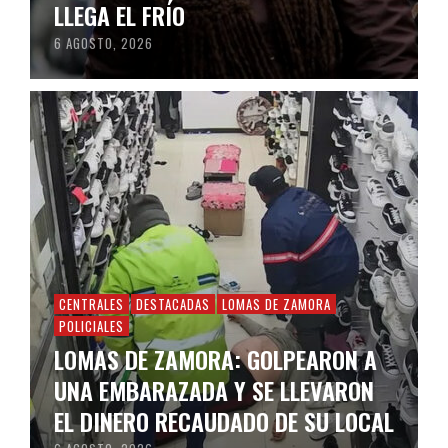
LLEGA EL FRÍO
6 AGOSTO, 2026
CENTRALES
DESTACADAS
LOMAS DE ZAMORA
POLICIALES
LOMAS DE ZAMORA: GOLPEARON A
UNA EMBARAZADA Y SE LLEVARON
EL DINERO RECAUDADO DE SU LOCAL