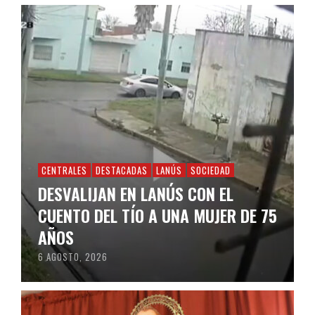
CENTRALES
DESTACADAS
LANÚS
SOCIEDAD
DESVALIJAN EN LANÚS CON EL
CUENTO DEL TÍO A UNA MUJER DE 75
AÑOS
6 AGOSTO, 2026