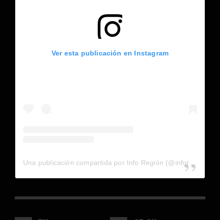
Ver esta publicación en Instagram
Una publicación compartida por Info Región (@inforegion_redes)