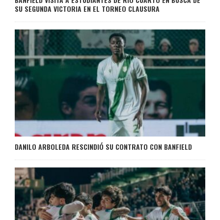
SU SEGUNDA VICTORIA EN EL TORNEO CLAUSURA
DANILO ARBOLEDA RESCINDIÓ SU CONTRATO CON BANFIELD