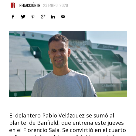
REDACCIÓN IR
23 ENERO, 2020
El delantero Pablo Velázquez se sumó al
plantel de Banfield, que entrena este jueves
en el Florencio Sala. Se convirtió en el cuarto