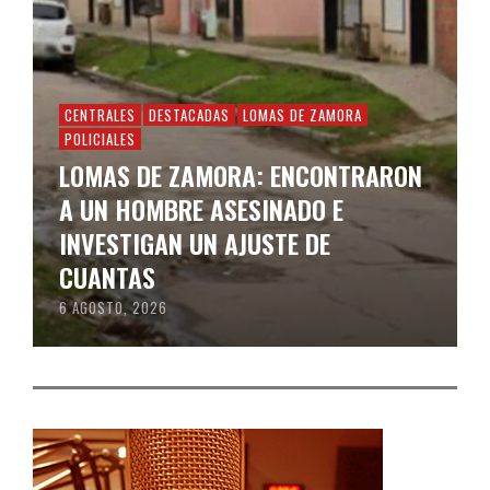
CENTRALES
DESTACADAS
LOMAS DE ZAMORA
POLICIALES
LOMAS DE ZAMORA: ENCONTRARON
A UN HOMBRE ASESINADO E
INVESTIGAN UN AJUSTE DE
CUANTAS
6 AGOSTO, 2026