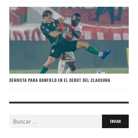
DERROTA PARA BANFIELD EN EL DEBUT DEL CLAUSURA
Buscar: