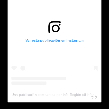
Ver esta publicación en Instagram
Una publicación compartida por Info Región (@inforegion_redes)