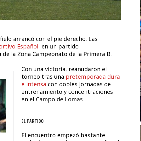
ield arrancó con el pie derecho. Las
rtivo Español
, en un partido
a de la Zona Campeonato de la Primera B.
Con una victoria, reanudaron el
torneo tras una
pretemporada dura
e intensa
con dobles jornadas de
entrenamiento y concentraciones
en el Campo de Lomas.
EL PARTIDO
El encuentro empezó bastante