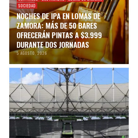
SOCIEDAD
NOCHES DE IPA EN LOMAS DE
ZAMORA: MÁS DE 50 BARES
OFRECERÁN PINTAS A $3.999
DURANTE DOS JORNADAS
5 AGOSTO, 2026