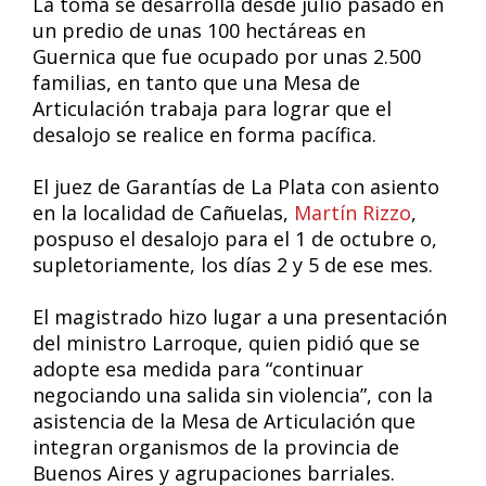
La toma se desarrolla desde julio pasado en
un predio de unas 100 hectáreas en
Guernica que fue ocupado por unas 2.500
familias, en tanto que una Mesa de
Articulación trabaja para lograr que el
desalojo se realice en forma pacífica.
El juez de Garantías de La Plata con asiento
en la localidad de Cañuelas,
Martín Rizzo
,
pospuso el desalojo para el 1 de octubre o,
supletoriamente, los días 2 y 5 de ese mes.
El magistrado hizo lugar a una presentación
del ministro Larroque, quien pidió que se
adopte esa medida para “continuar
negociando una salida sin violencia”, con la
asistencia de la Mesa de Articulación que
integran organismos de la provincia de
Buenos Aires y agrupaciones barriales.