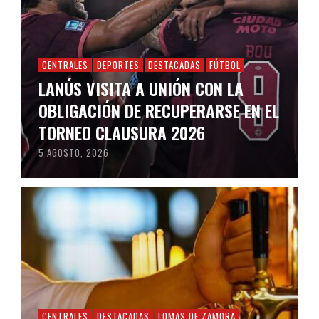
CENTRALES
DEPORTES
DESTACADAS
FÚTBOL
LANÚS VISITA A UNIÓN CON LA
OBLIGACIÓN DE RECUPERARSE EN EL
TORNEO CLAUSURA 2026
5 AGOSTO, 2026
CENTRALES
DESTACADAS
LOMAS DE ZAMORA