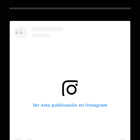
Ver esta publicación en Instagram