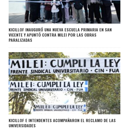
KICILLOF INAUGURÓ UNA NUEVA ESCUELA PRIMARIA EN SAN
VICENTE Y APUNTÓ CONTRA MILEI POR LAS OBRAS
PARALIZADAS
KICILLOF E INTENDENTES ACOMPAÑARON EL RECLAMO DE LAS
UNIVERSIDADES