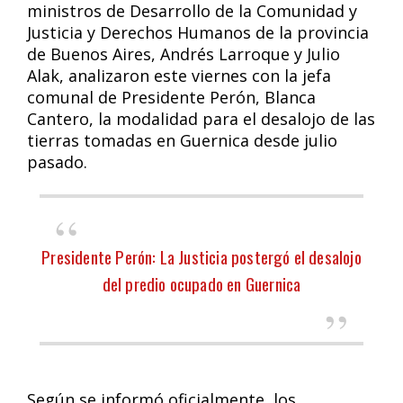
ministros de Desarrollo de la Comunidad y
Justicia y Derechos Humanos de la provincia
de Buenos Aires, Andrés Larroque y Julio
Alak, analizaron este viernes con la jefa
comunal de Presidente Perón, Blanca
Cantero, la modalidad para el desalojo de las
tierras tomadas en Guernica desde julio
pasado.
Presidente Perón: La Justicia postergó el desalojo
del predio ocupado en Guernica
Según se informó oficialmente, los