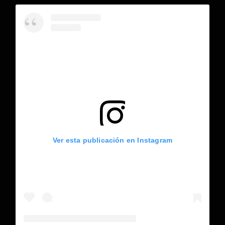
Ver esta publicación en Instagram