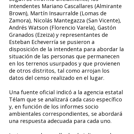
intendentes Mariano Cascallares (Almirante
Brown), Martín Insaurralde (Lomas de
Zamora), Nicolás Mantegazza (San Vicente),
Andrés Watson (Florencio Varela), Gastón
Granados (Ezeiza) y representantes de
Esteban Echeverría se pusieron a
disposición de la intendenta para abordar la
situación de las personas que permanecen
en los terrenos usurpados y que provienen
de otros distritos, tal como arrojan los
datos del censo realizado en el lugar.
Una fuente oficial indicó a la agencia estatal
Télam que se analizará cada caso específico
y, en función de los informes socio
ambientales correspondientes, se abordará
una respuesta adecuada para cada uno.