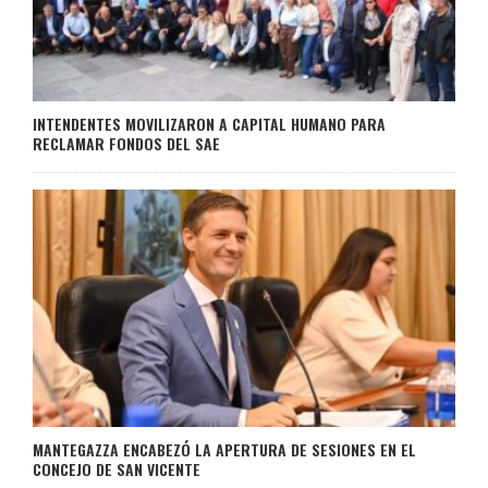
INTENDENTES MOVILIZARON A CAPITAL HUMANO PARA
RECLAMAR FONDOS DEL SAE
MANTEGAZZA ENCABEZÓ LA APERTURA DE SESIONES EN EL
CONCEJO DE SAN VICENTE