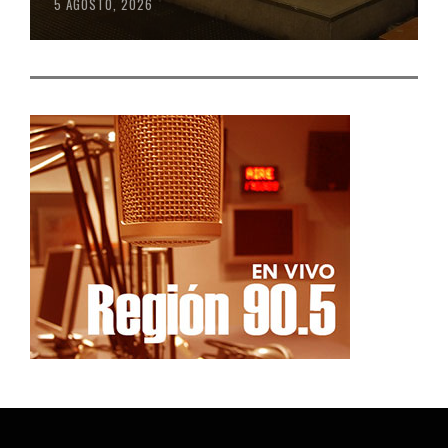
5 AGOSTO, 2026