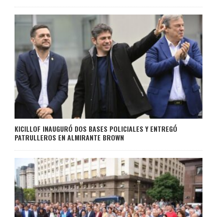
KICILLOF INAUGURÓ DOS BASES POLICIALES Y ENTREGÓ
PATRULLEROS EN ALMIRANTE BROWN