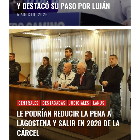
Y DESTACÓ SU PASO POR LUJÁN
5 AGOSTO, 2026
CENTRALES
DESTACADAS
JUDICIALES
LANÚS
LE PODRÍAN REDUCIR LA PENA A
LAGOSTENA Y SALIR EN 2028 DE LA
CÁRCEL