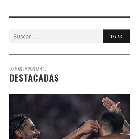
Buscar:
LO MÁS IMPORTANTE
DESTACADAS