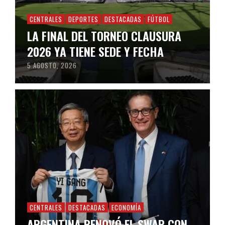
CENTRALES
DEPORTES
DESTACADAS
FÚTBOL
LA FINAL DEL TORNEO CLAUSURA
2026 YA TIENE SEDE Y FECHA
5 AGOSTO, 2026
CENTRALES
DESTACADAS
ECONOMÍA
ARGENTINA RENOVÓ EL SWAP CON