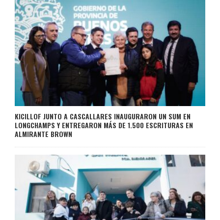
KICILLOF JUNTO A CASCALLARES INAUGURARON UN SUM EN
LONGCHAMPS Y ENTREGARON MÁS DE 1.500 ESCRITURAS EN
ALMIRANTE BROWN