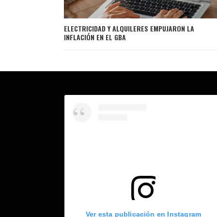
ELECTRICIDAD Y ALQUILERES EMPUJARON LA
INFLACIÓN EN EL GBA
Ver esta publicación en Instagram