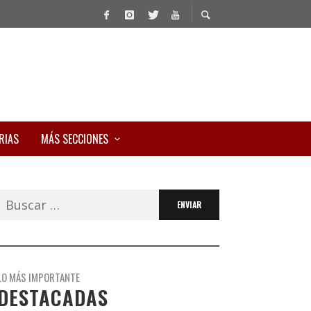
RIAS
MÁS SECCIONES
Buscar:
LO MÁS IMPORTANTE
DESTACADAS