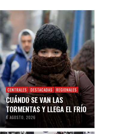
CENTRALES
DESTACADAS
REGIONALES
CUÁNDO SE VAN LAS
TORMENTAS Y LLEGA EL FRÍO
6 AGOSTO, 2026