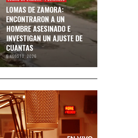
LOMAS DE ZAMORA:
ENCONTRARON A UN
HOMBRE ASESINADO E
INVESTIGAN UN AJUSTE DE
CUANTAS
6 AGOSTO, 2026