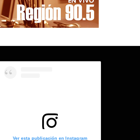
Ver esta publicación en Instagram