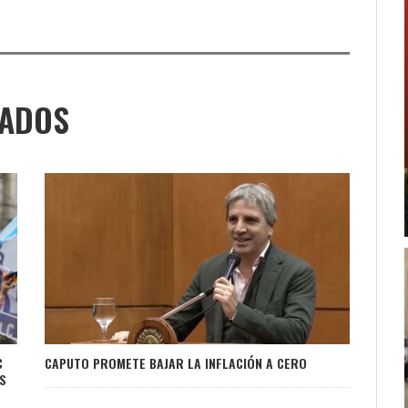
NADOS
C
CAPUTO PROMETE BAJAR LA INFLACIÓN A CERO
S