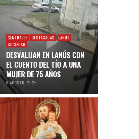
CENTRALES
DESTACADAS
LANÚS
SOCIEDAD
DESVALIJAN EN LANÚS CON
EL CUENTO DEL TÍO A UNA
MUJER DE 75 AÑOS
6 AGOSTO, 2026