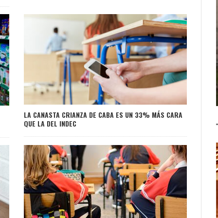
LA CANASTA CRIANZA DE CABA ES UN 33% MÁS CARA
QUE LA DEL INDEC