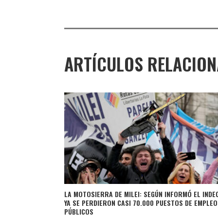
ARTÍCULOS RELACIO
LA MOTOSIERRA DE MILEI: SEGÚN INFORMÓ EL INDE
YA SE PERDIERON CASI 70.000 PUESTOS DE EMPLEO
PÚBLICOS