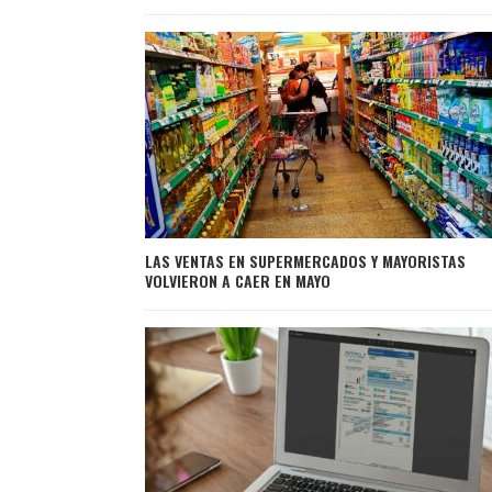
LAS VENTAS EN SUPERMERCADOS Y MAYORISTAS
VOLVIERON A CAER EN MAYO