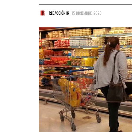
REDACCIÓN IR
15 DICIEMBRE, 2020