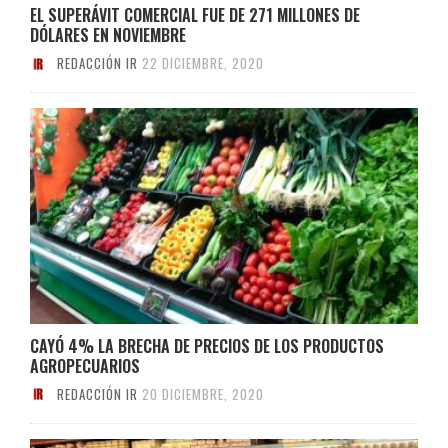
EL SUPERÁVIT COMERCIAL FUE DE 271 MILLONES DE
DÓLARES EN NOVIEMBRE
REDACCIÓN IR
22 DICIEMBRE, 2020
CAYÓ 4% LA BRECHA DE PRECIOS DE LOS PRODUCTOS
AGROPECUARIOS
REDACCIÓN IR
20 DICIEMBRE, 2020