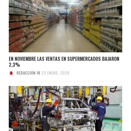
EN NOVIEMBRE LAS VENTAS EN SUPERMERCADOS BAJARON
2,3%
REDACCIÓN IR
23 ENERO, 2020