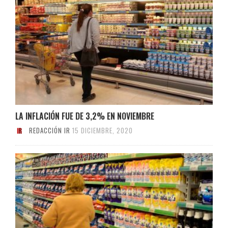
LA INFLACIÓN FUE DE 3,2% EN NOVIEMBRE
REDACCIÓN IR
15 DICIEMBRE, 2020