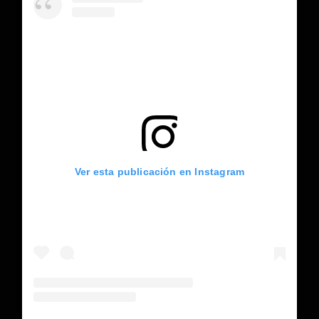
Ver esta publicación en Instagram