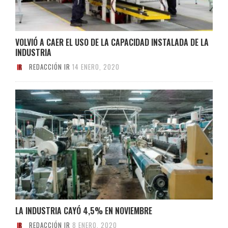
VOLVIÓ A CAER EL USO DE LA CAPACIDAD INSTALADA DE LA
INDUSTRIA
REDACCIÓN IR
14 ENERO, 2020
LA INDUSTRIA CAYÓ 4,5% EN NOVIEMBRE
REDACCIÓN IR
8 ENERO, 2020