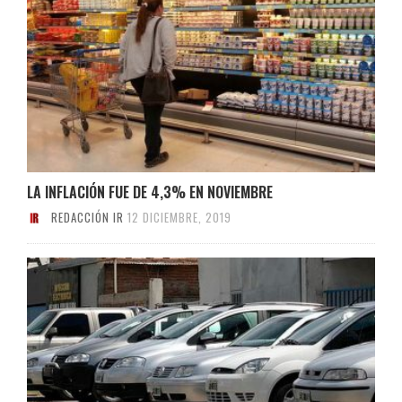
LA INFLACIÓN FUE DE 4,3% EN NOVIEMBRE
REDACCIÓN IR
12 DICIEMBRE, 2019