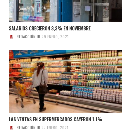
SALARIOS CRECIERON 3,3% EN NOVIEMBRE
REDACCIÓN IR
29 ENERO, 2021
LAS VENTAS EN SUPERMERCADOS CAYERON 1,1%
REDACCIÓN IR
27 ENERO, 2021