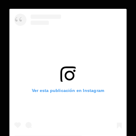
Ver esta publicación en Instagram