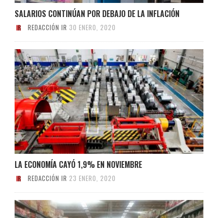
SALARIOS CONTINÚAN POR DEBAJO DE LA INFLACIÓN
REDACCIÓN IR
30 ENERO, 2020
LA ECONOMÍA CAYÓ 1,9% EN NOVIEMBRE
REDACCIÓN IR
23 ENERO, 2020