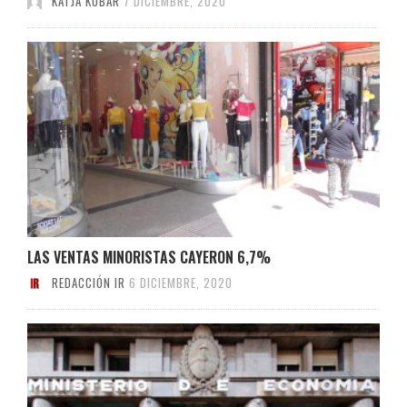
KATJA KUBAR
7 DICIEMBRE, 2020
LAS VENTAS MINORISTAS CAYERON 6,7%
REDACCIÓN IR
6 DICIEMBRE, 2020