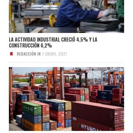
LA ACTIVIDAD INDUSTRIAL CRECIÓ 4,5% Y LA
CONSTRUCCIÓN 6,2%
REDACCIÓN IR
7 ENERO, 2021