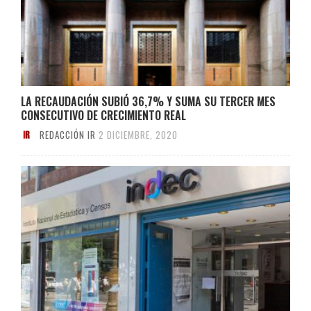
LA RECAUDACIÓN SUBIÓ 36,7% Y SUMA SU TERCER MES
CONSECUTIVO DE CRECIMIENTO REAL
REDACCIÓN IR
2 DICIEMBRE, 2020