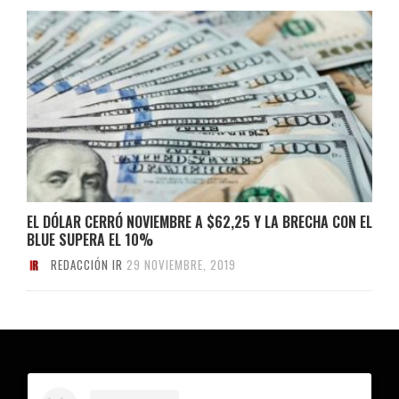
EL DÓLAR CERRÓ NOVIEMBRE A $62,25 Y LA BRECHA CON EL
BLUE SUPERA EL 10%
REDACCIÓN IR
29 NOVIEMBRE, 2019