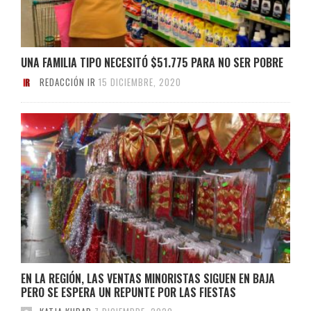
UNA FAMILIA TIPO NECESITÓ $51.775 PARA NO SER POBRE
REDACCIÓN IR
15 DICIEMBRE, 2020
EN LA REGIÓN, LAS VENTAS MINORISTAS SIGUEN EN BAJA
PERO SE ESPERA UN REPUNTE POR LAS FIESTAS