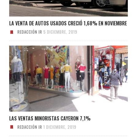
LA VENTA DE AUTOS USADOS CRECIÓ 1,68% EN NOVIEMBRE
REDACCIÓN IR
5 DICIEMBRE, 2019
LAS VENTAS MINORISTAS CAYERON 7,1%
REDACCIÓN IR
1 DICIEMBRE, 2019