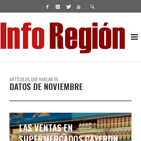
ARTÍCULOS QUE HABLAN DE
DATOS DE NOVIEMBRE
LAS VENTAS EN
SUPERMERCADOS CAYERON