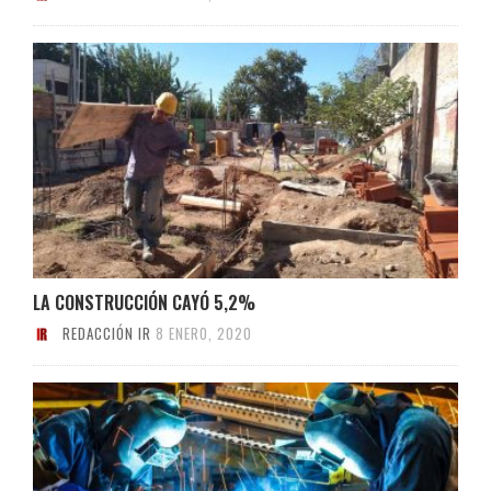
LA CONSTRUCCIÓN CAYÓ 5,2%
REDACCIÓN IR
8 ENERO, 2020