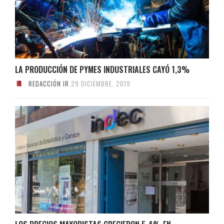
LA PRODUCCIÓN DE PYMES INDUSTRIALES CAYÓ 1,3%
REDACCIÓN IR
29 DICIEMBRE, 2019