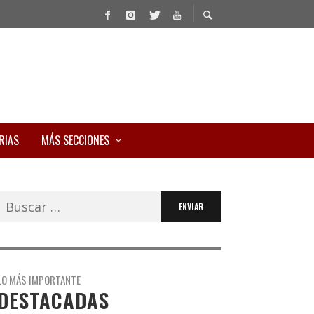
RIAS
MÁS SECCIONES
Buscar:
LO MÁS IMPORTANTE
DESTACADAS