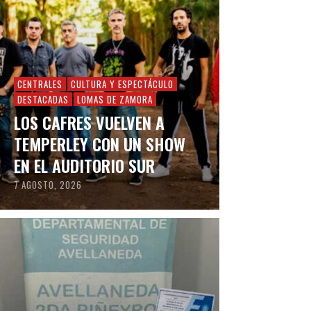
CENTRALES
CULTURA Y ESPECTÁCULO
DESTACADAS
LOMAS DE ZAMORA
LOS CAFRES VUELVEN A
TEMPERLEY CON UN SHOW
EN EL AUDITORIO SUR
7 AGOSTO, 2026