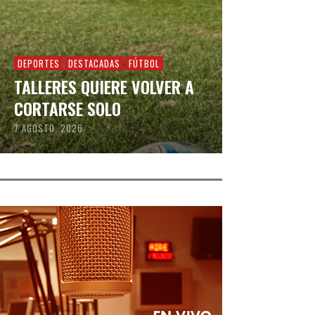
DEPORTES
DESTACADAS
FÚTBOL
TALLERES QUIERE VOLVER A
CORTARSE SOLO
7 AGOSTO, 2026