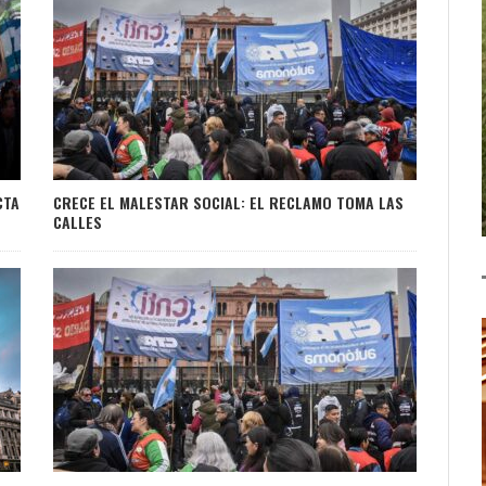
CTA
CRECE EL MALESTAR SOCIAL: EL RECLAMO TOMA LAS
CALLES