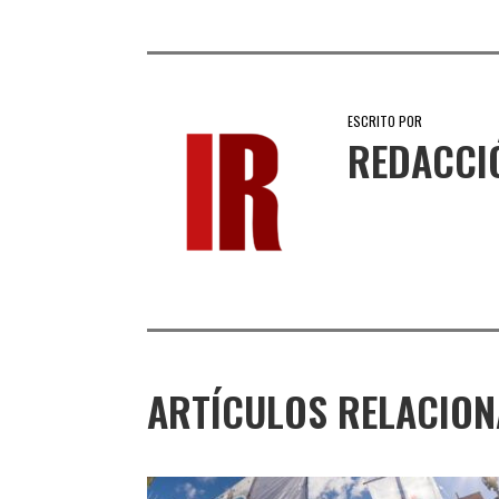
ESCRITO POR
REDACCI
ARTÍCULOS RELACIO