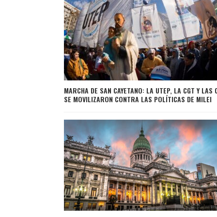
MARCHA DE SAN CAYETANO: LA UTEP, LA CGT Y LAS 
SE MOVILIZARON CONTRA LAS POLÍTICAS DE MILEI