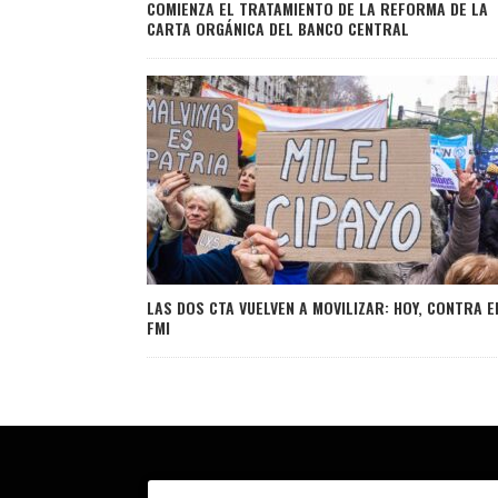
COMIENZA EL TRATAMIENTO DE LA REFORMA DE LA
CARTA ORGÁNICA DEL BANCO CENTRAL
LAS DOS CTA VUELVEN A MOVILIZAR: HOY, CONTRA E
FMI