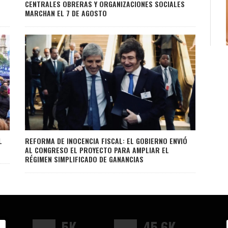
CENTRALES OBRERAS Y ORGANIZACIONES SOCIALES
MARCHAN EL 7 DE AGOSTO
L
REFORMA DE INOCENCIA FISCAL: EL GOBIERNO ENVIÓ
AL CONGRESO EL PROYECTO PARA AMPLIAR EL
RÉGIMEN SIMPLIFICADO DE GANANCIAS
5K
45.6K