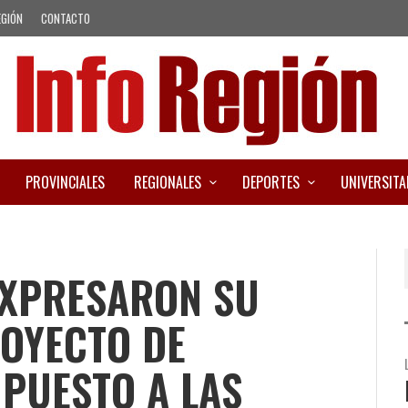
EGIÓN
CONTACTO
PROVINCIALES
REGIONALES
DEPORTES
UNIVERSITA
EXPRESARON SU
ROYECTO DE
PUESTO A LAS