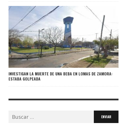
INVESTIGAN LA MUERTE DE UNA BEBA EN LOMAS DE ZAMORA:
ESTABA GOLPEADA
Buscar: