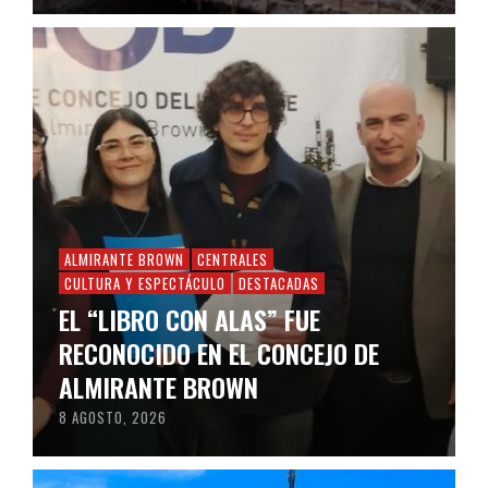
ALMIRANTE BROWN
CENTRALES
CULTURA Y ESPECTÁCULO
DESTACADAS
EL “LIBRO CON ALAS” FUE
RECONOCIDO EN EL CONCEJO DE
ALMIRANTE BROWN
8 AGOSTO, 2026