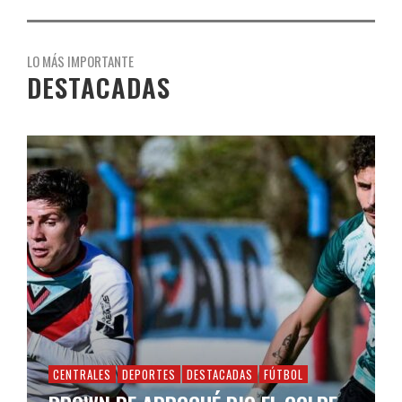
LO MÁS IMPORTANTE
DESTACADAS
CENTRALES
DEPORTES
DESTACADAS
FÚTBOL