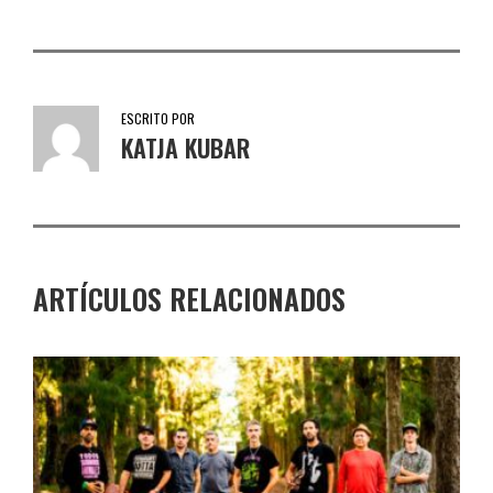
ESCRITO POR
KATJA KUBAR
ARTÍCULOS RELACIONADOS