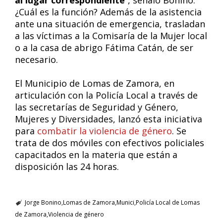
al lugar correspondiente
“, señaló Bonino.
¿Cuál es la función? Además de la asistencia
ante una situación de emergencia, trasladan
a las víctimas a la Comisaría de la Mujer local
o a la casa de abrigo Fátima Catán, de ser
necesario.
El Municipio de Lomas de Zamora, en
articulación con la Policía Local a través de
las secretarías de Seguridad y Género,
Mujeres y Diversidades, lanzó esta iniciativa
para
combatir la violencia de género
. Se
trata de dos móviles con efectivos policiales
capacitados en la materia que están a
disposición las 24 horas.
Jorge Bonino
Lomas de Zamora
Munici
Policía Local de Lomas
de Zamora
Violencia de género