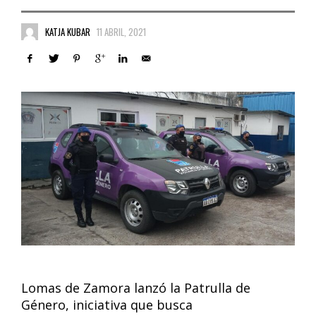
KATJA KUBAR
11 ABRIL, 2021
Lomas de Zamora lanzó la Patrulla de
Género, iniciativa que busca