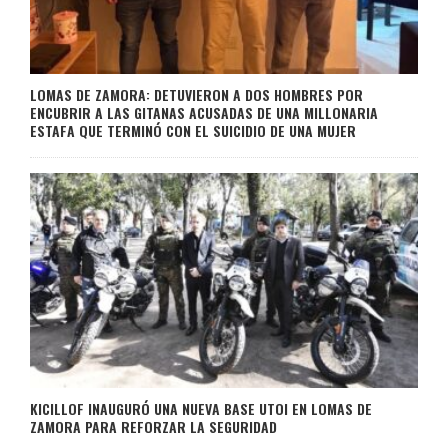
LOMAS DE ZAMORA: DETUVIERON A DOS HOMBRES POR
ENCUBRIR A LAS GITANAS ACUSADAS DE UNA MILLONARIA
ESTAFA QUE TERMINÓ CON EL SUICIDIO DE UNA MUJER
KICILLOF INAUGURÓ UNA NUEVA BASE UTOI EN LOMAS DE
ZAMORA PARA REFORZAR LA SEGURIDAD