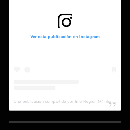
Ver esta publicación en Instagram
Una publicación compartida por Info Región (@inforegion_redes)