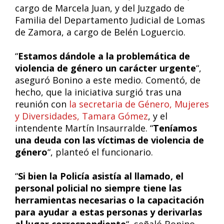
cargo de Marcela Juan, y del Juzgado de
Familia del Departamento Judicial de Lomas
de Zamora, a cargo de Belén Loguercio.
“
Estamos dándole a la problemática de
violencia de género un carácter urgente
“,
aseguró Bonino a este medio. Comentó, de
hecho, que la iniciativa surgió tras una
reunión con
la secretaria de Género, Mujeres
y Diversidades, Tamara Gómez
, y el
intendente Martín Insaurralde. “
Teníamos
una deuda con las víctimas de violencia de
género
“, planteó el funcionario.
“
Si bien la Policía asistía al llamado, el
personal policial no siempre tiene las
herramientas necesarias o la capacitación
para ayudar a estas personas y derivarlas