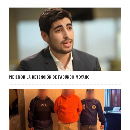
PIDIERON LA DETENCIÓN DE FACUNDO MOYANO