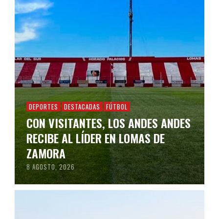
DEPORTES
DESTACADAS
FÚTBOL
CON VISITANTES, LOS ANDES ANDES
RECIBE AL LÍDER EN LOMAS DE
ZAMORA
8 AGOSTO, 2026