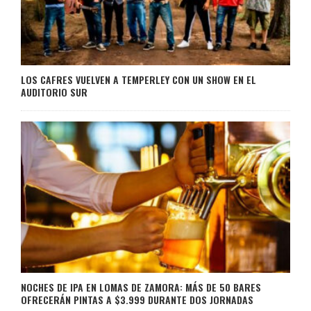
LOS CAFRES VUELVEN A TEMPERLEY CON UN SHOW EN EL
AUDITORIO SUR
NOCHES DE IPA EN LOMAS DE ZAMORA: MÁS DE 50 BARES
OFRECERÁN PINTAS A $3.999 DURANTE DOS JORNADAS