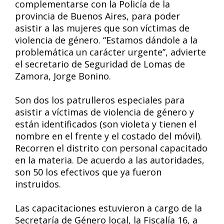
complementarse con la Policía de la
provincia de Buenos Aires, para poder
asistir a las mujeres que son víctimas de
violencia de género. “Estamos dándole a la
problemática un carácter urgente”, advierte
el secretario de Seguridad de Lomas de
Zamora, Jorge Bonino.
Son dos los patrulleros especiales para
asistir a víctimas de violencia de género y
están identificados (son violeta y tienen el
nombre en el frente y el costado del móvil).
Recorren el distrito con personal capacitado
en la materia. De acuerdo a las autoridades,
son 50 los efectivos que ya fueron
instruidos.
Las capacitaciones estuvieron a cargo de la
Secretaría de Género local, la Fiscalía 16, a