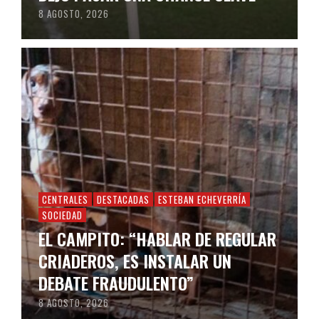
8 AGOSTO, 2026
CENTRALES
DESTACADAS
ESTEBAN ECHEVERRÍA
SOCIEDAD
EL CAMPITO: “HABLAR DE REGULAR
CRIADEROS, ES INSTALAR UN
DEBATE FRAUDULENTO”
8 AGOSTO, 2026