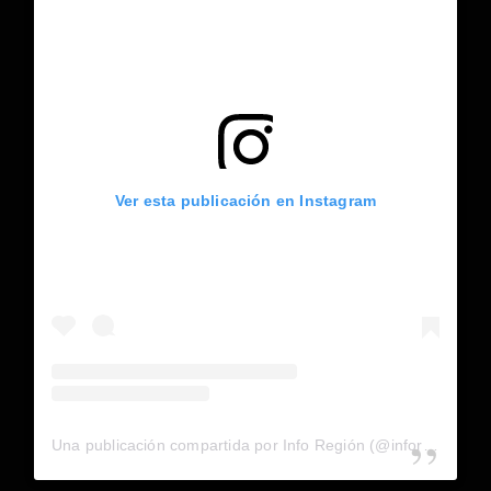
Ver esta publicación en Instagram
Una publicación compartida por Info Región (@inforegion_redes)