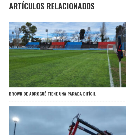
ARTÍCULOS RELACIONADOS
BROWN DE ADROGUÉ TIENE UNA PARADA DIFÍCIL