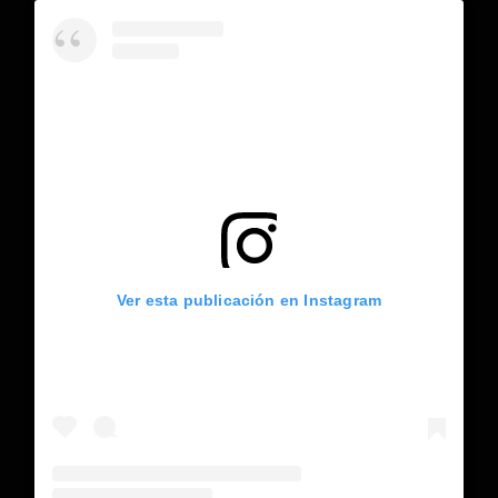
Ver esta publicación en Instagram