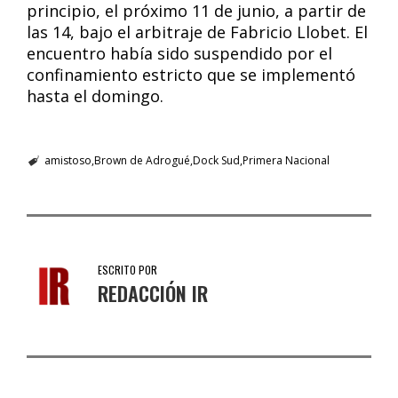
principio, el próximo 11 de junio, a partir de
las 14, bajo el arbitraje de Fabricio Llobet. El
encuentro había sido suspendido por el
confinamiento estricto que se implementó
hasta el domingo.
amistoso
Brown de Adrogué
Dock Sud
Primera Nacional
ESCRITO POR
REDACCIÓN IR