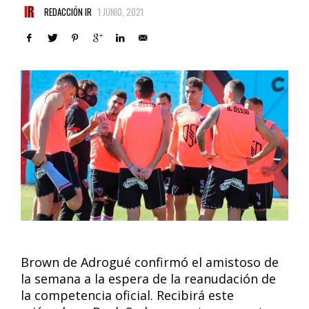
REDACCIÓN IR
1 JUNIO, 2021
Brown de Adrogué confirmó el amistoso de
la semana a la espera de la reanudación de
la competencia oficial. Recibirá este