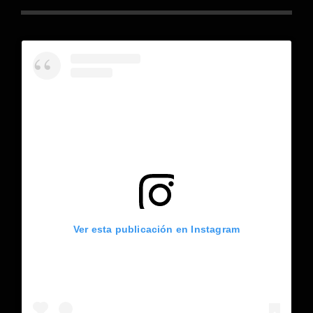
Ver esta publicación en Instagram