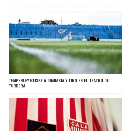
TEMPERLEY RECIBE A GIMNASIA Y TIRO EN EL TEATRO DE
TURDERA