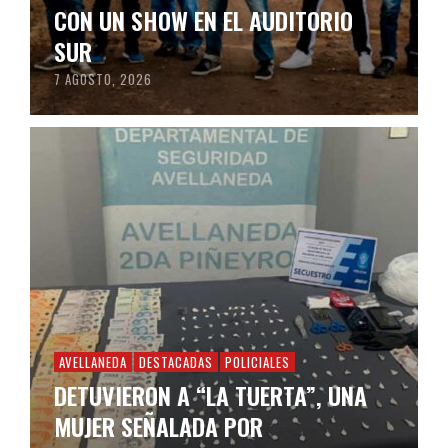
CON UN SHOW EN EL AUDITORIO
SUR
7 AGOSTO, 2026
AVELLANEDA
DESTACADAS
POLICIALES
DETUVIERON A “LA TUERTA”, UNA
MUJER SEÑALADA POR