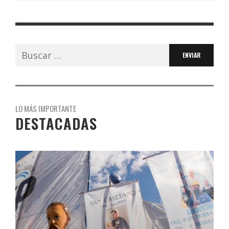
Buscar:
LO MÁS IMPORTANTE
DESTACADAS