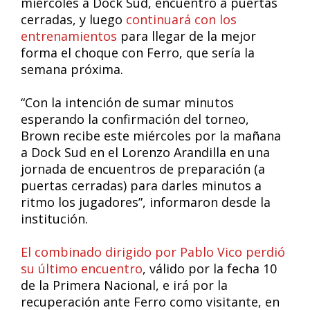
miércoles a Dock Sud, encuentro a puertas
cerradas, y luego
continuará con los
entrenamientos
para llegar de la mejor
forma el choque con Ferro, que sería la
semana próxima.
“Con la intención de sumar minutos
esperando la confirmación del torneo,
Brown recibe este miércoles por la mañana
a Dock Sud en el Lorenzo Arandilla en una
jornada de encuentros de preparación (a
puertas cerradas) para darles minutos a
ritmo los jugadores”, informaron desde la
institución.
El combinado dirigido por Pablo Vico perdió
su último encuentro
, válido por la fecha 10
de la Primera Nacional, e irá por la
recuperación ante Ferro como visitante, en