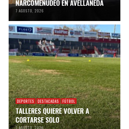
NARCOMENUDEO EN AVELLANEDA
7 AGOSTO, 2026
DEPORTES
DESTACADAS
FÚTBOL
TALLERES QUIERE VOLVER A
CORTARSE SOLO
7 AGOSTO, 2026