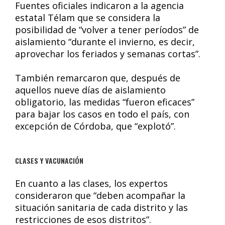
Fuentes oficiales indicaron a la agencia
estatal Télam que se considera la
posibilidad de “volver a tener períodos” de
aislamiento “durante el invierno, es decir,
aprovechar los feriados y semanas cortas”.
También remarcaron que, después de
aquellos nueve días de aislamiento
obligatorio, las medidas “fueron eficaces”
para bajar los casos en todo el país, con
excepción de Córdoba, que “explotó”.
CLASES Y VACUNACIÓN
En cuanto a las clases, los expertos
consideraron que “deben acompañar la
situación sanitaria de cada distrito y las
restricciones de esos distritos”.