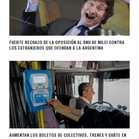
FUERTE RECHAZO DE LA OPOSICIÓN AL DNU DE MILEI CONTRA
LOS EXTRANJEROS QUE OFENDAN A LA ARGENTINA
AUMENTAN LOS BOLETOS DE COLECTIVOS, TRENES Y SUBTE EN