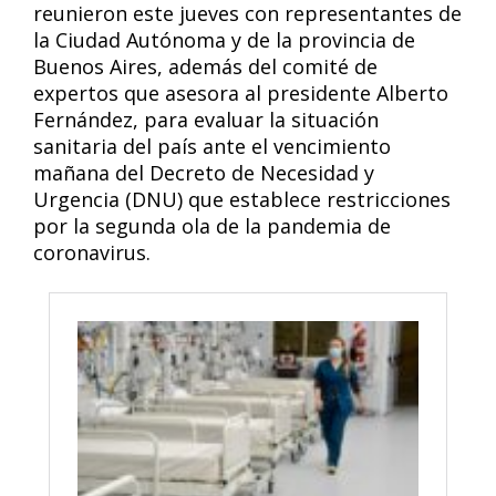
reunieron este jueves con representantes de
la Ciudad Autónoma y de la provincia de
Buenos Aires, además del comité de
expertos que asesora al presidente Alberto
Fernández, para evaluar la situación
sanitaria del país ante el vencimiento
mañana del Decreto de Necesidad y
Urgencia (DNU) que establece restricciones
por la segunda ola de la pandemia de
coronavirus.