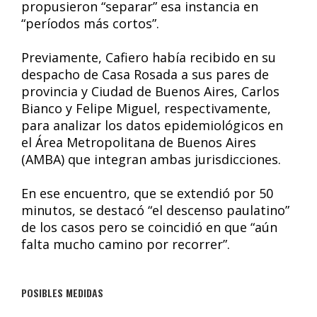
propusieron “separar” esa instancia en
“períodos más cortos”.
Previamente, Cafiero había recibido en su
despacho de Casa Rosada a sus pares de
provincia y Ciudad de Buenos Aires, Carlos
Bianco y Felipe Miguel, respectivamente,
para analizar los datos epidemiológicos en
el Área Metropolitana de Buenos Aires
(AMBA) que integran ambas jurisdicciones.
En ese encuentro, que se extendió por 50
minutos, se destacó “el descenso paulatino”
de los casos pero se coincidió en que “aún
falta mucho camino por recorrer”.
POSIBLES MEDIDAS