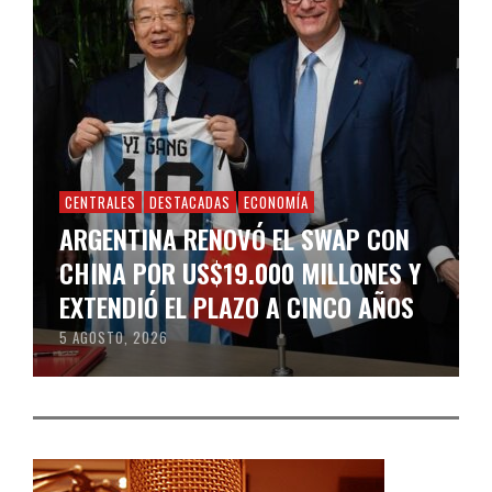
CENTRALES
DESTACADAS
ECONOMÍA
ARGENTINA RENOVÓ EL SWAP CON
CHINA POR US$19.000 MILLONES Y
EXTENDIÓ EL PLAZO A CINCO AÑOS
5 AGOSTO, 2026