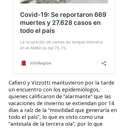
Cafiero y Vizzotti mantuvieron por la tarde
un encuentro con los epidemiólogos,
quienes calificaron de “alarmante” que las
vacaciones de invierno se extiendan por 14
días a raíz de la “movilidad que generaría en
todo el país”, lo que es visto como una
“antesala de la tercera ola”, por lo que