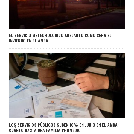
EL SERVICIO METEOROLÓGICO ADELANTÓ CÓMO SERÁ EL
INVIERNO EN EL AMBA
LOS SERVICIOS PÚBLICOS SUBEN 10% EN JUNIO EN EL AMBA:
CUÁNTO GASTA UNA FAMILIA PROMEDIO