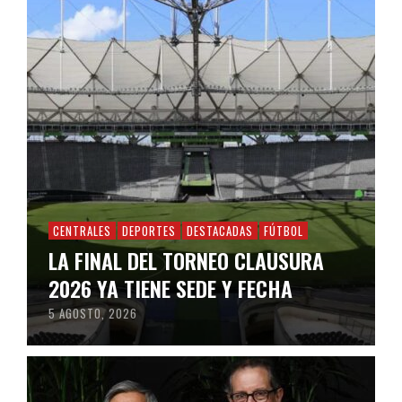
CENTRALES
DEPORTES
DESTACADAS
FÚTBOL
LA FINAL DEL TORNEO CLAUSURA
2026 YA TIENE SEDE Y FECHA
5 AGOSTO, 2026