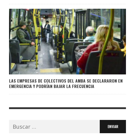
LAS EMPRESAS DE COLECTIVOS DEL AMBA SE DECLARARON EN
EMERGENCIA Y PODRÍAN BAJAR LA FRECUENCIA
Buscar: