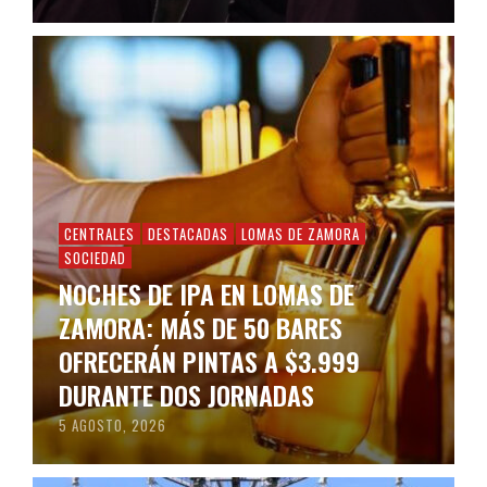
CENTRALES
DESTACADAS
LOMAS DE ZAMORA
SOCIEDAD
NOCHES DE IPA EN LOMAS DE
ZAMORA: MÁS DE 50 BARES
OFRECERÁN PINTAS A $3.999
DURANTE DOS JORNADAS
5 AGOSTO, 2026