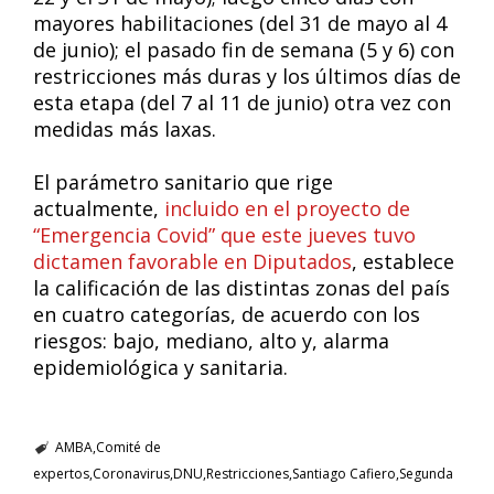
mayores habilitaciones (del 31 de mayo al 4
de junio); el pasado fin de semana (5 y 6) con
restricciones más duras y los últimos días de
esta etapa (del 7 al 11 de junio) otra vez con
medidas más laxas.
El parámetro sanitario que rige
actualmente,
incluido en el proyecto de
“Emergencia Covid” que este jueves tuvo
dictamen favorable en Diputados
, establece
la calificación de las distintas zonas del país
en cuatro categorías, de acuerdo con los
riesgos: bajo, mediano, alto y, alarma
epidemiológica y sanitaria.
AMBA
Comité de
expertos
Coronavirus
DNU
Restricciones
Santiago Cafiero
Segunda