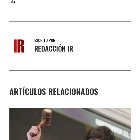
ola
ESCRITO POR
REDACCIÓN IR
ARTÍCULOS RELACIONADOS