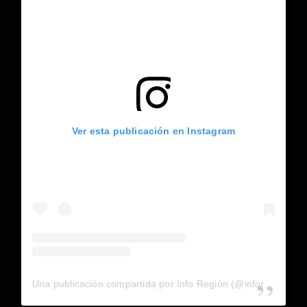
Ver esta publicación en Instagram
Una publicación compartida por Info Región (@inforegion_redes)