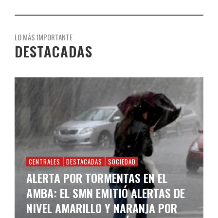
LO MÁS IMPORTANTE
DESTACADAS
CENTRALES
DESTACADAS
SOCIEDAD
ALERTA POR TORMENTAS EN EL
AMBA: EL SMN EMITIÓ ALERTAS DE
NIVEL AMARILLO Y NARANJA POR