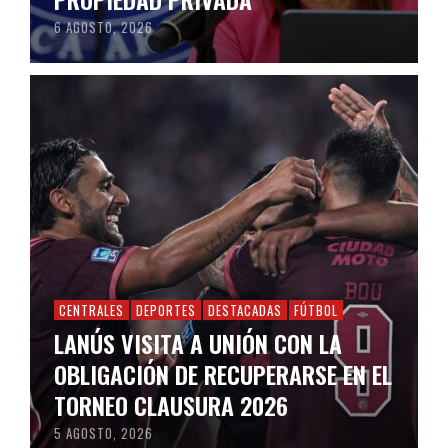
6 AGOSTO, 2026
CENTRALES
DEPORTES
DESTACADAS
FÚTBOL
LANÚS VISITA A UNIÓN CON LA
OBLIGACIÓN DE RECUPERARSE EN EL
TORNEO CLAUSURA 2026
5 AGOSTO, 2026