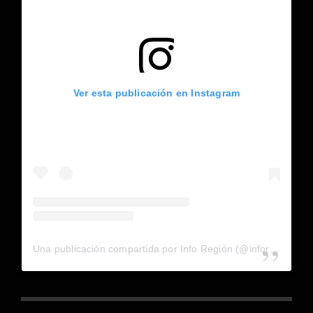
Ver esta publicación en Instagram
Una publicación compartida por Info Región (@inforegion_redes)