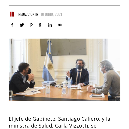
REDACCIÓN IR
10 JUNIO, 2021
El jefe de Gabinete, Santiago Cafiero, y la
ministra de Salud, Carla Vizzotti, se