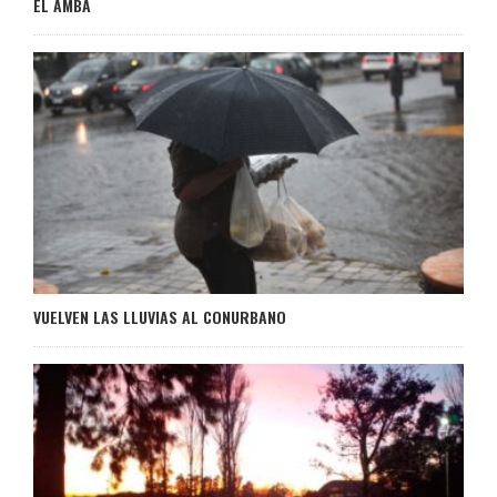
EL AMBA
VUELVEN LAS LLUVIAS AL CONURBANO